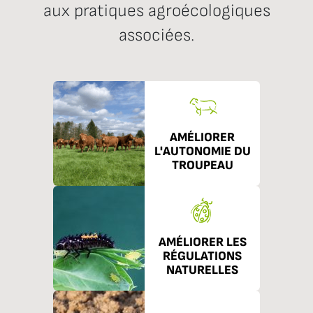
aux pratiques agroécologiques
associées.
AMÉLIORER
L'AUTONOMIE DU
TROUPEAU
AMÉLIORER LES
RÉGULATIONS
NATURELLES