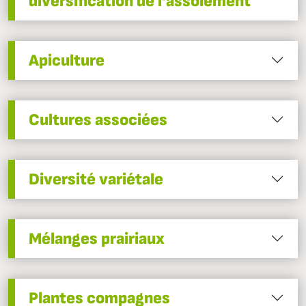
diversification de l'assolement
Apiculture
Cultures associées
Diversité variétale
Mélanges prairiaux
Plantes compagnes