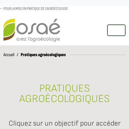
POUR LA MISE EN PRATIQUE DE L'AGROÉCOLOGIE
MENU
Accueil
Pratiques agroécologiques
Accueil
PRATIQUES
AGROÉCOLOGIQUES
Cliquez sur un objectif pour accéder