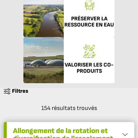
PRÉSERVER LA
RESSOURCE EN EAU
VALORISER LES CO-
PRODUITS
Filtres
154 résultats trouvés
Allongement de la rotation et