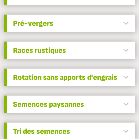
Pré-vergers
Races rustiques
Rotation sans apports d'engrais
Semences paysannes
Tri des semences