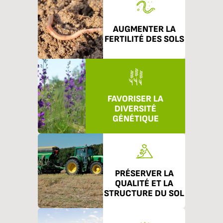
AUGMENTER LA
FERTILITÉ DES SOLS
FAVORISER LA
DIVERSITÉ
GÉNÉTIQUE
PRÉSERVER LA
QUALITÉ ET LA
STRUCTURE DU SOL