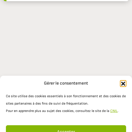
Gérer le consentement
Ce site utilise des cookies essentiels à son fonctionnement et des cookies de
sites partenaires à des fins de suivi de fréquentation.
Pour en apprendre plus au sujet des cookies, consultez le site de la
CNIL
.
Accepter