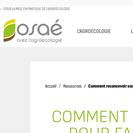
POUR LA MISE EN PRATIQUE DE L'AGROÉCOLOGIE
L’AGROÉCOLOGIE
Accueil
Comment reconcevoir son s
Accueil
Ressources
COMMENT 