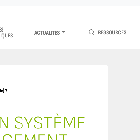
ES
RESSOURCES
ACTUALITÉS
IQUES
e) ?
N SYSTÈME