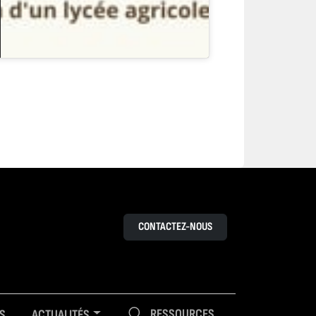
CONTACTEZ-NOUS
RESSOURCES
S
ACTUALITÉS