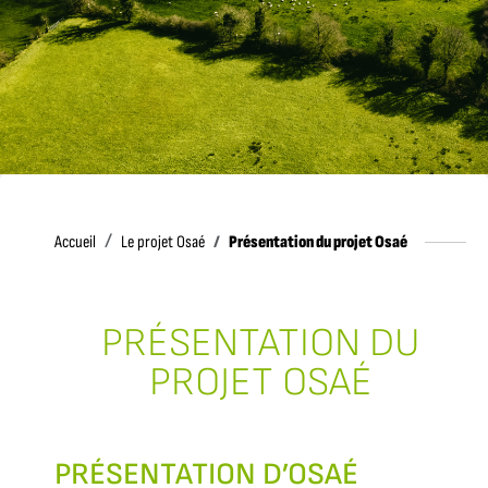
Accueil
Présentation du projet Osaé
Accueil
Le projet Osaé
PRÉSENTATION DU
PROJET OSAÉ
PRÉSENTATION D’OSAÉ