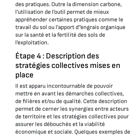
des pratiques. Outre la dimension carbone,
l’utilisation de l’outil permet de mieux
appréhender certaines pratiques comme le
travail du sol ou l’apport d’’engrais organique
sur la santé et la fertilité des sols de
l’exploitation.
Étape 4 : Description des
stratégies collectives mises en
place
Il est apparu incontournable de pouvoir
mettre en avant les démarches collectives,
de filières et/ou de qualité. Cette description
permet de cerner les synergies entre acteurs
de territoire et les stratégies collectives pour
assurer les débouchés et la viabilité
économique et sociale. Quelques exemples de