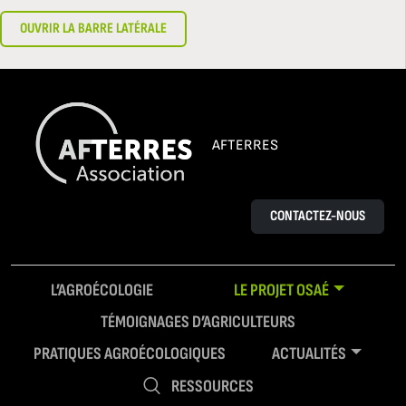
OUVRIR LA BARRE LATÉRALE
AFTERRES
CONTACTEZ-NOUS
L’AGROÉCOLOGIE
LE PROJET OSAÉ
TÉMOIGNAGES D’AGRICULTEURS
PRATIQUES AGROÉCOLOGIQUES
ACTUALITÉS
RESSOURCES