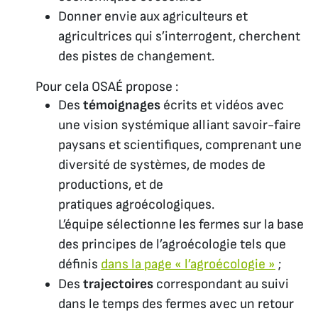
Donner envie aux agriculteurs et
agricultrices qui s’interrogent, cherchent
des pistes de changement.
Pour cela OSAÉ propose :
Des
témoignages
écrits et vidéos avec
une vision systémique alliant savoir-faire
paysans et scientifiques, comprenant une
diversité de systèmes, de modes de
productions, et de
pratiques agroécologiques.
L’équipe sélectionne les fermes sur la base
des principes de l’agroécologie tels que
définis
dans la page « l’agroécologie »
;
Des
trajectoires
correspondant au suivi
dans le temps des fermes avec un retour