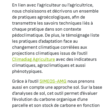
En lien avec l’agriculteur ou l’agricultrice,
nous choisissons et décrivons un ensemble
de pratiques agroécologiques, afin de
transmettre les savoirs techniques liés à
chaque pratique dans son contexte
pédoclimatique. De plus, le témoignage liste
les pratiques d’adaptation face au
changement climatique corrélées aux
projections climatiques issus de l’outil
Climadiag Agriculture
avec des indicateurs
climatiques, agroclimatiques et aussi
phénotypiques.
Grâce à l’outil
SIMEOS-AMG
nous prenons
aussi en compte une approche sol. Sur la base
d’analyses de sol, cet outil permet d’évaluer
l’évolution du carbone organique d’une
parcelle et son stock de carbone en fonction