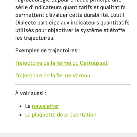
série d’indicateurs quantitatifs et qualitatifs
permettent d’évaluer cette durabilité. L’outil
Dialecte participe aux indicateurs quantitatifs
utilisés pour objectiver le système et étoffe
les trajectoires.
Exemples de trajectoires :
Trajectoire de la ferme du Garrousset
Trajectoire de la ferme Vernou
À voir aussi :
La
newsletter
La plaquette de présentation