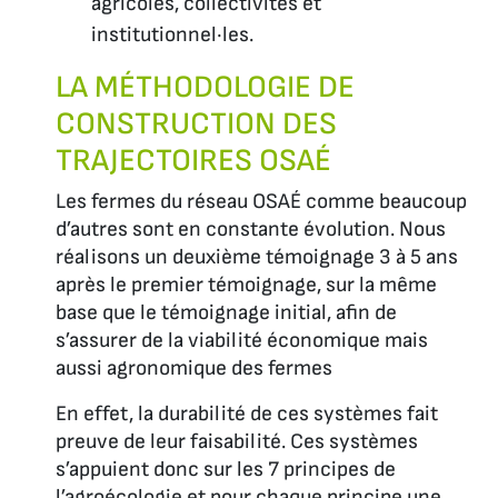
agricoles, collectivités et
institutionnel·les.
LA MÉTHODOLOGIE DE
CONSTRUCTION DES
TRAJECTOIRES OSAÉ
Les fermes du réseau OSAÉ comme beaucoup
d’autres sont en constante évolution. Nous
réalisons un deuxième témoignage 3 à 5 ans
après le premier témoignage, sur la même
base que le témoignage initial, afin de
s’assurer de la viabilité économique mais
aussi agronomique des fermes
En effet, la durabilité de ces systèmes fait
preuve de leur faisabilité. Ces systèmes
s’appuient donc sur les 7 principes de
l’agroécologie et pour chaque principe une