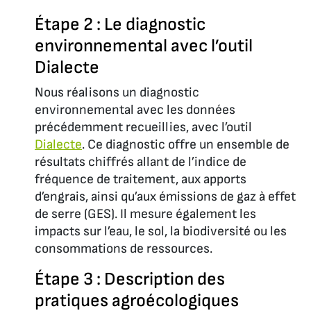
Étape 2 : Le diagnostic
environnemental avec l’outil
Dialecte
Nous réalisons un diagnostic
environnemental avec les données
précédemment recueillies, avec l’outil
Dialecte
. Ce diagnostic offre un ensemble de
résultats chiffrés allant de l’indice de
fréquence de traitement, aux apports
d’engrais, ainsi qu’aux émissions de gaz à effet
de serre (GES). Il mesure également les
impacts sur l’eau, le sol, la biodiversité ou les
consommations de ressources.
Étape 3 : Description des
pratiques agroécologiques