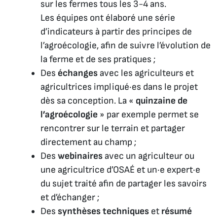
sur les fermes tous les 3-4 ans.
Les équipes ont élaboré une série
d’indicateurs à partir des principes de
l’agroécologie, afin de suivre l’évolution de
la ferme et de ses pratiques ;
Des
échanges
avec les agriculteurs et
agricultrices impliqué·es dans le projet
dès sa conception. La «
quinzaine de
l’agroécologie
» par exemple permet se
rencontrer sur le terrain et partager
directement au champ ;
Des
webinaires
avec un agriculteur ou
une agricultrice d’OSAÉ et un·e expert·e
du sujet traité afin de partager les savoirs
et d’échanger ;
Des
synthèses techniques
et
résumé