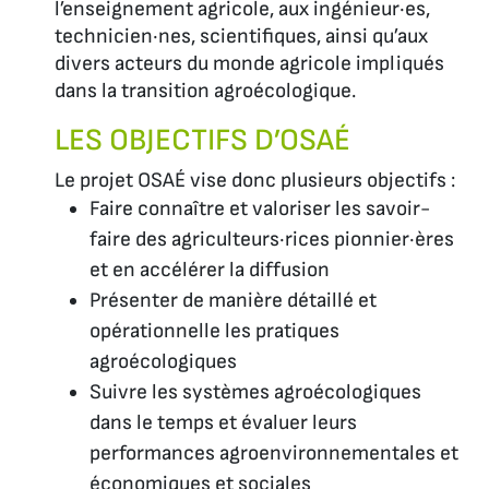
l’enseignement agricole, aux ingénieur·es,
technicien·nes, scientifiques, ainsi qu’aux
divers acteurs du monde agricole impliqués
dans la transition agroécologique.
LES OBJECTIFS D’OSAÉ
Le projet OSAÉ vise donc plusieurs objectifs :
Faire connaître et valoriser les savoir-
faire des agriculteurs·rices pionnier·ères
et en accélérer la diffusion
Présenter de manière détaillé et
opérationnelle les pratiques
agroécologiques
Suivre les systèmes agroécologiques
dans le temps et évaluer leurs
performances agroenvironnementales et
économiques et sociales