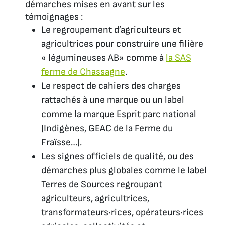
démarches mises en avant sur les
témoignages :
Le regroupement d’agriculteurs et
agricultrices pour construire une filière
« légumineuses AB» comme à
la SAS
ferme de Chassagne
.
Le respect de cahiers des charges
rattachés à une marque ou un label
comme la marque Esprit parc national
(Indigènes, GEAC de la Ferme du
Fraïsse…).
Les signes officiels de qualité, ou des
démarches plus globales comme le label
Terres de Sources regroupant
agriculteurs, agricultrices,
transformateurs·rices, opérateurs·rices