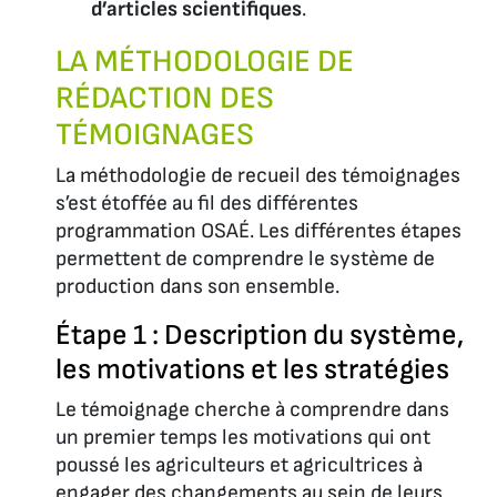
d’articles
scientifiques
.
LA MÉTHODOLOGIE DE
RÉDACTION DES
TÉMOIGNAGES
La méthodologie de recueil des témoignages
s’est étoffée au fil des différentes
programmation OSAÉ. Les différentes étapes
permettent de comprendre le système de
production dans son ensemble.
Étape 1 : Description du système,
les motivations et les stratégies
Le témoignage cherche à comprendre dans
un premier temps les motivations qui ont
poussé les agriculteurs et agricultrices à
engager des changements au sein de leurs