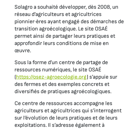
Solagro a souhaité développer, dès 2008, un
réseau d’agriculteurs et agricultrices
pionnier·ères ayant engagé des démarches de
transition agroécologique. Le site OSAÉ
permet ainsi de partager leurs pratiques et
approfondir leurs conditions de mise en
œuvre.
Sous la forme d’un centre de partage de
ressources numériques, le site OSAÉ
(
https://osez-agroecologie.org
) s’appuie sur
des fermes et des exemples concrets et
diversifiés de pratiques agroécologiques.
Ce centre de ressources accompagne les
agriculteurs et agricultrices qui s’interrogent
sur l’évolution de leurs pratiques et de leurs
exploitations. Il s’adresse également à