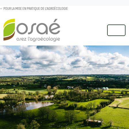
POUR LA MISE EN PRATIQUE DE L'AGROÉCOLOGIE
MENU