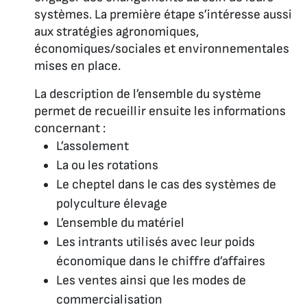
systèmes. La première étape s’intéresse aussi
aux stratégies agronomiques,
économiques/sociales et environnementales
mises en place.
La description de l’ensemble du système
permet de recueillir ensuite les informations
concernant :
L’assolement
La ou les rotations
Le cheptel dans le cas des systèmes de
polyculture élevage
L’ensemble du matériel
Les intrants utilisés avec leur poids
économique dans le chiffre d’affaires
Les ventes ainsi que les modes de
commercialisation