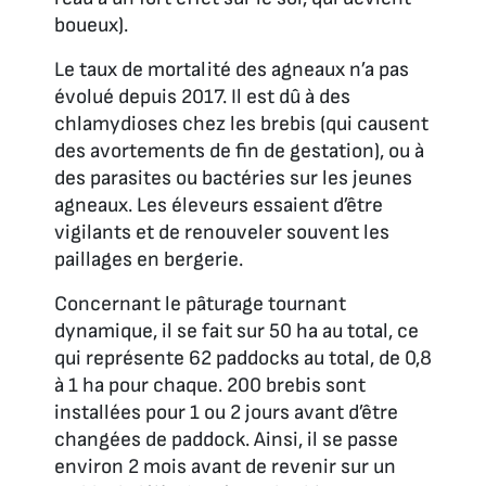
boueux).
Le taux de mortalité des agneaux n’a pas
évolué depuis 2017. Il est dû à des
chlamydioses chez les brebis (qui causent
des avortements de fin de gestation), ou à
des parasites ou bactéries sur les jeunes
agneaux. Les éleveurs essaient d’être
vigilants et de renouveler souvent les
paillages en bergerie.
Concernant le pâturage tournant
dynamique, il se fait sur 50 ha au total, ce
qui représente 62 paddocks au total, de 0,8
à 1 ha pour chaque. 200 brebis sont
installées pour 1 ou 2 jours avant d’être
changées de paddock. Ainsi, il se passe
environ 2 mois avant de revenir sur un