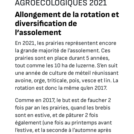
AGROÉCOLOGIQUES 2021
Allongement de la rotation et
diversification de
l’assolement
En 2021, les prairies représentent encore
la grande majorité de l’assolement. Ces
prairies sont en place durant 5 années,
tout comme les 10 ha de luzerne. S’en suit
une année de culture de méteil réunissant
avoine, orge, triticale, pois, vesce et lin. La
rotation est donc la même qu’en 2017.
Comme en 2017, le but est de faucher 2
fois par an les prairies, quand les brebis
sont en estive, et de pâturer 2 fois
également (une fois au printemps avant
l’estive, et la seconde à l’automne après