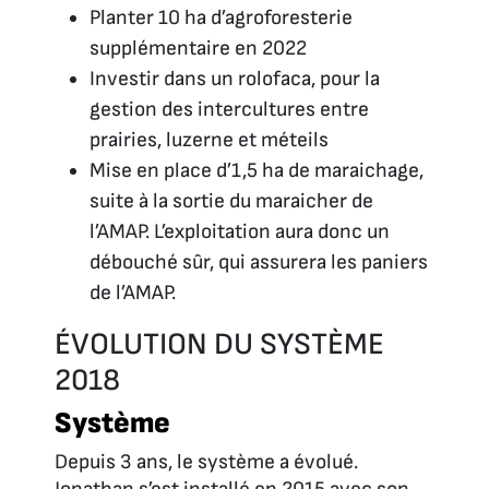
Planter 10 ha d’agroforesterie
supplémentaire en 2022
Investir dans un rolofaca, pour la
gestion des intercultures entre
prairies, luzerne et méteils
Mise en place d’1,5 ha de maraichage,
suite à la sortie du maraicher de
l’AMAP. L’exploitation aura donc un
débouché sûr, qui assurera les paniers
de l’AMAP.
ÉVOLUTION DU SYSTÈME
2018
Système
Depuis 3 ans, le système a évolué.