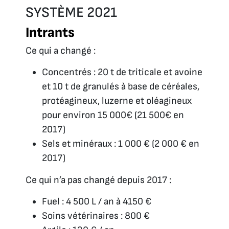
SYSTÈME 2021
Intrants
Ce qui a changé :
Concentrés : 20 t de triticale et avoine
et 10 t de granulés à base de céréales,
protéagineux, luzerne et oléagineux
pour environ 15 000€ (21 500€ en
2017)
Sels et minéraux : 1 000 € (2 000 € en
2017)
Ce qui n’a pas changé depuis 2017 :
Fuel : 4 500 L / an à 4150 €
Soins vétérinaires : 800 €