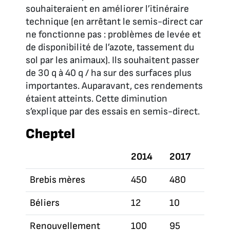
souhaiteraient en améliorer l’itinéraire
technique (en arrêtant le semis-direct car
ne fonctionne pas : problèmes de levée et
de disponibilité de l’azote, tassement du
sol par les animaux). Ils souhaitent passer
de 30 q à 40 q / ha sur des surfaces plus
importantes. Auparavant, ces rendements
étaient atteints. Cette diminution
s’explique par des essais en semis-direct.
Cheptel
2014
2017
Brebis mères
450
480
Béliers
12
10
Renouvellement
100
95