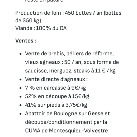
Production de foin : 450 bottes / an (bottes
de 350 kg)
Viande : 100% du CA
Ventes :
Vente de brebis, béliers de réforme,
vieux agneaux : 50 / an, sous forme de
saucisse, merguez, steaks à 11 € / kg
Vente directe d’agneaux :
7 % en carcasse à 9€/kg
52% en découpe à 15€/kg
41% sur pieds à 3,75€/kg
Abattoir de Boulogne sur Gesse et
découpe/conditionnement par la
CUMA de Montesquieu-Volvestre