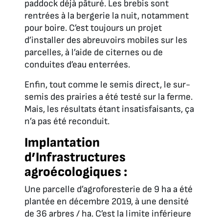
paddock déjà pâturé. Les brebis sont
rentrées à la bergerie la nuit, notamment
pour boire. C’est toujours un projet
d’installer des abreuvoirs mobiles sur les
parcelles, à l’aide de citernes ou de
conduites d’eau enterrées.
Enfin, tout comme le semis direct, le sur-
semis des prairies a été testé sur la ferme.
Mais, les résultats étant insatisfaisants, ça
n’a pas été reconduit.
Implantation
d’Infrastructures
agroécologiques :
Une parcelle d’agroforesterie de 9 ha a été
plantée en décembre 2019, à une densité
de 36 arbres / ha. C’est la limite inférieure