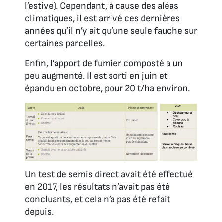
l’estive). Cependant, à cause des aléas
climatiques, il est arrivé ces dernières
années qu’il n’y ait qu’une seule fauche sur
certaines parcelles.
Enfin, l’apport de fumier composté a un
peu augmenté. Il est sorti en juin et
épandu en octobre, pour 20 t/ha environ.
Un test de semis direct avait été effectué
en 2017, les résultats n’avait pas été
concluants, et cela n’a pas été refait
depuis.