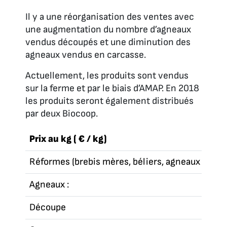
Il y a une réorganisation des ventes avec
une augmentation du nombre d’agneaux
vendus découpés et une diminution des
agneaux vendus en carcasse.
Actuellement, les produits sont vendus
sur la ferme et par le biais d’AMAP. En 2018
les produits seront également distribués
par deux Biocoop.
Prix au kg ( € / kg)
Réformes (brebis mères, béliers, agneaux âgés)
Agneaux :
Découpe