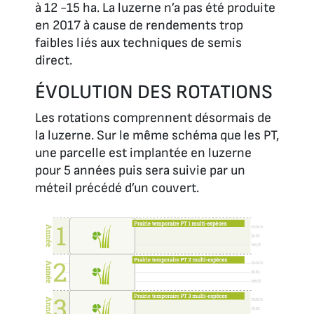
à 12 -15 ha. La luzerne n’a pas été produite
en 2017 à cause de rendements trop
faibles liés aux techniques de semis
direct.
ÉVOLUTION DES ROTATIONS
Les rotations comprennent désormais de
la luzerne. Sur le même schéma que les PT,
une parcelle est implantée en luzerne
pour 5 années puis sera suivie par un
méteil précédé d’un couvert.