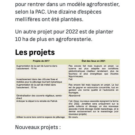
pour rentrer dans un modèle agroforestier,
selon la PAC. Une dizaine d’espèces
mellifères ont été plantées.
Un autre projet pour 2022 est de planter
10 ha de plus en agroforesterie.
Les projets
Nouveaux projets :