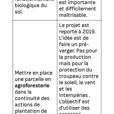
est importante
biologique du
et difficilement
sol.
maîtrisable.
Le projet est
reporté à 2019.
L’idée est de
faire un pré-
verger. Pas pour
la production
mais pour la
protection du
Mettre en place
troupeau contre
une parcelle en
le soleil, le vent
agroforesterie
et les
dans la
intempéries
.
continuité des
L’objectif est
actions de
d’utiliser des
plantation de