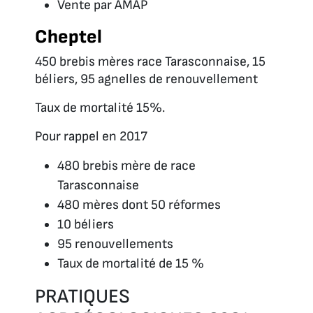
Vente par AMAP
Cheptel
450 brebis mères race Tarasconnaise, 15
béliers, 95 agnelles de renouvellement
Taux de mortalité 15%.
Pour rappel en 2017
480 brebis mère de race
Tarasconnaise
480 mères dont 50 réformes
10 béliers
95 renouvellements
Taux de mortalité de 15 %
PRATIQUES