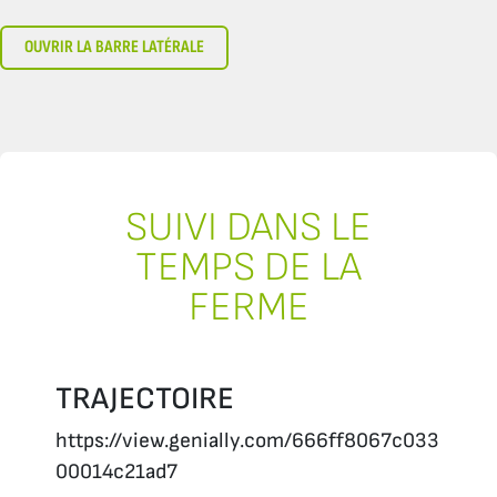
OUVRIR LA BARRE LATÉRALE
SUIVI DANS LE
TEMPS DE LA
FERME
TRAJECTOIRE
https://view.genially.com/666ff8067c033
00014c21ad7