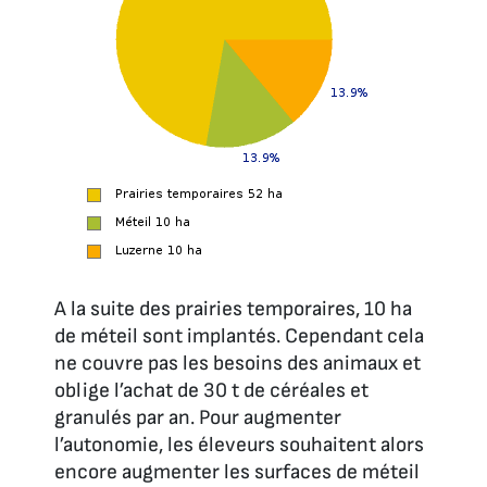
A la suite des prairies temporaires, 10 ha
de méteil sont implantés. Cependant cela
ne couvre pas les besoins des animaux et
oblige l’achat de 30 t de céréales et
granulés par an. Pour augmenter
l’autonomie, les éleveurs souhaitent alors
encore augmenter les surfaces de méteil