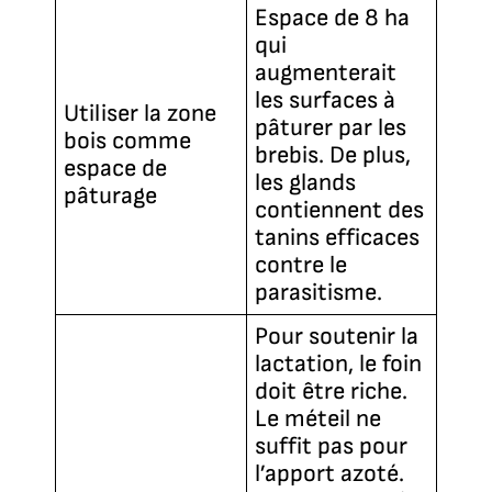
Espace de 8 ha
qui
augmenterait
les surfaces à
Utiliser la zone
pâturer par les
bois comme
brebis. De plus,
espace de
les glands
pâturage
contiennent des
tanins efficaces
contre le
parasitisme.
Pour soutenir la
lactation, le foin
doit être riche.
Le méteil ne
suffit pas pour
l’apport azoté.