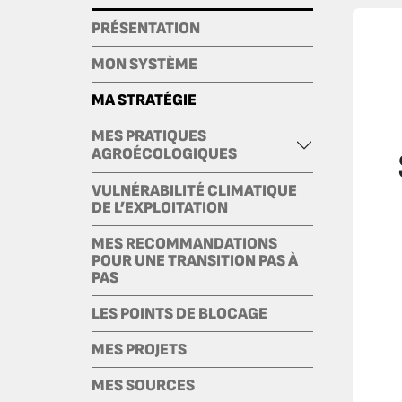
PRÉSENTATION
MON SYSTÈME
MA STRATÉGIE
MES PRATIQUES
AGROÉCOLOGIQUES
VULNÉRABILITÉ CLIMATIQUE
DE L’EXPLOITATION
MES RECOMMANDATIONS
POUR UNE TRANSITION PAS À
PAS
LES POINTS DE BLOCAGE
MES PROJETS
MES SOURCES