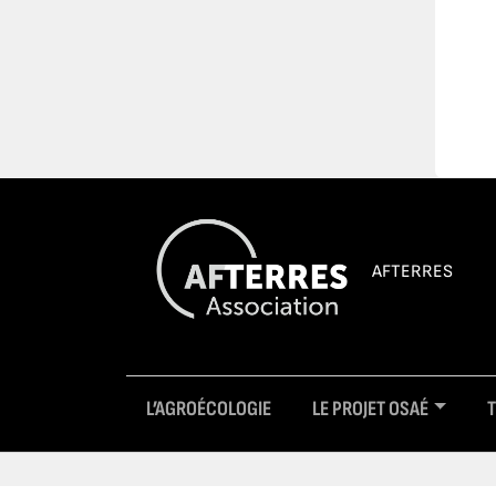
AFTERRES
L’AGROÉCOLOGIE
LE PROJET OSAÉ