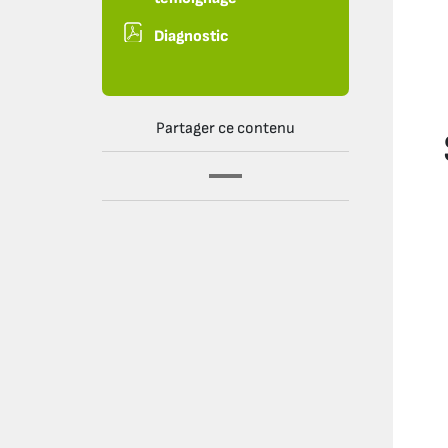
Diagnostic
Partager ce contenu