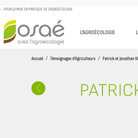
POUR LA MISE EN PRATIQUE DE L'AGROÉCOLOGIE
L’AGROÉCOLOGIE
Accueil
Accueil
Témoignages d’Agriculteurs
Patrick et Jonathan 
PATRIC