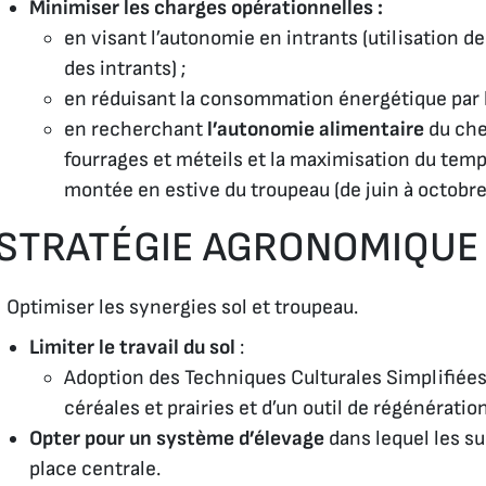
Minimiser les charges opérationnelles :
en visant l’autonomie en intrants (utilisation
des intrants) ;
en réduisant la consommation énergétique par le 
en recherchant
l’autonomie alimentaire
du chep
fourrages et méteils et la maximisation du tem
montée en estive du troupeau (de juin à octobre
STRATÉGIE AGRONOMIQUE
Optimiser les synergies sol et troupeau.
Limiter le travail du sol
:
Adoption des Techniques Culturales Simplifiées 
céréales et prairies et d’un outil de régénération
Opter pour un système d’élevage
dans lequel les s
place centrale.