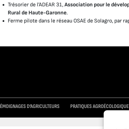
Trésorier de l’ADEAR 31,
Association pour le dévelo
Rural de Haute-Garonne
.
Ferme pilote dans le réseau OSAE de Solagro, par ra
TÉMOIGNAGES D’AGRICULTEURS
PRATIQUES AGROÉCOLOGIQUE