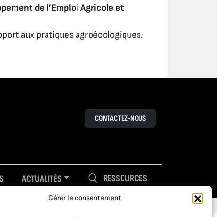
ppement de l’Emploi Agricole et
pport aux pratiques agroécologiques.
CONTACTEZ-NOUS
RESSOURCES
S
ACTUALITÉS
Gérer le consentement