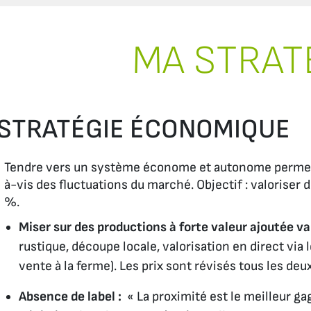
MA STRAT
STRATÉGIE ÉCONOMIQUE
Tendre vers un système économe et autonome permett
à-vis des fluctuations du marché. Objectif : valoriser
%.
Miser sur des productions à forte valeur ajoutée va
rustique, découpe locale, valorisation en direct
via
l
vente à la ferme). Les prix sont révisés tous les deu
Absence de label :
« La proximité est le meilleur gag