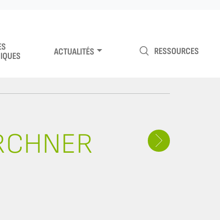
ES
RESSOURCES
ACTUALITÉS
IQUES
IRCHNER