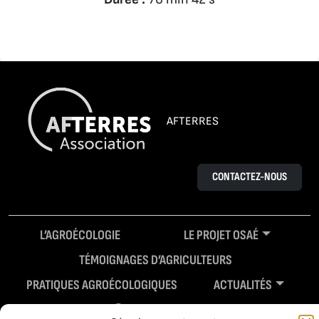
AFTERRES
CONTACTEZ-NOUS
L’AGROÉCOLOGIE
LE PROJET OSAÉ
TÉMOIGNAGES D’AGRICULTEURS
PRATIQUES AGROÉCOLOGIQUES
ACTUALITÉS
RESSOURCES