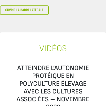
OUVRIR LA BARRE LATÉRALE
VIDÉOS
ATTEINDRE L’AUTONOMIE
PROTÉIQUE EN
POLYCULTURE ÉLEVAGE
AVEC LES CULTURES
ASSOCIÉES – NOVEMBRE