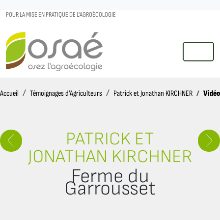
POUR LA MISE EN PRATIQUE DE L'AGROÉCOLOGIE
MENU
Accueil
Vidé
Accueil
Témoignages d’Agriculteurs
Patrick et Jonathan KIRCHNER
PATRICK ET
JONATHAN KIRCHNER
Ferme du
Garrousset