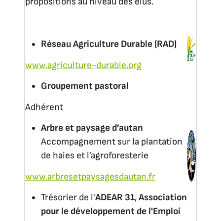
propositions au niveau des élus.
Réseau Agriculture Durable (RAD)
www.agriculture-durable.org
Groupement pastoral
Adhérent
Arbre et paysage d’autan
Accompagnement sur la plantation
de haies et l’agroforesterie
www.arbresetpaysagesdautan.fr
Trésorier de l'
ADEAR 31
,
Association
pour le développement de l'Emploi