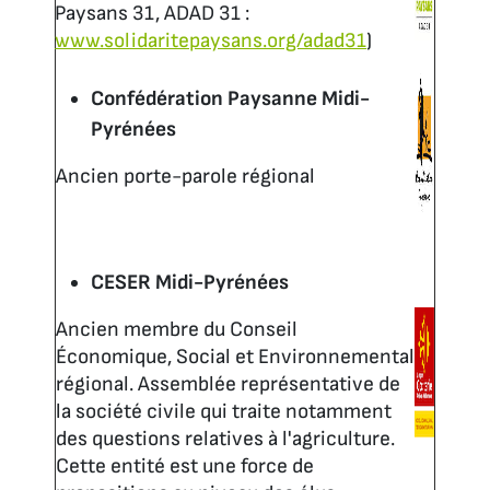
Paysans 31, ADAD 31 :
www.solidaritepaysans.org/adad31
)
Confédération Paysanne Midi-
Pyrénées
Ancien porte-parole régional
CESER Midi-Pyrénées
Ancien membre du Conseil
Économique, Social et Environnemental
régional. Assemblée représentative de
la société civile qui traite notamment
des questions relatives à l'agriculture.
Cette entité est une force de