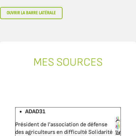
OUVRIR LA BARRE LATÉRALE
MES SOURCES
ADAD31
Président de l'association de défense
des agriculteurs en difficulté Solidarité