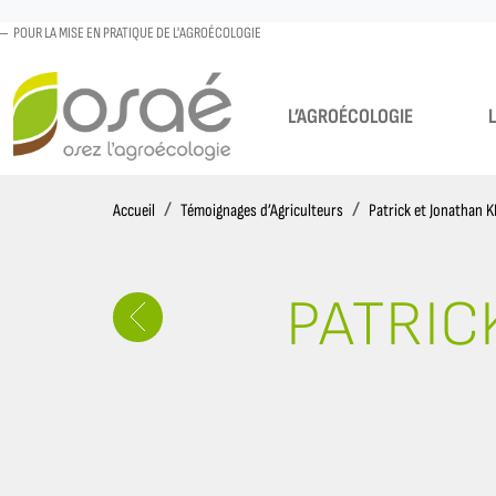
POUR LA MISE EN PRATIQUE DE L'AGROÉCOLOGIE
L’AGROÉCOLOGIE
Accueil
Accueil
Témoignages d’Agriculteurs
Patrick et Jonathan 
PATRIC