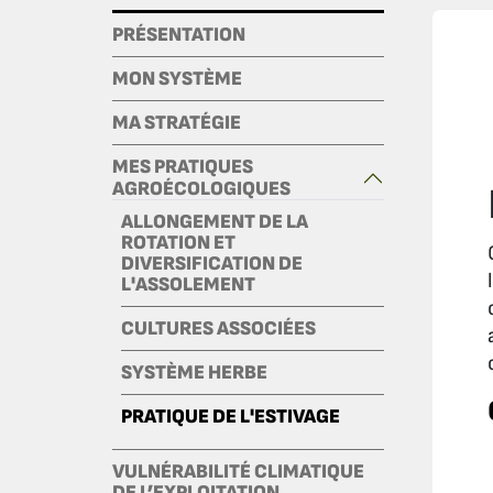
PRÉSENTATION
MON SYSTÈME
MA STRATÉGIE
MES PRATIQUES
AGROÉCOLOGIQUES
ALLONGEMENT DE LA
ROTATION ET
DIVERSIFICATION DE
L'ASSOLEMENT
CULTURES ASSOCIÉES
SYSTÈME HERBE
PRATIQUE DE L'ESTIVAGE
VULNÉRABILITÉ CLIMATIQUE
DE L’EXPLOITATION