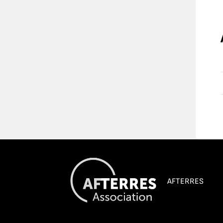
AFTERRES