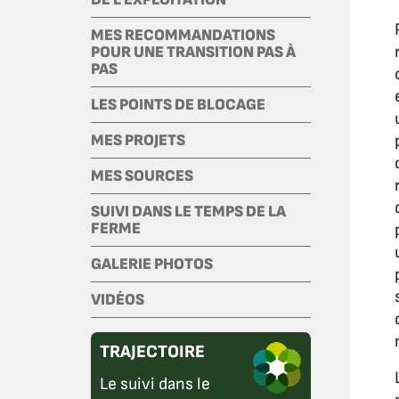
MES RECOMMANDATIONS
POUR UNE TRANSITION PAS À
PAS
LES POINTS DE BLOCAGE
MES PROJETS
MES SOURCES
SUIVI DANS LE TEMPS DE LA
FERME
GALERIE PHOTOS
VIDÉOS
TRAJECTOIRE
Le suivi dans le