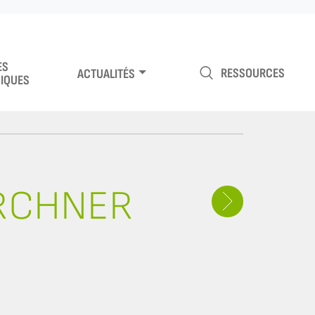
ES
RESSOURCES
ACTUALITÉS
IQUES
IRCHNER