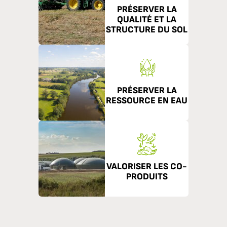
PRÉSERVER LA
QUALITÉ ET LA
STRUCTURE DU SOL
PRÉSERVER LA
RESSOURCE EN EAU
VALORISER LES CO-
PRODUITS