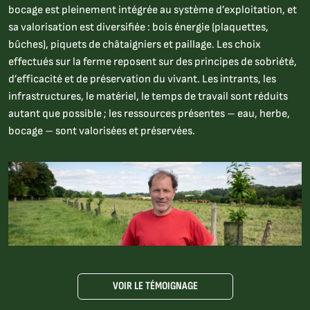
bocage est pleinement intégrée au système d’exploitation, et
sa valorisation est diversifiée : bois énergie (plaquettes,
bûches), piquets de châtaigniers et paillage. Les choix
effectués sur la ferme reposent sur des principes de sobriété,
d’efficacité et de préservation du vivant. Les intrants, les
infrastructures, le matériel, le temps de travail sont réduits
autant que possible ; les ressources présentes – eau, herbe,
bocage – sont valorisées et préservées.
VOIR LE TÉMOIGNAGE