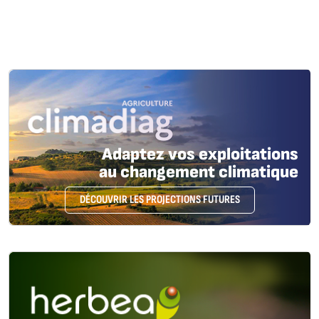
Adaptez vos exploitations
au changement climatique
DÉCOUVRIR LES PROJECTIONS FUTURES