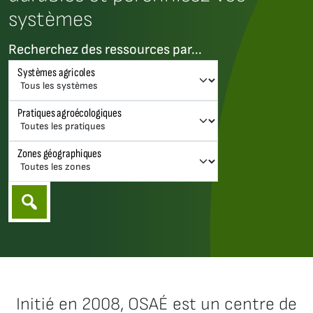
systèmes
Recherchez des ressources par...
Systèmes agricoles
Pratiques agroécologiques
Zones géographiques
Initié en 2008, OSAÉ est un centre de