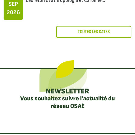
Lebreton d’Arthropologia et Caroline...
SEP
2026
TOUTES LES DATES
NEWSLETTER
Vous souhaitez suivre l'actualité du
réseau OSAÉ