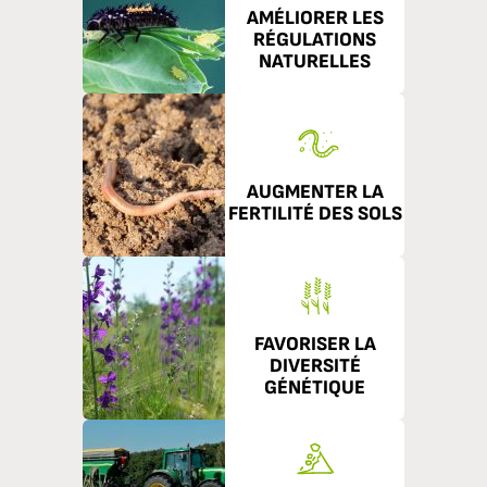
AMÉLIORER LES
RÉGULATIONS
NATURELLES
AUGMENTER LA
FERTILITÉ DES SOLS
FAVORISER LA
DIVERSITÉ
GÉNÉTIQUE