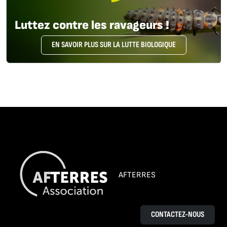
Luttez contre les ravageurs !
EN SAVOIR PLUS SUR LA LUTTE BIOLOGIQUE
AFTERRES
CONTACTEZ-NOUS