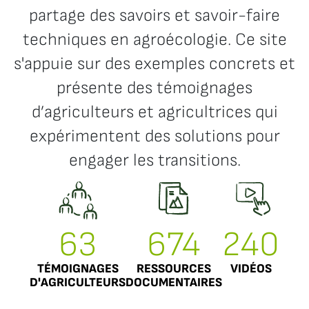
partage des savoirs et savoir-faire
techniques en agroécologie. Ce site
s'appuie sur des exemples concrets et
présente des témoignages
d’agriculteurs et agricultrices qui
expérimentent des solutions pour
engager les transitions.
63
674
240
TÉMOIGNAGES
RESSOURCES
VIDÉOS
D'AGRICULTEURS
DOCUMENTAIRES