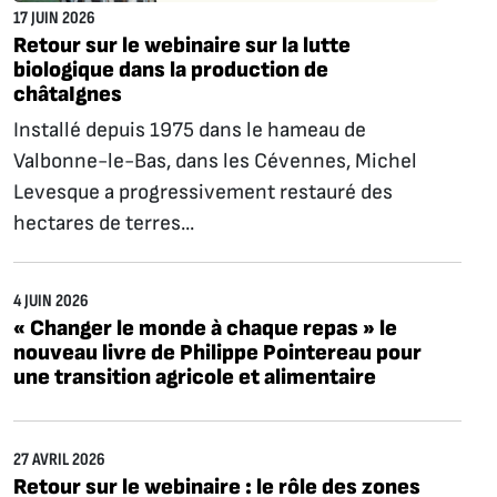
17 JUIN 2026
Retour sur le webinaire sur la lutte
biologique dans la production de
châtaIgnes
Installé depuis 1975 dans le hameau de
Valbonne-le-Bas, dans les Cévennes, Michel
Levesque a progressivement restauré des
hectares de terres...
4 JUIN 2026
« Changer le monde à chaque repas » le
nouveau livre de Philippe Pointereau pour
une transition agricole et alimentaire
27 AVRIL 2026
Retour sur le webinaire : le rôle des zones