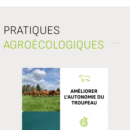
PRATIQUES
AGROÉCOLOGIQUES
AMÉLIORER
L'AUTONOMIE DU
TROUPEAU