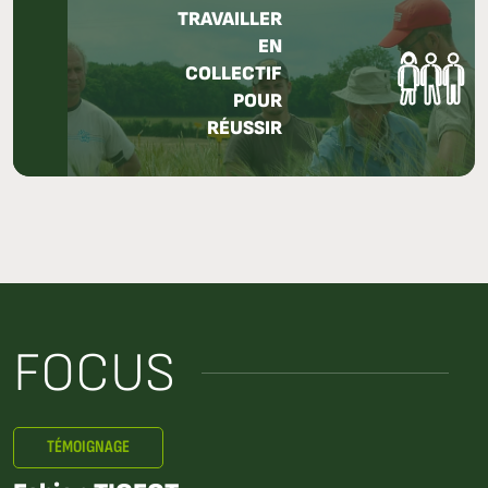
TRAVAILLER
EN
COLLECTIF
POUR
RÉUSSIR
FOCUS
TÉMOIGNAGE