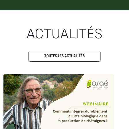
ACTUALITÉS
TOUTES LES ACTUALITÉS