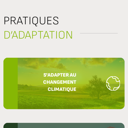
PRATIQUES
D’ADAPTATION
S'ADAPTER AU
CHANGEMENT
CLIMATIQUE