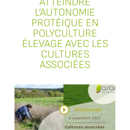
ATTEINDRE
L’AUTONOMIE
PROTÉIQUE EN
POLYCULTURE
ÉLEVAGE AVEC LES
CULTURES
ASSOCIÉES