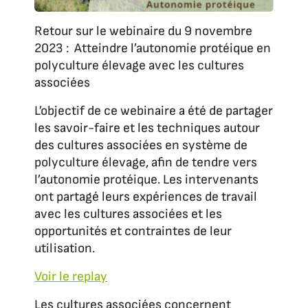
Retour sur le webinaire du 9 novembre
2023 : Atteindre l’autonomie protéique en
polyculture élevage avec les cultures
associées
L’objectif de ce webinaire a été de partager
les savoir-faire et les techniques autour
des cultures associées en système de
polyculture élevage, afin de tendre vers
l’autonomie protéique. Les intervenants
ont partagé leurs expériences de travail
avec les cultures associées et les
opportunités et contraintes de leur
utilisation.
Voir le replay
Les cultures associées concernent