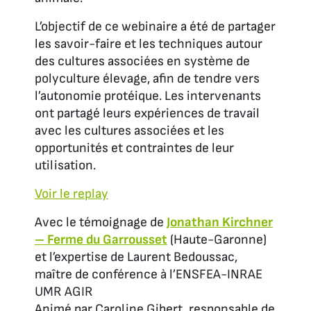
L’objectif de ce webinaire a été de partager
les savoir-faire et les techniques autour
des cultures associées en système de
polyculture élevage, afin de tendre vers
l’autonomie protéique. Les intervenants
ont partagé leurs expériences de travail
avec les cultures associées et les
opportunités et contraintes de leur
utilisation.
Voir le replay
Avec le témoignage de
Jonathan Kirchner
– Ferme du Garrousset
(Haute-Garonne)
et l’expertise de Laurent Bedoussac,
maître de conférence à l’ENSFEA-INRAE
UMR AGIR
Animé par Caroline Gibert, responsable de