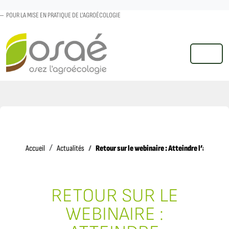
POUR LA MISE EN PRATIQUE DE L'AGROÉCOLOGIE
MENU
Accueil
Retour sur le webinaire : Atteindre l’autono
Accueil
Actualités
RETOUR SUR LE
WEBINAIRE :