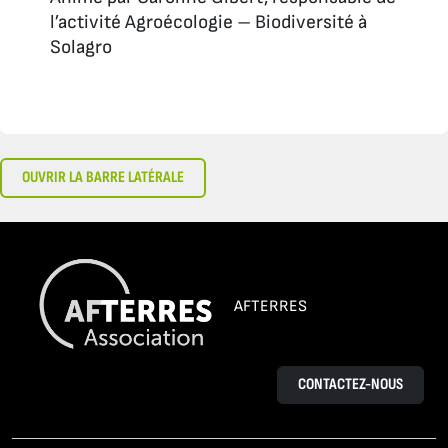
l’activité Agroécologie – Biodiversité à
Solagro
OUVRIR LA BARRE LATÉRALE
AFTERRES
CONTACTEZ-NOUS