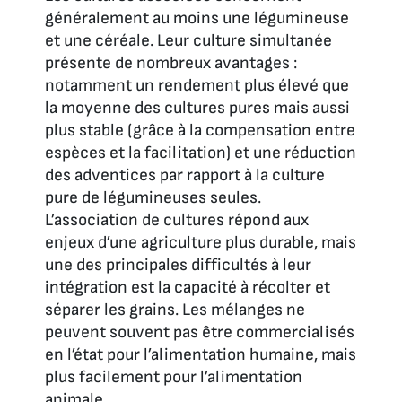
généralement au moins une légumineuse
et une céréale. Leur culture simultanée
présente de nombreux avantages :
notamment un rendement plus élevé que
la moyenne des cultures pures mais aussi
plus stable (grâce à la compensation entre
espèces et la facilitation) et une réduction
des adventices par rapport à la culture
pure de légumineuses seules.
L’association de cultures répond aux
enjeux d’une agriculture plus durable, mais
une des principales difficultés à leur
intégration est la capacité à récolter et
séparer les grains. Les mélanges ne
peuvent souvent pas être commercialisés
en l’état pour l’alimentation humaine, mais
plus facilement pour l’alimentation
animale.