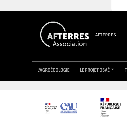
AFTERRES
L’AGROÉCOLOGIE
LE PROJET OSAÉ