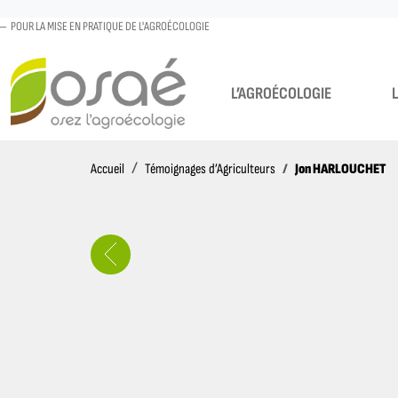
POUR LA MISE EN PRATIQUE DE L'AGROÉCOLOGIE
L’AGROÉCOLOGIE
Accueil
Jon HARLOUCHET
Accueil
Témoignages d’Agriculteurs