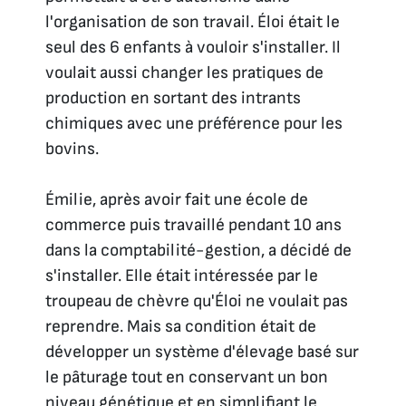
l'organisation de son travail. Éloi était le
seul des 6 enfants à vouloir s'installer. Il
voulait aussi changer les pratiques de
production en sortant des intrants
chimiques avec une préférence pour les
bovins.
Émilie, après avoir fait une école de
commerce puis travaillé pendant 10 ans
dans la comptabilité-gestion, a décidé de
s'installer. Elle était intéressée par le
troupeau de chèvre qu'Éloi ne voulait pas
reprendre. Mais sa condition était de
développer un système d'élevage basé sur
le pâturage tout en conservant un bon
niveau génétique et en simplifiant le