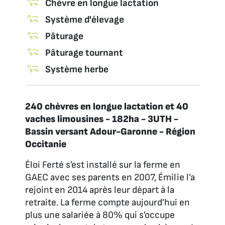
Chèvre en longue lactation
Système d'élevage
Pâturage
Pâturage tournant
Système herbe
240 chèvres en longue lactation et 40
vaches limousines - 182ha - 3UTH -
Bassin versant Adour-Garonne - Région
Occitanie
Éloi Ferté s’est installé sur la ferme en
GAEC avec ses parents en 2007, Émilie l’a
rejoint en 2014 après leur départ à la
retraite. La ferme compte aujourd’hui en
plus une salariée à 80% qui s’occupe