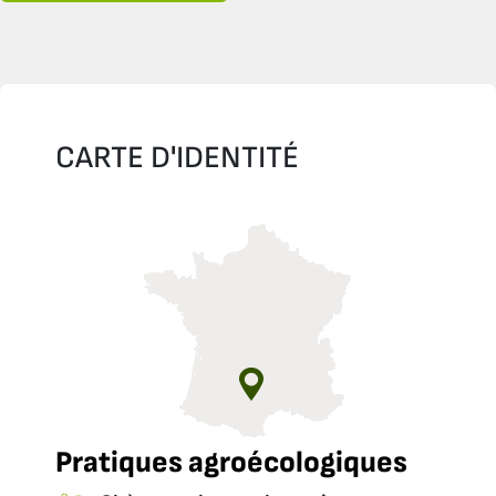
CARTE D'IDENTITÉ
Pratiques agroécologiques