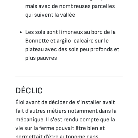
mais avec de nombreuses parcelles
qui suivent la vallée
Les sols sont limoneux au bord de la
Bonnette et argilo-calcaire sur le
plateau avec des sols peu profonds et
plus pauvres
DÉCLIC
Éloi avant de décider de s'installer avait
fait d'autres métiers notamment dans la
mécanique. Il s'est rendu compte que la
vie sur la ferme pouvait être bien et
permettait d'être autonome dans