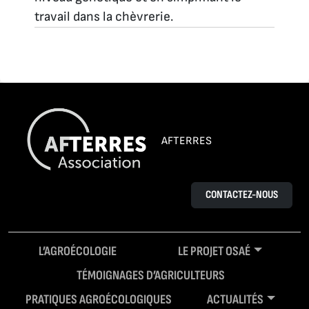
travail dans la chèvrerie.
AFTERRES
CONTACTEZ-NOUS
L’AGROÉCOLOGIE
LE PROJET OSAÉ
TÉMOIGNAGES D’AGRICULTEURS
PRATIQUES AGROÉCOLOGIQUES
ACTUALITÉS