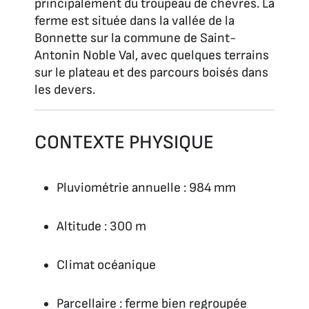
principalement du troupeau de chèvres. La
ferme est située dans la vallée de la
Bonnette sur la commune de Saint-
Antonin Noble Val, avec quelques terrains
sur le plateau et des parcours boisés dans
les devers.
CONTEXTE PHYSIQUE
Pluviométrie annuelle : 984 mm
Altitude : 300 m
Climat océanique
Parcellaire : ferme bien regroupée