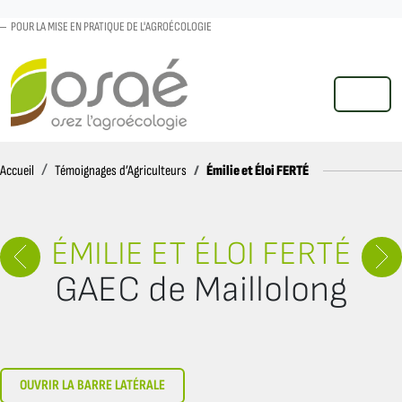
POUR LA MISE EN PRATIQUE DE L'AGROÉCOLOGIE
MENU
Accueil
Émilie et Éloi FERTÉ
Accueil
Témoignages d’Agriculteurs
ÉMILIE ET ÉLOI FERTÉ
GAEC de Maillolong
OUVRIR LA BARRE LATÉRALE