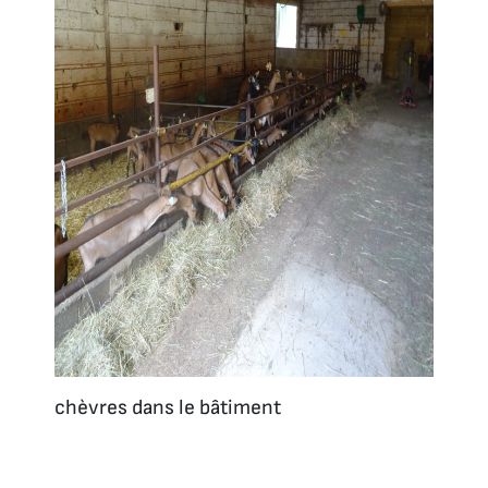
chèvres dans le bâtiment