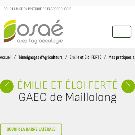
POUR LA MISE EN PRATIQUE DE L'AGROÉCOLOGIE
MENU
Accueil
Accueil
Témoignages d’Agriculteurs
Émilie et Éloi FERTÉ
Mes pratiques a
ÉMILIE ET ÉLOI FERTÉ
GAEC de Maillolong
OUVRIR LA BARRE LATÉRALE