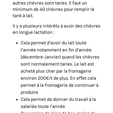
autres chèvres sont taries. Il faut un
minimum de 40 chèvres pour remplir le
tank à lait.
Il y a plusieurs intérêts à avoir des chèvres
en longue lactation :
Cela permet d'avoir du lait toute
l'année notamment en fin d'année
(décembre-janvier) quand les chèvres
sont normalement taries. Le lait est
acheté plus cher par la fromagerie
environ 200€/t de plus. En effet cela
permet à la fromagerie de continuer à
produire
Cela permet de donner du travail à la
salariée toute l'année