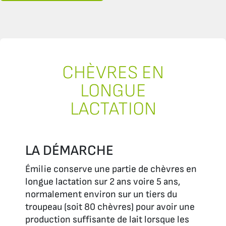
CHÈVRES EN
LONGUE
LACTATION
LA DÉMARCHE
Émilie conserve une partie de chèvres en
longue lactation sur 2 ans voire 5 ans,
normalement environ sur un tiers du
troupeau (soit 80 chèvres) pour avoir une
production suffisante de lait lorsque les