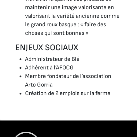
maintenir une image valorisante en
valorisant la variété ancienne comme
le grand roux basque : « faire des
choses qui sont bonnes »
ENJEUX SOCIAUX
Administrateur de Blé
Adhérent à l’AFOCG
Membre fondateur de l’association
Arto Gorria
Création de 2 emplois sur la ferme