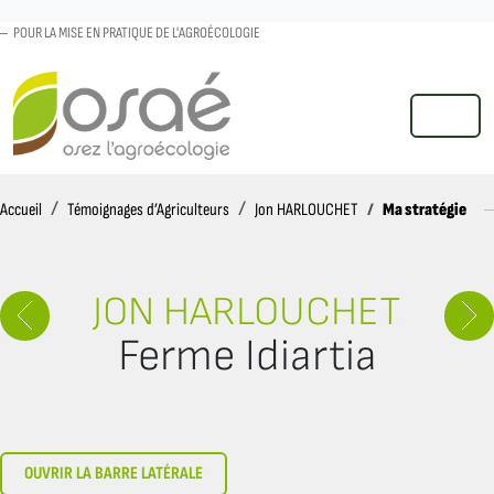
POUR LA MISE EN PRATIQUE DE L'AGROÉCOLOGIE
MENU
Accueil
Ma stratégie
Accueil
Témoignages d’Agriculteurs
Jon HARLOUCHET
JON HARLOUCHET
Ferme Idiartia
OUVRIR LA BARRE LATÉRALE