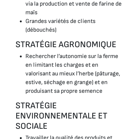
via la production et vente de farine de
maïs
Grandes variétés de clients
(débouchés)
STRATÉGIE AGRONOMIQUE
Rechercher l’autonomie sur la ferme
en limitant les charges et en
valorisant au mieux l’herbe (pâturage,
estive, séchage en grange) et en
produisant sa propre semence
STRATÉGIE
ENVIRONNEMENTALE ET
SOCIALE
Travailler la qualité des produits et