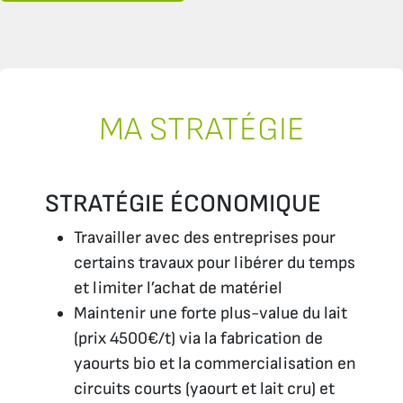
MA STRATÉGIE
STRATÉGIE ÉCONOMIQUE
Travailler avec des entreprises pour
certains travaux pour libérer du temps
et limiter l’achat de matériel
Maintenir une forte plus-value du lait
(prix 4500€/t) via la fabrication de
yaourts bio et la commercialisation en
circuits courts (yaourt et lait cru) et