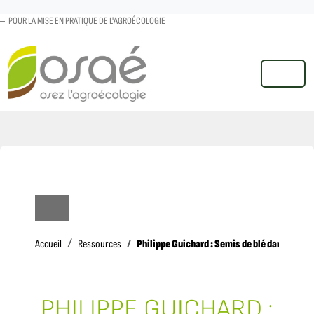
POUR LA MISE EN PRATIQUE DE L'AGROÉCOLOGIE
MENU
Accueil
Philippe Guichard : Semis de blé dans la luz
Accueil
Ressources
PHILIPPE GUICHARD :