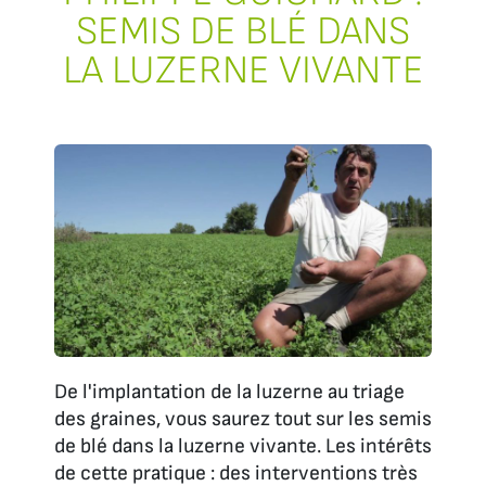
SEMIS DE BLÉ DANS
LA LUZERNE VIVANTE
De l'implantation de la luzerne au triage
des graines, vous saurez tout sur les semis
de blé dans la luzerne vivante. Les intérêts
de cette pratique : des interventions très