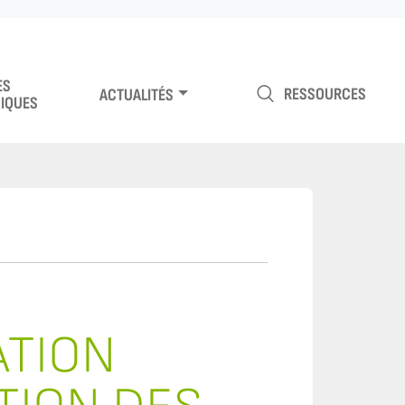
ES
RESSOURCES
ACTUALITÉS
IQUES
ATION