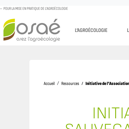
POUR LA MISE EN PRATIQUE DE L'AGROÉCOLOGIE
L’AGROÉCOLOGIE
Accueil
Initiative de l’Associatio
Accueil
Ressources
INIT