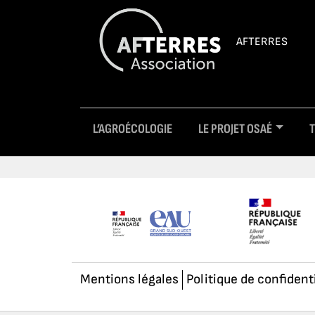
AFTERRES
L’AGROÉCOLOGIE
LE PROJET OSAÉ
Mentions légales
Politique de confident