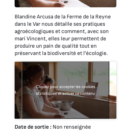
Blandine Arcusa de la Ferme de la Reyne
dans le Var nous détaille ses pratiques
agroécologiques et comment, avec son
mari Vincent, elles leur permettent de
produire un pain de qualité tout en
préservant la biodiversité et l'écologie.
Cliquez pour accepter les cookies
statistiques et activer ce contenu
Date de sortie :
Non renseignée