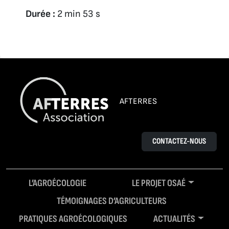
Durée :
2 min 53 s
AFTERRES
CONTACTEZ-NOUS
L’AGROÉCOLOGIE
LE PROJET OSAÉ
TÉMOIGNAGES D’AGRICULTEURS
PRATIQUES AGROÉCOLOGIQUES
ACTUALITÉS