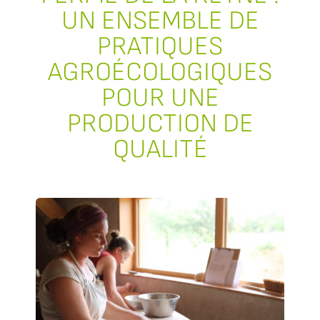
UN ENSEMBLE DE
PRATIQUES
AGROÉCOLOGIQUES
POUR UNE
PRODUCTION DE
QUALITÉ