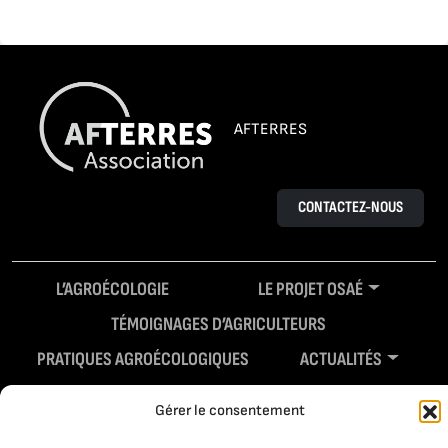
AFTERRES
CONTACTEZ-NOUS
L’AGROÉCOLOGIE
LE PROJET OSAÉ
TÉMOIGNAGES D’AGRICULTEURS
PRATIQUES AGROÉCOLOGIQUES
ACTUALITÉS
RESSOURCES
Gérer le consentement