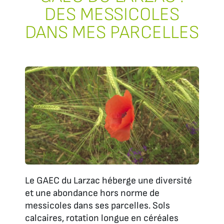
DES MESSICOLES
DANS MES PARCELLES
Le GAEC du Larzac héberge une diversité
et une abondance hors norme de
messicoles dans ses parcelles. Sols
calcaires, rotation longue en céréales