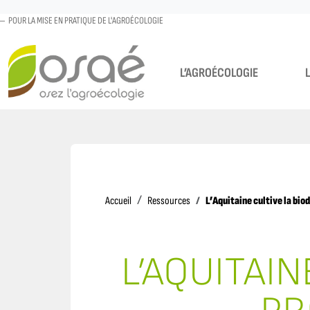
POUR LA MISE EN PRATIQUE DE L'AGROÉCOLOGIE
L’AGROÉCOLOGIE
Accueil
L’Aquitaine cultive la bi
Accueil
Ressources
L’AQUITAIN