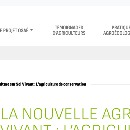
TÉMOIGNAGES
PRATIQU
LE PROJET OSAÉ
D’AGRICULTEURS
AGROÉCOLOG
ulture sur Sol Vivant : L’agriculture de conservation
 LA NOUVELLE AG