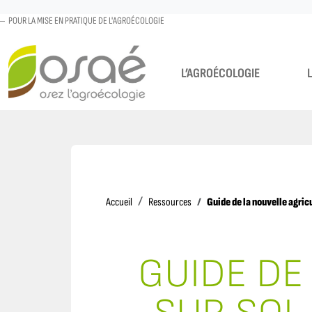
POUR LA MISE EN PRATIQUE DE L'AGROÉCOLOGIE
L’AGROÉCOLOGIE
Accueil
Guide de la nouvelle agric
Accueil
Ressources
GUIDE DE