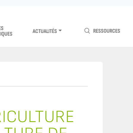
ES
RESSOURCES
ACTUALITÉS
IQUES
RICULTURE