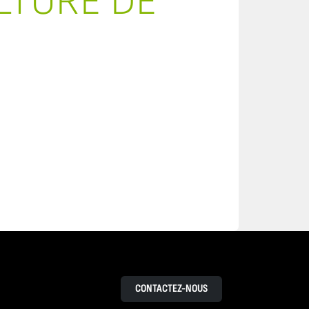
ULTURE DE
CONTACTEZ-NOUS