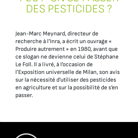
DES PESTICIDES ?
Jean-Marc Meynard, directeur de
recherche à l’Inra, a écrit un ouvrage «
Produire autrement » en 1980, avant que
ce slogan ne devienne celui de Stéphane
Le Foll. Il a livré, à l’occasion de
l’Exposition universelle de Milan, son avis
sur la nécessité d’utiliser des pesticides
en agriculture et sur la possibilité de s’en
passer.