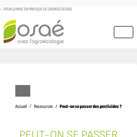
POUR LA MISE EN PRATIQUE DE L'AGROÉCOLOGIE
MENU
Accueil
Peut-on se passer des pesticides ?
Accueil
Ressources
PEUT-ON SE PASSER