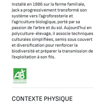
Installé en 1986 sur la ferme familiale,
Jack a progressivement transformé son
système vers l’agroforesterie et
l’agriculture biologique, porté par sa
passion de l’arbre et du sol. Aujourd’hui en
polyculture-élevage, il associe techniques
culturales simplifiées, semis sous couvert
et diversification pour renforcer la
biodiversité et préparer la transmission de
l’exploitation à son fils.
CONTEXTE PHYSIQUE