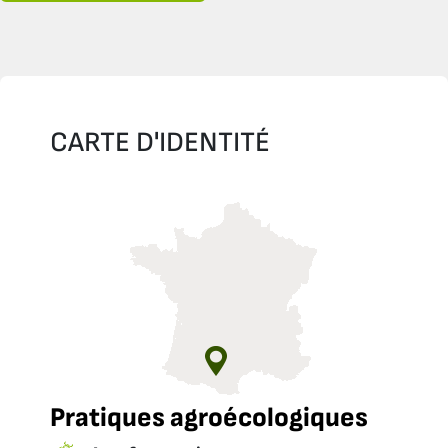
CARTE D'IDENTITÉ
Pratiques agroécologiques