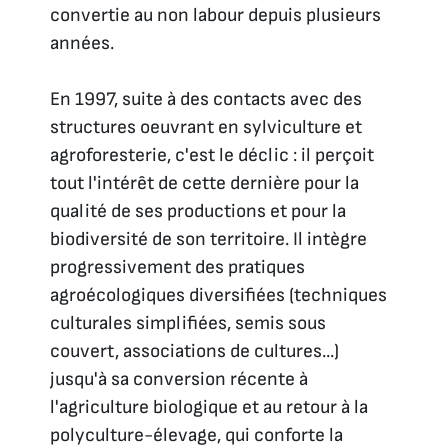
convertie au non labour depuis plusieurs
années.
En 1997, suite à des contacts avec des
structures oeuvrant en sylviculture et
agroforesterie, c'est le déclic : il perçoit
tout l'intérêt de cette dernière pour la
qualité de ses productions et pour la
biodiversité de son territoire. Il intègre
progressivement des pratiques
agroécologiques diversifiées (techniques
culturales simplifiées, semis sous
couvert, associations de cultures...)
jusqu'à sa conversion récente à
l'agriculture biologique et au retour à la
polyculture-élevage, qui conforte la