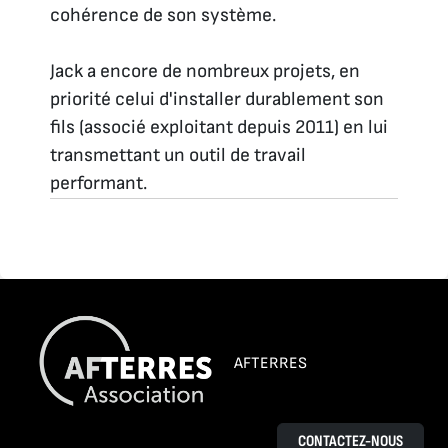
cohérence de son système.
Jack a encore de nombreux projets, en
priorité celui d'installer durablement son
fils (associé exploitant depuis 2011) en lui
transmettant un outil de travail
performant.
AFTERRES
CONTACTEZ-NOUS