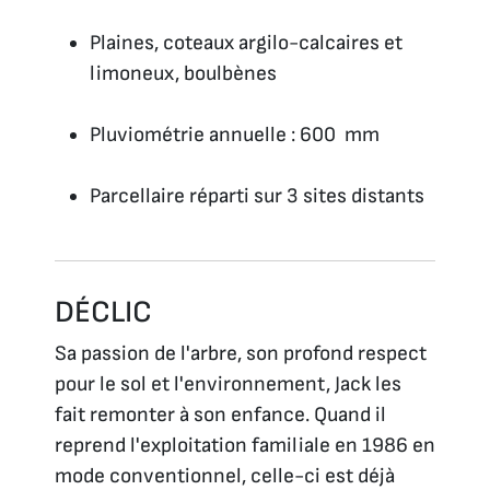
Plaines, coteaux argilo-calcaires et
limoneux, boulbènes
Pluviométrie annuelle : 600 mm
Parcellaire réparti sur 3 sites distants
DÉCLIC
Sa passion de l'arbre, son profond respect
pour le sol et l'environnement, Jack les
fait remonter à son enfance. Quand il
reprend l'exploitation familiale en 1986 en
mode conventionnel, celle-ci est déjà