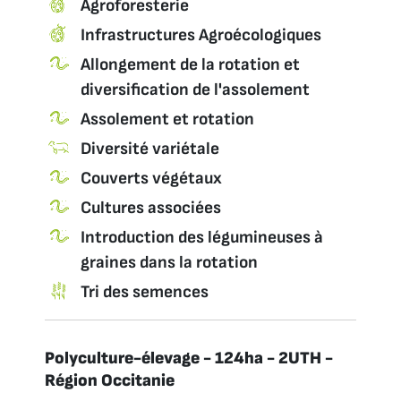
Agroforesterie
Infrastructures Agroécologiques
Allongement de la rotation et
diversification de l'assolement
Assolement et rotation
Diversité variétale
Couverts végétaux
Cultures associées
Introduction des légumineuses à
graines dans la rotation
Tri des semences
Polyculture-élevage - 124ha - 2UTH -
Région Occitanie