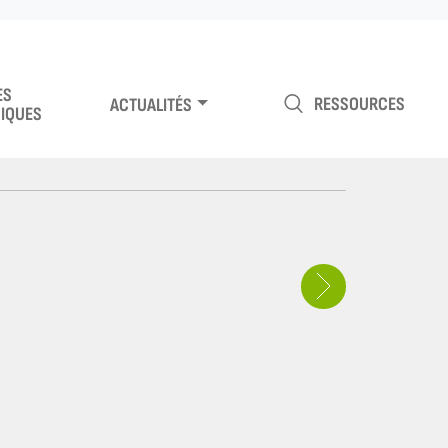
ES
RESSOURCES
ACTUALITÉS
IQUES