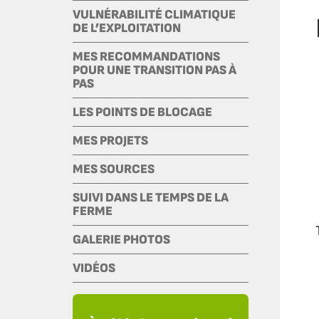
VULNÉRABILITÉ CLIMATIQUE
DE L’EXPLOITATION
MES RECOMMANDATIONS
POUR UNE TRANSITION PAS À
PAS
LES POINTS DE BLOCAGE
MES PROJETS
MES SOURCES
SUIVI DANS LE TEMPS DE LA
FERME
GALERIE PHOTOS
VIDÉOS