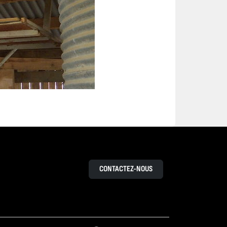
CONTACTEZ-NOUS