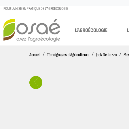
POUR LA MISE EN PRATIQUE DE L'AGROÉCOLOGIE
L’AGROÉCOLOGIE
Accueil
Accueil
Témoignages d’Agriculteurs
Jack De Lozzo
Mes