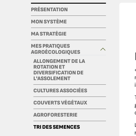
PRÉSENTATION
MON SYSTÈME
MA STRATÉGIE
MES PRATIQUES
AGROÉCOLOGIQUES
ALLONGEMENT DE LA
ROTATION ET
DIVERSIFICATION DE
L'ASSOLEMENT
CULTURES ASSOCIÉES
COUVERTS VÉGÉTAUX
AGROFORESTERIE
TRI DES SEMENCES