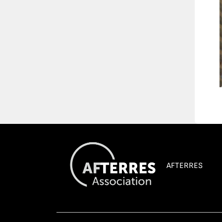
AFTERRES