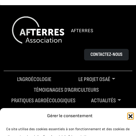
AFTERRES
CONTACTEZ-NOUS
L’AGROÉCOLOGIE
LE PROJET OSAÉ
TÉMOIGNAGES D’AGRICULTEURS
PRATIQUES AGROÉCOLOGIQUES
ACTUALITÉS
RESSOURCES
Gérer le consentement
Ce site utilise des cookies essentiels à son fonctionnement et des cookies de