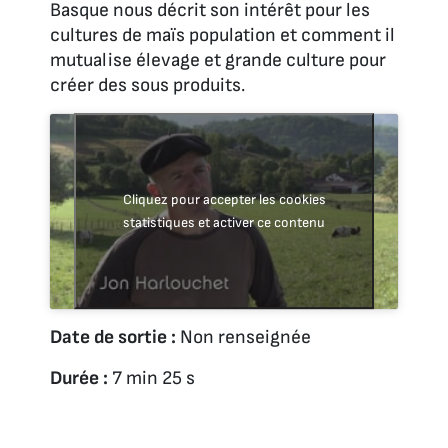
Basque nous décrit son intérêt pour les
cultures de maïs population et comment il
mutualise élevage et grande culture pour
créer des sous produits.
Cliquez pour accepter les cookies
statistiques et activer ce contenu
Date de sortie :
Non renseignée
Durée :
7 min 25 s