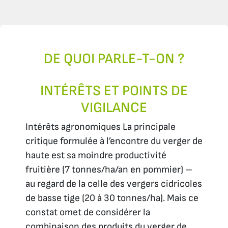
DE QUOI PARLE-T-ON ?
INTÉRÊTS ET POINTS DE
VIGILANCE
Intérêts agronomiques La principale
critique formulée à l’encontre du verger de
haute est sa moindre productivité
fruitière (7 tonnes/ha/an en pommier) –
au regard de la celle des vergers cidricoles
de basse tige (20 à 30 tonnes/ha). Mais ce
constat omet de considérer la
combinaison des produits du verger de...