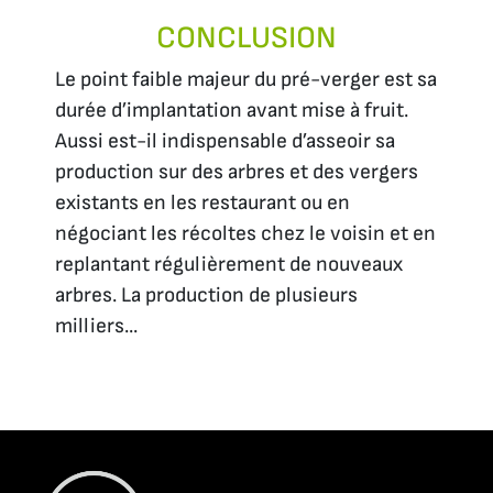
CONCLUSION
Le point faible majeur du pré-verger est sa
durée d’implantation avant mise à fruit.
Aussi est-il indispensable d’asseoir sa
production sur des arbres et des vergers
existants en les restaurant ou en
négociant les récoltes chez le voisin et en
replantant régulièrement de nouveaux
arbres. La production de plusieurs
milliers...