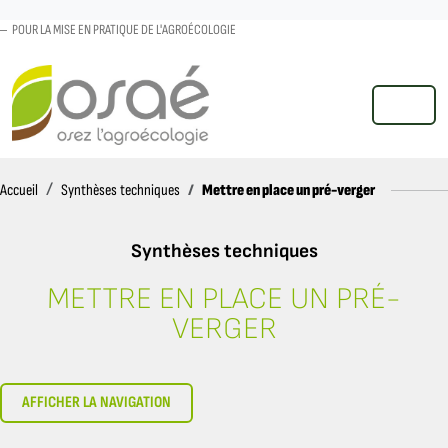
POUR LA MISE EN PRATIQUE DE L'AGROÉCOLOGIE
MENU
Accueil
Mettre en place un pré-verger
Accueil
Synthèses techniques
Synthèses techniques
METTRE EN PLACE UN PRÉ-
VERGER
AFFICHER LA NAVIGATION