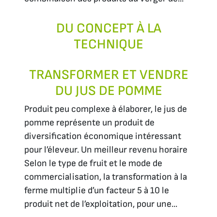
DU CONCEPT À LA
TECHNIQUE
TRANSFORMER ET VENDRE
DU JUS DE POMME
Produit peu complexe à élaborer, le jus de
pomme représente un produit de
diversification économique intéressant
pour l’éleveur. Un meilleur revenu horaire
Selon le type de fruit et le mode de
commercialisation, la transformation à la
ferme multiplie d’un facteur 5 à 10 le
produit net de l’exploitation, pour une...