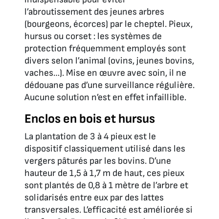
l’abroutissement des jeunes arbres
(bourgeons, écorces) par le cheptel. Pieux,
hursus ou corset : les systèmes de
protection fréquemment employés sont
divers selon l’animal (ovins, jeunes bovins,
vaches…). Mise en œuvre avec soin, il ne
dédouane pas d’une surveillance régulière.
Aucune solution n’est en effet infaillible.
Enclos en bois et hursus
La plantation de 3 à 4 pieux est le
dispositif classiquement utilisé dans les
vergers pâturés par les bovins. D’une
hauteur de 1,5 à 1,7 m de haut, ces pieux
sont plantés de 0,8 à 1 mètre de l’arbre et
solidarisés entre eux par des lattes
transversales. L’efficacité est améliorée si