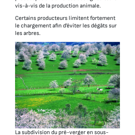
vis-à-vis de la production animale.
Certains producteurs limitent fortement
le chargement afin d’éviter les dégâts sur
les arbres.
La subdivision du pré-verger en sous-