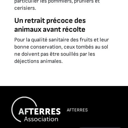
particulier les pommiers, pruniers et
cerisiers.
Un retrait précoce des
animaux avant récolte
Pour la qualité sanitaire des fruits et leur
bonne conservation, ceux tombés au sol
ne doivent pas être souillés par les
déjections animales.
AFTERRES