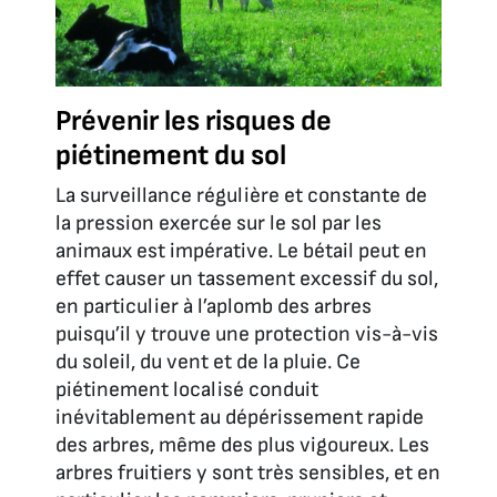
Prévenir les risques de
piétinement du sol
La surveillance régulière et constante de
la pression exercée sur le sol par les
animaux est impérative. Le bétail peut en
effet causer un tassement excessif du sol,
en particulier à l’aplomb des arbres
puisqu’il y trouve une protection vis-à-vis
du soleil, du vent et de la pluie. Ce
piétinement localisé conduit
inévitablement au dépérissement rapide
des arbres, même des plus vigoureux. Les
arbres fruitiers y sont très sensibles, et en