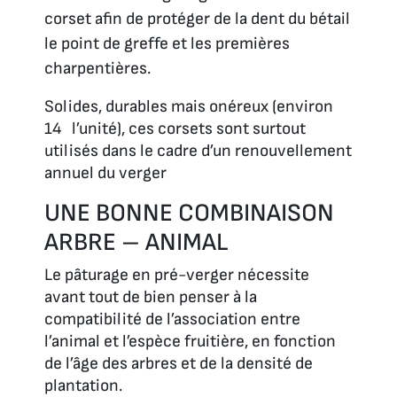
corset afin de protéger de la dent du bétail
le point de greffe et les premières
charpentières.
Solides, durables mais onéreux (environ
14 l’unité), ces corsets sont surtout
utilisés dans le cadre d’un renouvellement
annuel du verger
UNE BONNE COMBINAISON
ARBRE – ANIMAL
Le pâturage en pré-verger nécessite
avant tout de bien penser à la
compatibilité de l’association entre
l’animal et l’espèce fruitière, en fonction
de l’âge des arbres et de la densité de
plantation.