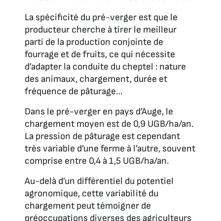
La spécificité du pré-verger est que le
producteur cherche à tirer le meilleur
parti de la production conjointe de
fourrage et de fruits, ce qui nécessite
d’adapter la conduite du cheptel : nature
des animaux, chargement, durée et
fréquence de pâturage…
Dans le pré-verger en pays d’Auge, le
chargement moyen est de 0,9 UGB/ha/an.
La pression de pâturage est cependant
très variable d’une ferme à l’autre, souvent
comprise entre 0,4 à 1,5 UGB/ha/an.
Au-delà d’un différentiel du potentiel
agronomique, cette variabilité du
chargement peut témoigner de
préoccupations diverses des agriculteurs