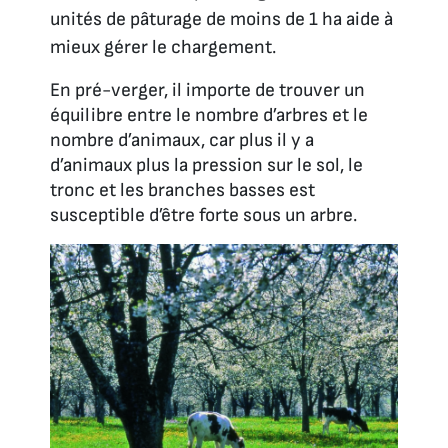
unités de pâturage de moins de 1 ha aide à
mieux gérer le chargement.
En pré-verger, il importe de trouver un
équilibre entre le nombre d’arbres et le
nombre d’animaux, car plus il y a
d’animaux plus la pression sur le sol, le
tronc et les branches basses est
susceptible d’être forte sous un arbre.