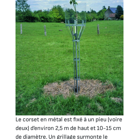
Le corset en métal est fixé à un pieu (voire
deux) d’environ 2,5 m de haut et 10-15 cm
de diamètre. Un grillage surmonte le