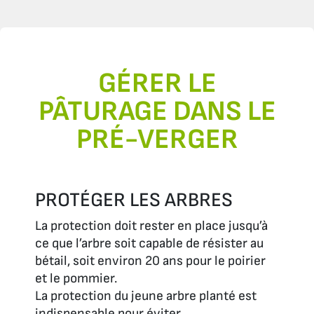
GÉRER LE
PÂTURAGE DANS LE
PRÉ-VERGER
PROTÉGER LES ARBRES
La protection doit rester en place jusqu’à
ce que l’arbre soit capable de résister au
bétail, soit environ 20 ans pour le poirier
et le pommier.
La protection du jeune arbre planté est
indispensable pour éviter