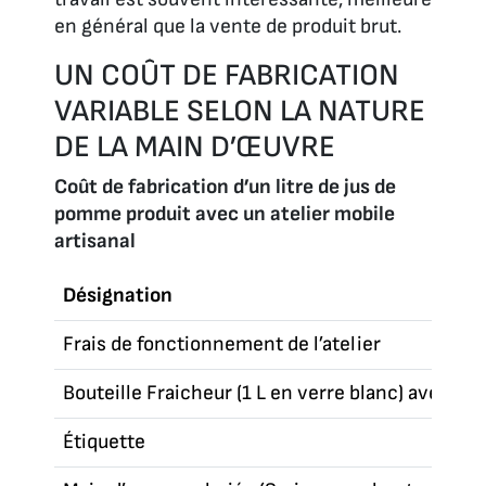
en général que la vente de produit brut.
UN COÛT DE FABRICATION
VARIABLE SELON LA NATURE
DE LA MAIN D’ŒUVRE
Coût de fabrication d’un litre de jus de
pomme produit avec un atelier mobile
artisanal
Désignation
Frais de fonctionnement de l’atelier
Bouteille Fraicheur (1 L en verre blanc) avec ca
Étiquette