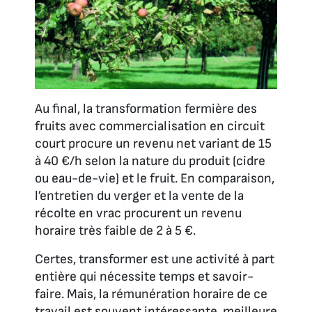
Au final, la transformation fermière des
fruits avec commercialisation en circuit
court procure un revenu net variant de 15
à 40 €/h selon la nature du produit (cidre
ou eau-de-vie) et le fruit. En comparaison,
l’entretien du verger et la vente de la
récolte en vrac procurent un revenu
horaire très faible de 2 à 5 €.
Certes, transformer est une activité à part
entière qui nécessite temps et savoir-
faire. Mais, la rémunération horaire de ce
travail est souvent intéressante, meilleure