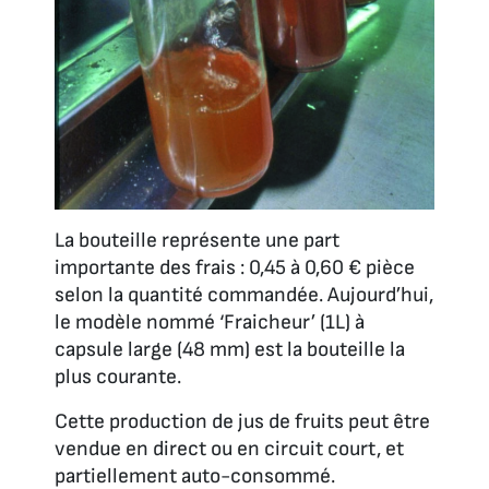
La bouteille représente une part
importante des frais : 0,45 à 0,60 € pièce
selon la quantité commandée. Aujourd’hui,
le modèle nommé ‘Fraicheur’ (1L) à
capsule large (48 mm) est la bouteille la
plus courante.
Cette production de jus de fruits peut être
vendue en direct ou en circuit court, et
partiellement auto-consommé.