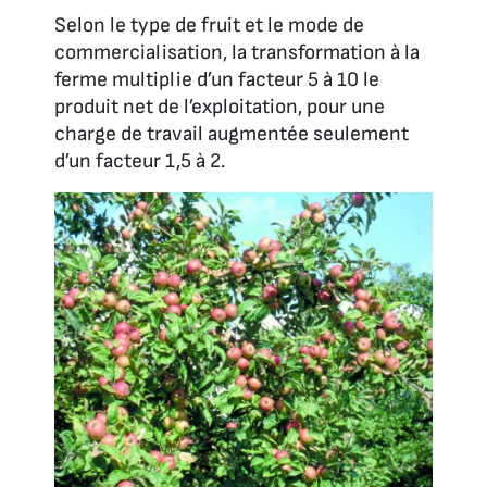
Selon le type de fruit et le mode de
commercialisation, la transformation à la
ferme multiplie d’un facteur 5 à 10 le
produit net de l’exploitation, pour une
charge de travail augmentée seulement
d’un facteur 1,5 à 2.