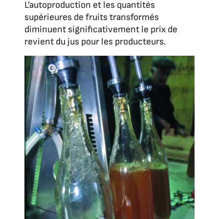
L’autoproduction et les quantités
supérieures de fruits transformés
diminuent significativement le prix de
revient du jus pour les producteurs.