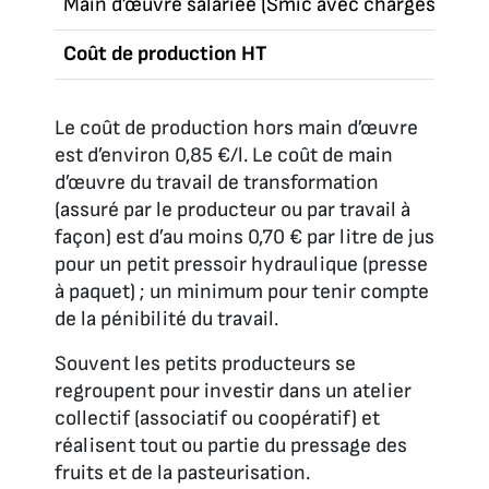
Main d’œuvre salariée (Smic avec charges socia
Coût de production HT
Le coût de production hors main d’œuvre
est d’environ 0,85 €/l. Le coût de main
d’œuvre du travail de transformation
(assuré par le producteur ou par travail à
façon) est d’au moins 0,70 € par litre de jus
pour un petit pressoir hydraulique (presse
à paquet) ; un minimum pour tenir compte
de la pénibilité du travail.
Souvent les petits producteurs se
regroupent pour investir dans un atelier
collectif (associatif ou coopératif) et
réalisent tout ou partie du pressage des
fruits et de la pasteurisation.