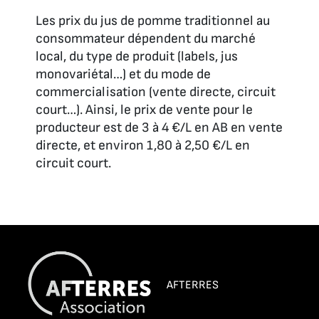
Les prix du jus de pomme traditionnel au
consommateur dépendent du marché
local, du type de produit (labels, jus
monovariétal…) et du mode de
commercialisation (vente directe, circuit
court…). Ainsi, le prix de vente pour le
producteur est de 3 à 4 €/L en AB en vente
directe, et environ 1,80 à 2,50 €/L en
circuit court.
AFTERRES