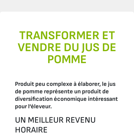
TRANSFORMER ET
VENDRE DU JUS DE
POMME
Produit peu complexe à élaborer, le jus
de pomme représente un produit de
diversification économique intéressant
pour l’éleveur.
UN MEILLEUR REVENU
HORAIRE