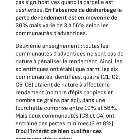
pas significatives quand la parcelle est
désherbée.
En l’absence de désherbage la
perte de rendement est en moyenne de
30%
mais varie de 3 à 56% selon les
communautés d’adventices.
Deuxième enseignement : toutes les
communautés d’adventices ne sont pas de
nature à pénaliser le rendement. Ainsi, les
scientifiques ont établi que parmi les six
communautés identifiées, quatre (C1, C2,
C5, C6) étaient de nature à affecter le
rendement (nombre d’épis par pieds et
nombre de grains par épi), dans une
fourchette comprise entre 19% et 56%.
Mais deux communautés (C3 et C4) ont
entrainé des pertes minimes (3 et 8%).
D’où l’intérêt de bien qualifier ces