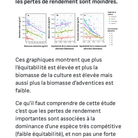
les pertes de rendement sont moindres.
Ces graphiques montrent que plus
l’équitabilité est élevée et plus la
biomasse de la culture est élevée mais
aussi plus la biomasse d’adventices est
faible.
Ce qu’il faut comprendre de cette étude
c’est que les pertes de rendement
importantes sont associées à la
dominance d’une espèce très compétitive
(faible équitabilité), et non pas une forte