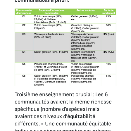
communautés a priori.
Troisième enseignement crucial : Les 6
communautés avaient la même richesse
spécifique (nombre d’espèces) mais
avaient des niveaux d’
équitabilité
différents. « Une communauté équitable