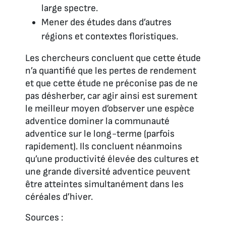
large spectre.
Mener des études dans d’autres
régions et contextes floristiques.
Les chercheurs concluent que cette étude
n’a quantifié que les pertes de rendement
et que cette étude ne préconise pas de ne
pas désherber, car agir ainsi est surement
le meilleur moyen d’observer une espèce
adventice dominer la communauté
adventice sur le long-terme (parfois
rapidement). Ils concluent néanmoins
qu’une productivité élevée des cultures et
une grande diversité adventice peuvent
être atteintes simultanément dans les
céréales d’hiver.
Sources :