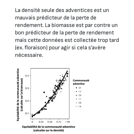
La densité seule des adventices est un
mauvais prédicteur de la perte de
rendement. La biomasse est par contre un
bon prédicteur de la perte de rendement
mais cette données est collectée trop tard
(ex. floraison) pour agir si cela s’avère
nécessaire.