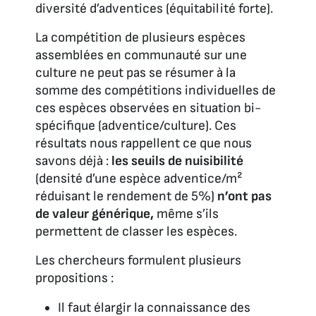
diversité d’adventices (équitabilité forte).
La compétition de plusieurs espèces
assemblées en communauté sur une
culture ne peut pas se résumer à la
somme des compétitions individuelles de
ces espèces observées en situation bi-
spécifique (adventice/culture). Ces
résultats nous rappellent ce que nous
savons déjà :
les seuils de nuisibilité
(densité d’une espèce adventice/m²
réduisant le rendement de 5%)
n’ont pas
de valeur générique,
même s’ils
permettent de classer les espèces.
Les chercheurs formulent plusieurs
propositions :
Il faut élargir la connaissance des