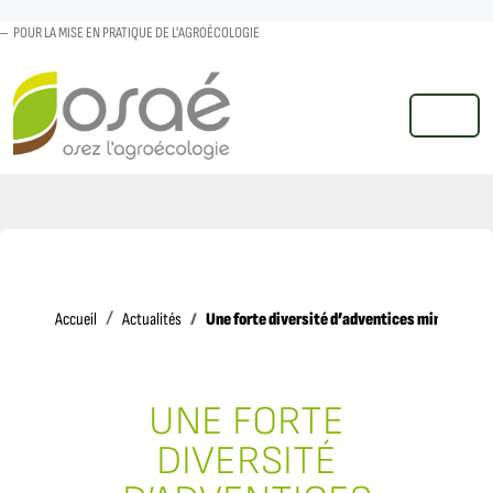
POUR LA MISE EN PRATIQUE DE L'AGROÉCOLOGIE
MENU
Accueil
Une forte diversité d’adventices minimise l
Accueil
Actualités
UNE FORTE
DIVERSITÉ