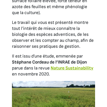
surface foliaire élevée, forte teneur en
azote des feuilles et même phénologie
que la culture).
Le travail qui vous est présenté montre
tout l’intérêt de mieux connaître la
biologie des espèces adventices, de les
observer et les compter au champ, afin de
raisonner ses pratiques de gestion.
Il est issu d’une étude, emmenée par
Stéphane Cordeau de l’INRAE de Dijon
parue dans la revue
Nature Sustainability
en novembre 2020.