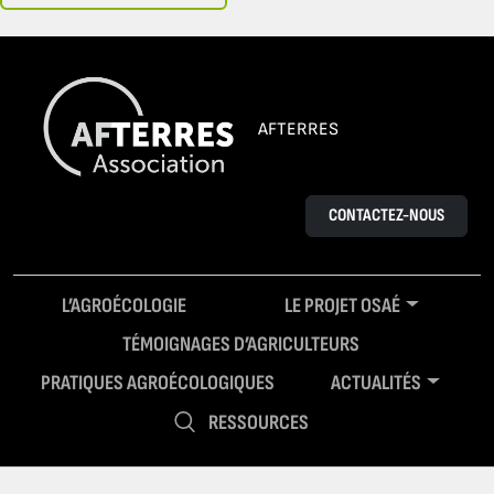
AFTERRES
CONTACTEZ-NOUS
L’AGROÉCOLOGIE
LE PROJET OSAÉ
TÉMOIGNAGES D’AGRICULTEURS
PRATIQUES AGROÉCOLOGIQUES
ACTUALITÉS
RESSOURCES