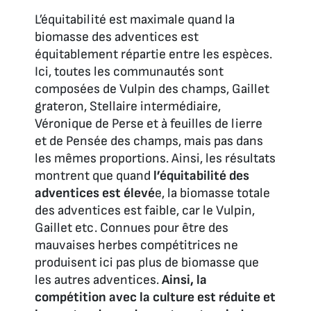
L’équitabilité est maximale quand la
biomasse des adventices est
équitablement répartie entre les espèces.
Ici, toutes les communautés sont
composées de Vulpin des champs, Gaillet
grateron, Stellaire intermédiaire,
Véronique de Perse et à feuilles de lierre
et de Pensée des champs, mais pas dans
les mêmes proportions. Ainsi, les résultats
montrent que quand
l’équitabilité des
adventices est élevé
e, la biomasse totale
des adventices est faible, car le Vulpin,
Gaillet etc. Connues pour être des
mauvaises herbes compétitrices ne
produisent ici pas plus de biomasse que
les autres adventices.
Ainsi, la
compétition avec la culture est réduite et