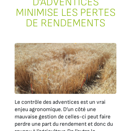
D’ADVENTICES
MINIMISE LES PERTES
DE RENDEMENTS
Le contrôle des adventices est un vrai
enjeu agronomique. D’un côté une
mauvaise gestion de celles-ci peut faire
perdre une part du rendement et donc du