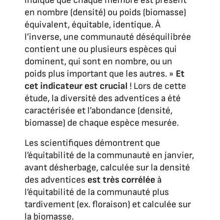
indique que chaque membre est présent
en nombre (densité) ou poids (biomasse)
équivalent, équitable, identique. À
l’inverse, une communauté déséquilibrée
contient une ou plusieurs espèces qui
dominent, qui sont en nombre, ou un
poids plus important que les autres. »
Et
cet indicateur est crucial
! Lors de cette
étude, la diversité des adventices a été
caractérisée et l’abondance (densité,
biomasse) de chaque espèce mesurée.
Les scientifiques démontrent que
l’équitabilité de la communauté en janvier,
avant désherbage, calculée sur la densité
des adventices
est très corrélée
à
l’équitabilité de la communauté plus
tardivement (ex. floraison) et calculée sur
la biomasse.