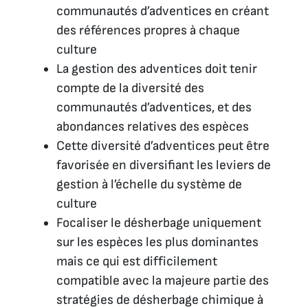
communautés d’adventices en créant
des références propres à chaque
culture
La gestion des adventices doit tenir
compte de la diversité des
communautés d’adventices, et des
abondances relatives des espèces
Cette diversité d’adventices peut être
favorisée en diversifiant les leviers de
gestion à l’échelle du système de
culture
Focaliser le désherbage uniquement
sur les espèces les plus dominantes
mais ce qui est difficilement
compatible avec la majeure partie des
stratégies de désherbage chimique à