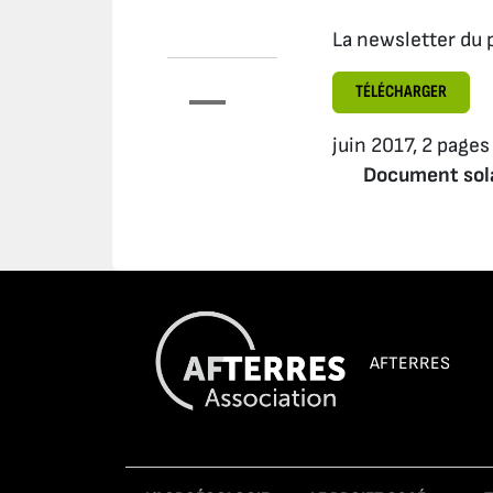
La newsletter du 
TÉLÉCHARGER
juin 2017, 2 pages
Document sol
AFTERRES