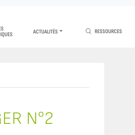
ES
RESSOURCES
ACTUALITÉS
IQUES
GER N°2