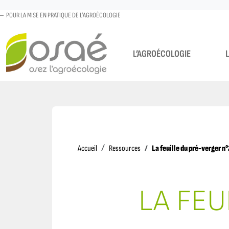
POUR LA MISE EN PRATIQUE DE L'AGROÉCOLOGIE
L’AGROÉCOLOGIE
Accueil
La feuille du pré-verger n°
Accueil
Ressources
LA FEU