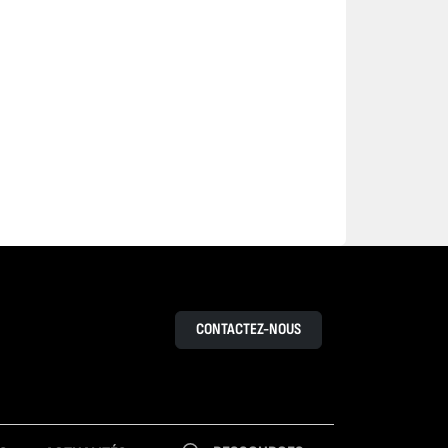
CONTACTEZ-NOUS