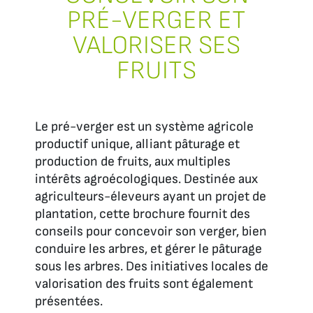
PRÉ-VERGER ET
VALORISER SES
FRUITS
Le pré-verger est un système agricole
productif unique, alliant pâturage et
production de fruits, aux multiples
intérêts agroécologiques. Destinée aux
agriculteurs-éleveurs ayant un projet de
plantation, cette brochure fournit des
conseils pour concevoir son verger, bien
conduire les arbres, et gérer le pâturage
sous les arbres. Des initiatives locales de
valorisation des fruits sont également
présentées.