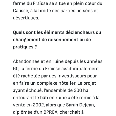
ferme du Fraïsse se situe en plein cœur du
Causse, à la limite des parties boisées et
désertiques.
Quels sont les éléments déclencheurs du
changement de raisonnement ou de
pratiques ?
Abandonnée et en ruine depuis les années
60, la ferme du Fraïsse avait initialement
été rachetée par des investisseurs pour
en faire un complexe hôtelier. Le projet
ayant échoué, l’ensemble de 200 ha
entourant le bâti en ruine a été remis à la
vente en 2002, alors que Sarah Dejean,
diplômée d’un BPREA, cherchait à