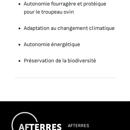
Autonomie fourragère et protéique
pour le troupeau ovin
Adaptation au changement climatique
Autonomie énergétique
Préservation de la biodiversité
AFTERRES