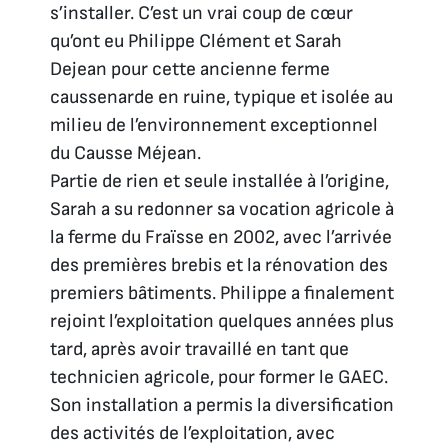
s’installer. C’est un vrai coup de cœur
qu’ont eu Philippe Clément et Sarah
Dejean pour cette ancienne ferme
caussenarde en ruine, typique et isolée au
milieu de l’environnement exceptionnel
du Causse Méjean.
Partie de rien et seule installée à l’origine,
Sarah a su redonner sa vocation agricole à
la ferme du Fraïsse en 2002, avec l’arrivée
des premières brebis et la rénovation des
premiers bâtiments. Philippe a finalement
rejoint l’exploitation quelques années plus
tard, après avoir travaillé en tant que
technicien agricole, pour former le GAEC.
Son installation a permis la diversification
des activités de l’exploitation, avec