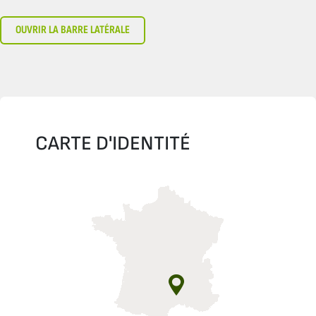
OUVRIR LA BARRE LATÉRALE
CARTE D'IDENTITÉ