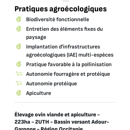
Pratiques agroécologiques
Biodiversité fonctionnelle
Entretien des éléments fixes du
paysage
Implantation d'infrastructures
agroécologiques (IAE) multi-espèces
Pratique favorable à la pollinisation
Autonomie fourragère et protéique
Autonomie protéique
Apiculture
Élevage ovin viande et apiculture -
223ha - 2UTH - Bassin versant Adour-
Garonne - Région Occitanie