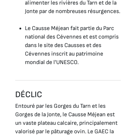
alimenter les rivières du Tarn et de la
Jonte par de nombreuses résurgences.
Le Causse Méjean fait partie du Parc
national des Cévennes et est compris
dans le site des Causses et des
Cévennes inscrit au patrimoine
mondial de l'UNESCO.
DÉCLIC
Entouré par les Gorges du Tarn et les
Gorges de la Jonte, le Causse Méjean est
un vaste plateau calcaire, principalement
valorisé par le pâturage ovin. Le GAEC la