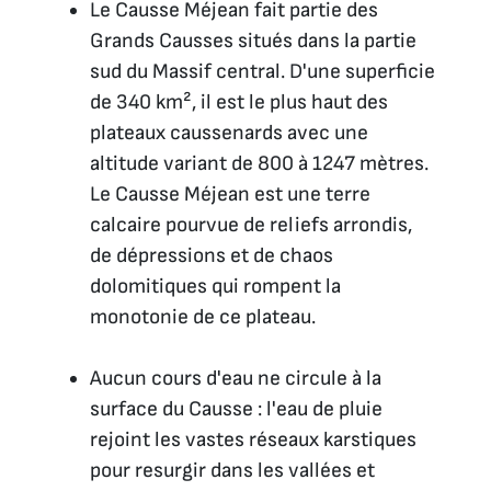
Le Causse Méjean fait partie des
Grands Causses situés dans la partie
sud du Massif central. D'une superficie
de 340 km², il est le plus haut des
plateaux caussenards avec une
altitude variant de 800 à 1247 mètres.
Le Causse Méjean est une terre
calcaire pourvue de reliefs arrondis,
de dépressions et de chaos
dolomitiques qui rompent la
monotonie de ce plateau.
Aucun cours d'eau ne circule à la
surface du Causse : l'eau de pluie
rejoint les vastes réseaux karstiques
pour resurgir dans les vallées et