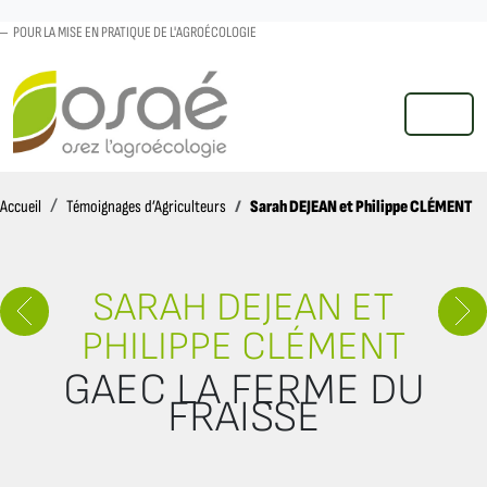
POUR LA MISE EN PRATIQUE DE L'AGROÉCOLOGIE
MENU
Accueil
Sarah DEJEAN et Philippe CLÉMENT
Accueil
Témoignages d’Agriculteurs
SARAH DEJEAN ET
PHILIPPE CLÉMENT
GAEC LA FERME DU
FRAISSE