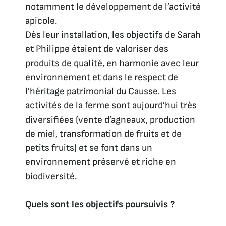
notamment le développement de l’activité
apicole.
Dès leur installation, les objectifs de Sarah
et Philippe étaient de valoriser des
produits de qualité, en harmonie avec leur
environnement et dans le respect de
l’héritage patrimonial du Causse. Les
activités de la ferme sont aujourd’hui très
diversifiées (vente d’agneaux, production
de miel, transformation de fruits et de
petits fruits) et se font dans un
environnement préservé et riche en
biodiversité.
Quels sont les objectifs poursuivis ?