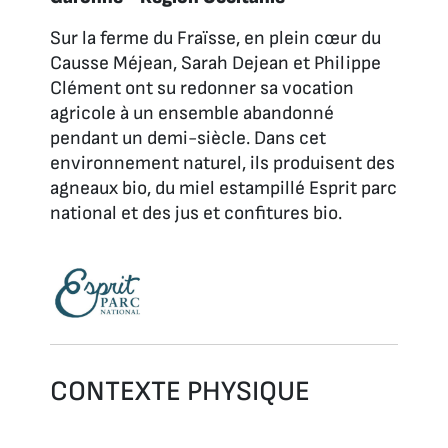
Sur la ferme du Fraïsse, en plein cœur du
Causse Méjean, Sarah Dejean et Philippe
Clément ont su redonner sa vocation
agricole à un ensemble abandonné
pendant un demi-siècle. Dans cet
environnement naturel, ils produisent des
agneaux bio, du miel estampillé Esprit parc
national et des jus et confitures bio.
CONTEXTE PHYSIQUE