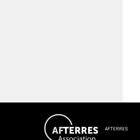
AFTERRES