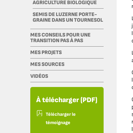
AGRICULTURE BIOLOGIQUE
SEMIS DE LUZERNE PORTE-
GRAINE DANS UN TOURNESOL
MES CONSEILS POUR UNE
TRANSITION PAS À PAS
MES PROJETS
MES SOURCES
VIDÉOS
À télécharger (PDF)
Télécharger le
témoignage