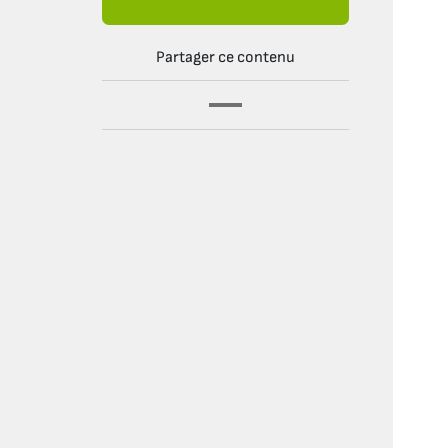
Partager ce contenu