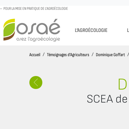
POUR LA MISE EN PRATIQUE DE L'AGROÉCOLOGIE
L’AGROÉCOLOGIE
Accueil
Accueil
Témoignages d’Agriculteurs
Dominique Goffart
D
SCEA de 