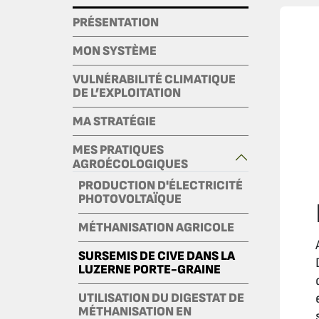
PRÉSENTATION
MON SYSTÈME
VULNÉRABILITÉ CLIMATIQUE
DE L’EXPLOITATION
MA STRATÉGIE
MES PRATIQUES
AGROÉCOLOGIQUES
PRODUCTION D'ÉLECTRICITÉ
PHOTOVOLTAÏQUE
MÉTHANISATION AGRICOLE
SURSEMIS DE CIVE DANS LA
LUZERNE PORTE-GRAINE
UTILISATION DU DIGESTAT DE
MÉTHANISATION EN