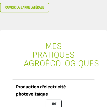
OUVRIR LA BARRE LATÉRALE
MES
PRATIQUES
AGROÉCOLOGIQUES
Production d'électricité
photovoltaïque
LIRE