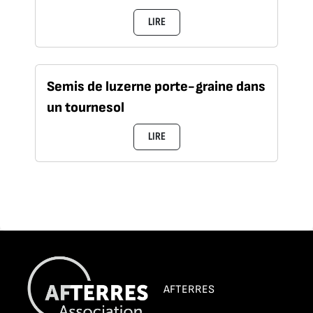
LIRE
Semis de luzerne porte-graine dans
un tournesol
LIRE
AFTERRES