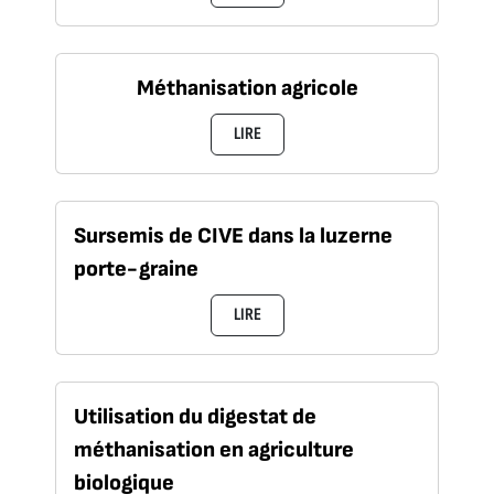
Méthanisation agricole
LIRE
Sursemis de CIVE dans la luzerne
porte-graine
LIRE
Utilisation du digestat de
méthanisation en agriculture
biologique