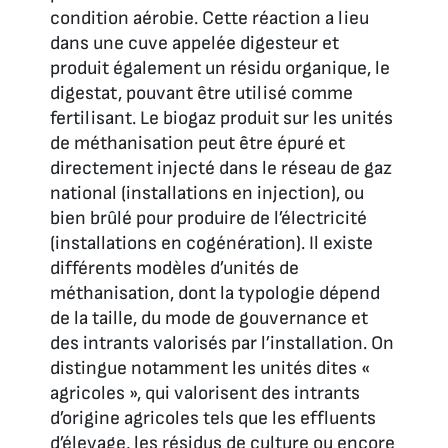
condition aérobie. Cette réaction a lieu
dans une cuve appelée digesteur et
produit également un résidu organique, le
digestat, pouvant être utilisé comme
fertilisant. Le biogaz produit sur les unités
de méthanisation peut être épuré et
directement injecté dans le réseau de gaz
national (installations en injection), ou
bien brûlé pour produire de l’électricité
(installations en cogénération). Il existe
différents modèles d’unités de
méthanisation, dont la typologie dépend
de la taille, du mode de gouvernance et
des intrants valorisés par l’installation. On
distingue notamment les unités dites «
agricoles », qui valorisent des intrants
d’origine agricoles tels que les effluents
d’élevage, les résidus de culture ou encore