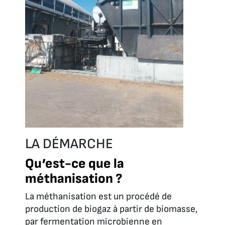
LA DÉMARCHE
Qu’est-ce que la
méthanisation ?
La méthanisation est un procédé de
production de biogaz à partir de biomasse,
par fermentation microbienne en