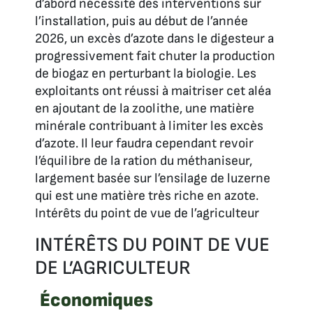
d’abord nécessité des interventions sur
l’installation, puis au début de l’année
2026, un excès d’azote dans le digesteur a
progressivement fait chuter la production
de biogaz en perturbant la biologie. Les
exploitants ont réussi à maitriser cet aléa
en ajoutant de la zoolithe, une matière
minérale contribuant à limiter les excès
d’azote. Il leur faudra cependant revoir
l’équilibre de la ration du méthaniseur,
largement basée sur l’ensilage de luzerne
qui est une matière très riche en azote.
Intérêts du point de vue de l’agriculteur
INTÉRÊTS DU POINT DE VUE
DE L’AGRICULTEUR
Économiques