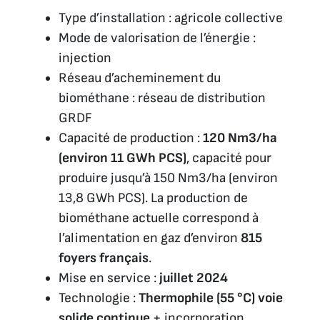
Type d’installation : agricole collective
Mode de valorisation de l’énergie :
injection
Réseau d’acheminement du
biométhane : réseau de distribution
GRDF
Capacité de production :
120 Nm3/ha
(environ 11 GWh PCS)
, capacité pour
produire jusqu’à 150 Nm3/ha (environ
13,8 GWh PCS). La production de
biométhane actuelle correspond à
l’alimentation en gaz d’environ
815
foyers français
.
Mise en service :
juillet 2024
Technologie :
Thermophile (55 °C) voie
solide continue
+ incorporation