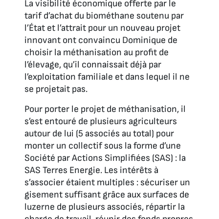
La visibilité économique offerte par le
tarif d’achat du biométhane soutenu par
l’État et l’attrait pour un nouveau projet
innovant ont convaincu Dominique de
choisir la méthanisation au profit de
l’élevage, qu’il connaissait déjà par
l’exploitation familiale et dans lequel il ne
se projetait pas.
Pour porter le projet de méthanisation, il
s’est entouré de plusieurs agriculteurs
autour de lui (5 associés au total) pour
monter un collectif sous la forme d’une
Société par Actions Simplifiées (SAS) : la
SAS Terres Energie. Les intérêts à
s’associer étaient multiples : sécuriser un
gisement suffisant grâce aux surfaces de
luzerne de plusieurs associés, répartir la