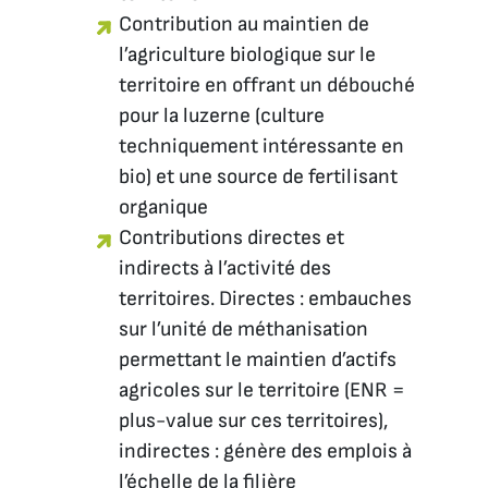
Contribution au maintien de
l’agriculture biologique sur le
territoire en offrant un débouché
pour la luzerne (culture
techniquement intéressante en
bio) et une source de fertilisant
organique
Contributions directes et
indirects à l’activité des
territoires. Directes : embauches
sur l’unité de méthanisation
permettant le maintien d’actifs
agricoles sur le territoire (ENR =
plus-value sur ces territoires),
indirectes : génère des emplois à
l’échelle de la filière