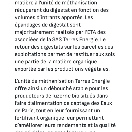
matière à l’unité de méthanisation
récupèrent du digestat en fonction des
volumes d’intrants apportés. Les
épandages de digestat sont
majoritairement réalisés par l’ETA des
associées de la SAS Terres Energie. Le
retour des digestats sur les parcelles des
exploitations permet de restituer aux sols
une partie de la matière organique
exportée par les productions végétales.
L’unité de méthanisation Terres Energie
offre ainsi un débouché stable pour les
producteurs de luzerne bio situés dans
l’aire d’alimentation de captage des Eaux
de Paris, tout en leur fournissant un
fertilisant organique leur permettant
d’améliorer leurs rendements et la qualité