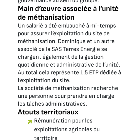
gouvernance au sein du groupe.
Main d’œuvre associée à l’unité
de méthanisation
Un salarié a été embauché à mi-temps
pour assurer l’exploitation du site de
méthanisation. Dominique et un autre
associé de la SAS Terres Energie se
chargent également de la gestion
quotidienne et administrative de l’unité.
Au total cela représente 1,5 ETP dédiée à
l’exploitation du site.
La société de méthanisation recherche
une personne pour prendre en charge
les tâches administratives.
Atouts territoriaux
Rémunération pour les
exploitations agricoles du
territoire