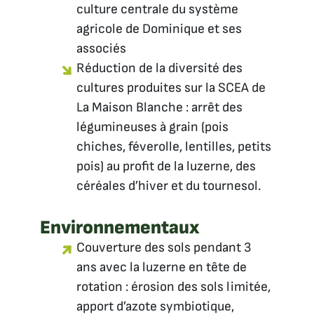
culture centrale du système
agricole de Dominique et ses
associés
Réduction de la diversité des
cultures produites sur la SCEA de
La Maison Blanche : arrêt des
légumineuses à grain (pois
chiches, féverolle, lentilles, petits
pois) au profit de la luzerne, des
céréales d’hiver et du tournesol.
Environnementaux
Couverture des sols pendant 3
ans avec la luzerne en tête de
rotation : érosion des sols limitée,
apport d’azote symbiotique,