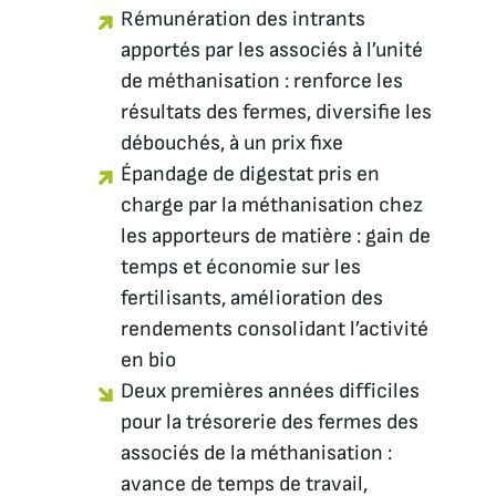
Rémunération des intrants
apportés par les associés à l’unité
de méthanisation : renforce les
résultats des fermes, diversifie les
débouchés, à un prix fixe
Épandage de digestat pris en
charge par la méthanisation chez
les apporteurs de matière : gain de
temps et économie sur les
fertilisants, amélioration des
rendements consolidant l’activité
en bio
Deux premières années difficiles
pour la trésorerie des fermes des
associés de la méthanisation :
avance de temps de travail,