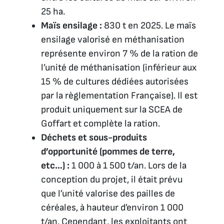
25 ha.
Maïs ensilage :
830 t en 2025. Le maïs
ensilage valorisé en méthanisation
représente environ 7 % de la ration de
l’unité de méthanisation (inférieur aux
15 % de cultures dédiées autorisées
par la règlementation Française). Il est
produit uniquement sur la SCEA de
Goffart et complète la ration.
Déchets et sous-produits
d’opportunité (pommes de terre,
etc…) :
1 000 à 1 500 t/an. Lors de la
conception du projet, il était prévu
que l’unité valorise des pailles de
céréales, à hauteur d’environ 1 000
t/an. Cependant, les exploitants ont