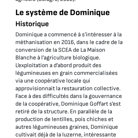
Le système de Dominique
Historique
Dominique a commencé à s’intéresser à la
méthanisation en 2016, dans le cadre de la
conversion de la SCEA de La Maison
Blanche à l’agriculture biologique.
L’exploitation a d’abord produit des
légumineuses en grain commercialisées
via une coopérative locale qui
approvisionnait la restauration collective.
Face à des difficultés dans la gouvernance
de la coopérative, Dominique Goffart s’est
retiré de la structure. En parallèle de la
production de lentilles, pois chiches et
autres légumineuses graines, Dominique
cultivait déjà de la luzerne, intéressante