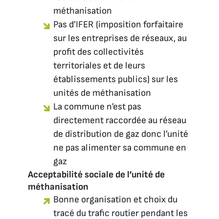
méthanisation
Pas d’IFER (imposition forfaitaire
sur les entreprises de réseaux, au
profit des collectivités
territoriales et de leurs
établissements publics) sur les
unités de méthanisation
La commune n’est pas
directement raccordée au réseau
de distribution de gaz donc l’unité
ne pas alimenter sa commune en
gaz
Acceptabilité sociale de l’unité de
méthanisation
Bonne organisation et choix du
tracé du trafic routier pendant les