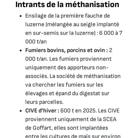
Intrants de la méthanisation
Ensilage de la première fauche de
luzerne (mélangée au seigle implanté
en sur-semis sur la luzerne) : 6 000 à 7
000 t/an
Fumiers bovins, porcins et ovin :
2
000 t/an. Les fumiers proviennent
uniquement des apporteurs non-
associés. La société de méthanisation
va chercher les fumiers sur les
élevages et épand du digestat sur
leurs parcelles.
CIVE d’hiver :
600 t en 2025. Les CIVE
proviennent uniquement de la SCEA
de Goffart, elles sont implantées
entre les cultures de maïs sur environ