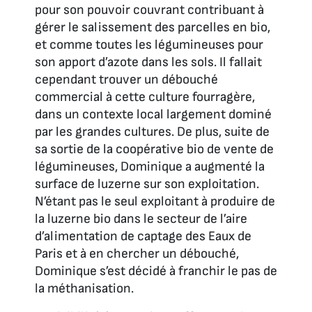
pour son pouvoir couvrant contribuant à
gérer le salissement des parcelles en bio,
et comme toutes les légumineuses pour
son apport d’azote dans les sols. Il fallait
cependant trouver un débouché
commercial à cette culture fourragère,
dans un contexte local largement dominé
par les grandes cultures. De plus, suite de
sa sortie de la coopérative bio de vente de
légumineuses, Dominique a augmenté la
surface de luzerne sur son exploitation.
N’étant pas le seul exploitant à produire de
la luzerne bio dans le secteur de l’aire
d’alimentation de captage des Eaux de
Paris et à en chercher un débouché,
Dominique s’est décidé à franchir le pas de
la méthanisation.