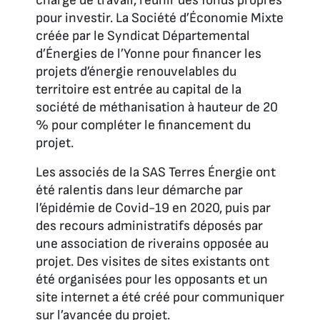
charge de travail, réunir des fonds propres
pour investir. La Société d’Économie Mixte
créée par le Syndicat Départemental
d’Énergies de l’Yonne pour financer les
projets d’énergie renouvelables du
territoire est entrée au capital de la
société de méthanisation à hauteur de 20
% pour compléter le financement du
projet.
Les associés de la SAS Terres Énergie ont
été ralentis dans leur démarche par
l’épidémie de Covid-19 en 2020, puis par
des recours administratifs déposés par
une association de riverains opposée au
projet. Des visites de sites existants ont
été organisées pour les opposants et un
site internet a été créé pour communiquer
sur l’avancée du projet.