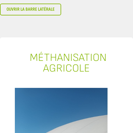
OUVRIR LA BARRE LATÉRALE
MÉTHANISATION
AGRICOLE