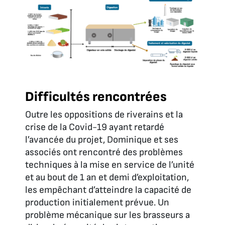
Difficultés rencontrées
Outre les oppositions de riverains et la
crise de la Covid-19 ayant retardé
l’avancée du projet, Dominique et ses
associés ont rencontré des problèmes
techniques à la mise en service de l’unité
et au bout de 1 an et demi d’exploitation,
les empêchant d’atteindre la capacité de
production initialement prévue. Un
problème mécanique sur les brasseurs a