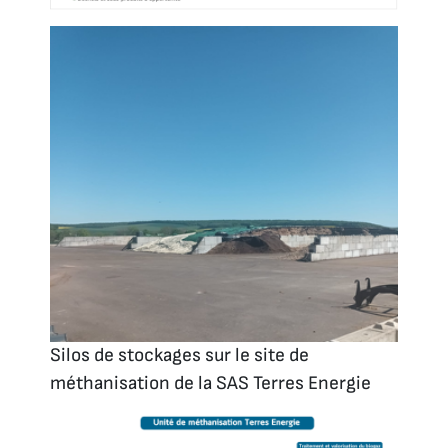
Silos de stockages sur le site de
méthanisation de la SAS Terres Energie