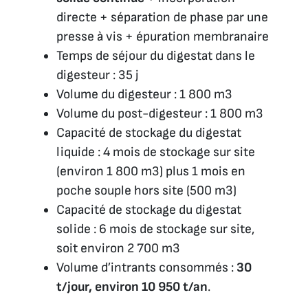
directe + séparation de phase par une
presse à vis + épuration membranaire
Temps de séjour du digestat dans le
digesteur : 35 j
Volume du digesteur : 1 800 m3
Volume du post-digesteur : 1 800 m3
Capacité de stockage du digestat
liquide : 4 mois de stockage sur site
(environ 1 800 m3) plus 1 mois en
poche souple hors site (500 m3)
Capacité de stockage du digestat
solide : 6 mois de stockage sur site,
soit environ 2 700 m3
Volume d’intrants consommés :
30
t/jour, environ 10 950 t/an
.