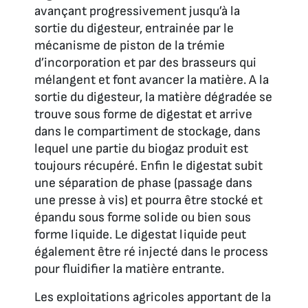
avançant progressivement jusqu’à la
sortie du digesteur, entrainée par le
mécanisme de piston de la trémie
d’incorporation et par des brasseurs qui
mélangent et font avancer la matière. A la
sortie du digesteur, la matière dégradée se
trouve sous forme de digestat et arrive
dans le compartiment de stockage, dans
lequel une partie du biogaz produit est
toujours récupéré. Enfin le digestat subit
une séparation de phase (passage dans
une presse à vis) et pourra être stocké et
épandu sous forme solide ou bien sous
forme liquide. Le digestat liquide peut
également être ré injecté dans le process
pour fluidifier la matière entrante.
Les exploitations agricoles apportant de la