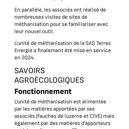
En parallèle, les associés ont réalisé de
nombreuses visites de sites de
méthanisation pour se familiariser avec
leur nouvel outil.
L’unité de méthanisation de la SAS Terres
Energie a finalement été mise en service
en 2024.
SAVOIRS
AGROÉCOLOGIQUES
Fonctionnement
L’unité de méthanisation est alimentée
par les matières apportées par ses
associés (fauches de luzerne et CIVE) mais
également par des matières d’apporteurs