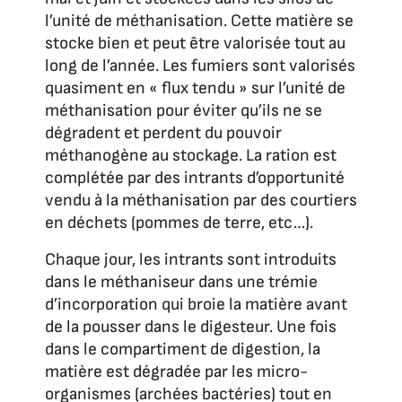
l’unité de méthanisation. Cette matière se
stocke bien et peut être valorisée tout au
long de l’année. Les fumiers sont valorisés
quasiment en « flux tendu » sur l’unité de
méthanisation pour éviter qu’ils ne se
dégradent et perdent du pouvoir
méthanogène au stockage. La ration est
complétée par des intrants d’opportunité
vendu à la méthanisation par des courtiers
en déchets (pommes de terre, etc…).
Chaque jour, les intrants sont introduits
dans le méthaniseur dans une trémie
d’incorporation qui broie la matière avant
de la pousser dans le digesteur. Une fois
dans le compartiment de digestion, la
matière est dégradée par les micro-
organismes (archées bactéries) tout en