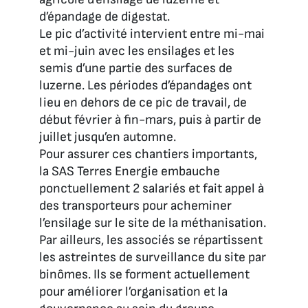
d’épandage de digestat.
Le pic d’activité intervient entre mi-mai
et mi-juin avec les ensilages et les
semis d’une partie des surfaces de
luzerne. Les périodes d’épandages ont
lieu en dehors de ce pic de travail, de
début février à fin-mars, puis à partir de
juillet jusqu’en automne.
Pour assurer ces chantiers importants,
la SAS Terres Energie embauche
ponctuellement 2 salariés et fait appel à
des transporteurs pour acheminer
l’ensilage sur le site de la méthanisation.
Par ailleurs, les associés se répartissent
les astreintes de surveillance du site par
binômes. Ils se forment actuellement
pour améliorer l’organisation et la