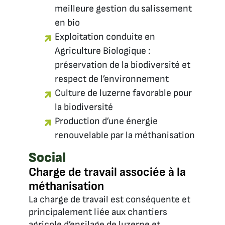
meilleure gestion du salissement
en bio
Exploitation conduite en
Agriculture Biologique :
préservation de la biodiversité et
respect de l’environnement
Culture de luzerne favorable pour
la biodiversité
Production d’une énergie
renouvelable par la méthanisation
Social
Charge de travail associée à la
méthanisation
La charge de travail est conséquente et
principalement liée aux chantiers
agricole d’ensilage de luzerne et