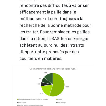
rencontré des difficultés à valoriser
efficacement la paille dans le
méthaniseur et sont toujours à la
recherche de la bonne méthode pour
les traiter. Pour remplacer les pailles
dans la ration, la SAS Terres Energie
achètent aujourd’hui des intrants
d’opportunité proposés par des
courtiers en matières.