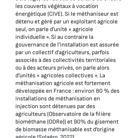
les couverts végétaux à vocation
énergétique (CIVE). Si le méthaniseur est
détenu et géré par un exploitant agricole
seul, on parle d’unité « agricole
individuelle ». Si au contraire la
gouvernance de l’installation est assurée
par un collectif d’agriculteurs, parfois
associés à des collectivités territoriales
ou à des acteurs privés, on parle alors
d’unités « agricoles collectives ». La
méthanisation agricole est fortement
développée en France : environ 80 % des
installations de méthanisation en
injection sont détenues par des
agriculteurs (Observatoire de la filière
biométhane (ODRe)) et 90% du gisement
de biomasse méthanisable est d’origine
agricole (Solagro, 2022).