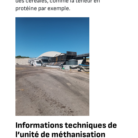
des céréales, comme la teneur en
protéine par exemple.
Informations techniques de
l’unité de méthanisation