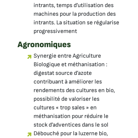
intrants, temps d’utilisation des
machines pour la production des
intrants. La situation se régularise
progressivement
Agronomiques
Synergie entre Agriculture
Biologique et méthanisation :
digestat source d’azote
contribuant à améliorer les
rendements des cultures en bio,
possibilité de valoriser les
cultures « trop sales » en
méthanisation pour réduire le
stock d’adventices dans le sol
Débouché pour la luzerne bio,