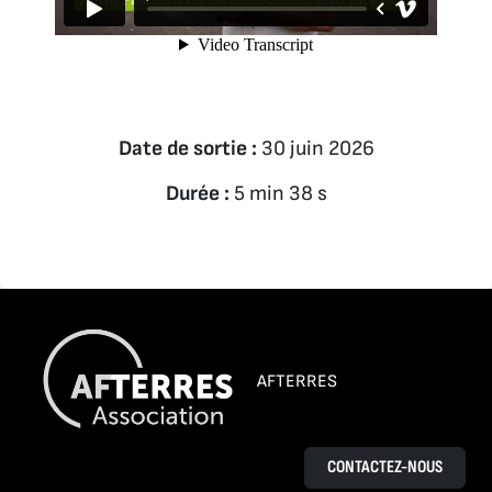
Date de sortie :
30 juin 2026
Durée :
5 min 38 s
AFTERRES
CONTACTEZ-NOUS