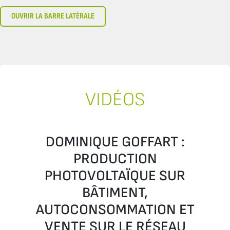
OUVRIR LA BARRE LATÉRALE
VIDÉOS
DOMINIQUE GOFFART :
PRODUCTION
PHOTOVOLTAÏQUE SUR
BÂTIMENT,
AUTOCONSOMMATION ET
VENTE SUR LE RÉSEAU