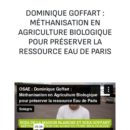
DOMINIQUE GOFFART :
MÉTHANISATION EN
AGRICULTURE BIOLOGIQUE
POUR PRÉSERVER LA
RESSOURCE EAU DE PARIS