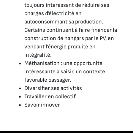
toujours intéressant de réduire ses
charges d’électricité en
autoconsommant sa production.
Certains continuent à faire financer la
construction de hangars par le PV, en
vendant l’énergie produite en
intégralité.
Méthanisation : une opportunité
intéressante à saisir, un contexte
favorable passager.
Diversifier ses activités
Travailler en collectif
Savoir innover