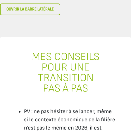
OUVRIR LA BARRE LATÉRALE
MES CONSEILS
POUR UNE
TRANSITION
PAS À PAS
PV : ne pas hésiter à se lancer, même
si le contexte économique de la filière
n’est pas le même en 2026, il est