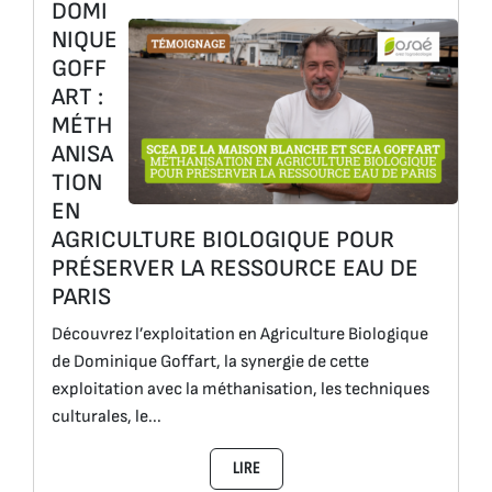
DOMI
NIQUE
GOFF
ART :
MÉTH
ANISA
TION
EN
AGRICULTURE BIOLOGIQUE POUR
PRÉSERVER LA RESSOURCE EAU DE
PARIS
Découvrez l’exploitation en Agriculture Biologique
de Dominique Goffart, la synergie de cette
exploitation avec la méthanisation, les techniques
culturales, le...
LIRE