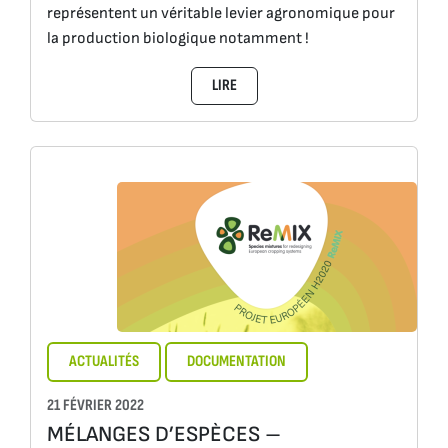
représentent un véritable levier agronomique pour
la production biologique notamment !
LIRE
ACTUALITÉS
DOCUMENTATION
21 FÉVRIER 2022
MÉLANGES D’ESPÈCES –