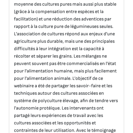
moyenne des cultures pures mais aussi plus stable
(grâce à la compensation entre espèces et la
facilitation) et une réduction des adventices par
rapport à la culture pure de légumineuses seules.
L'association de cultures répond aux enjeux d'une
agriculture plus durable, mais une des principales
difficultés à leur intégration est la capacité à
récolter et séparer les grains. Les mélanges ne
peuvent souvent pas être commercialisés en l'état
pour l'alimentation humaine, mais plus facilement
pour l'alimentation animale. L'objectif de ce
webinaire a été de partager les savoir-faire et les
techniques autour des cultures associées en
système de polyculture élevage, afin de tendre vers
l'autonomie protéique. Les intervenants ont
partagé leurs expériences de travail avec les
cultures associées et les opportunités et
contraintes de leur utilisation. Avec le témoignage