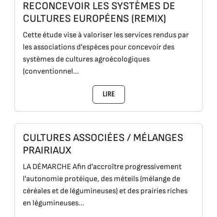
RECONCEVOIR LES SYSTÈMES DE
CULTURES EUROPÉENS (REMIX)
Cette étude vise à valoriser les services rendus par
les associations d'espèces pour concevoir des
systèmes de cultures agroécologiques
(conventionnel...
LIRE
CULTURES ASSOCIÉES / MÉLANGES
PRAIRIAUX
LA DÉMARCHE Afin d'accroître progressivement
l'autonomie protéique, des méteils (mélange de
céréales et de légumineuses) et des prairies riches
en légumineuses...