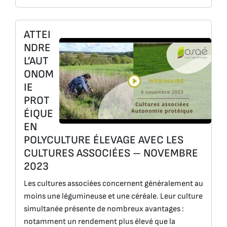
ATTEI
NDRE
L’AUT
ONOM
IE
PROT
ÉIQUE
EN
POLYCULTURE ÉLEVAGE AVEC LES
CULTURES ASSOCIÉES – NOVEMBRE
2023
Les cultures associées concernent généralement au
moins une légumineuse et une céréale. Leur culture
simultanée présente de nombreux avantages :
notamment un rendement plus élevé que la