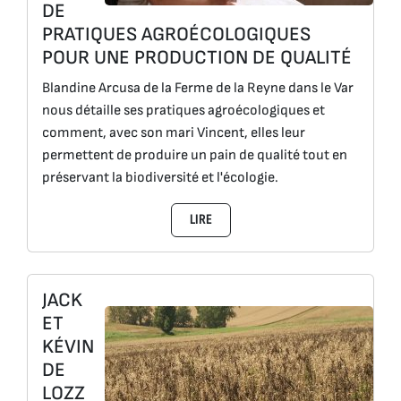
DE
PRATIQUES AGROÉCOLOGIQUES
POUR UNE PRODUCTION DE QUALITÉ
Blandine Arcusa de la Ferme de la Reyne dans le Var
nous détaille ses pratiques agroécologiques et
comment, avec son mari Vincent, elles leur
permettent de produire un pain de qualité tout en
préservant la biodiversité et l'écologie.
LIRE
JACK
ET
KÉVIN
DE
LOZZ