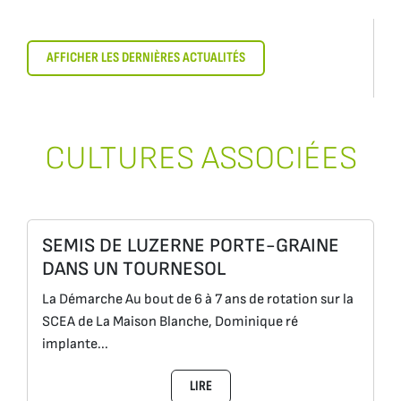
AFFICHER LES DERNIÈRES ACTUALITÉS
CULTURES ASSOCIÉES
SEMIS DE LUZERNE PORTE-GRAINE
DANS UN TOURNESOL
La Démarche Au bout de 6 à 7 ans de rotation sur la
SCEA de La Maison Blanche, Dominique ré
implante...
LIRE