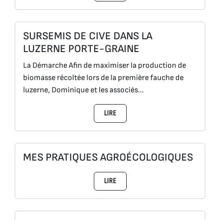
SURSEMIS DE CIVE DANS LA
LUZERNE PORTE-GRAINE
La Démarche Afin de maximiser la production de
biomasse récoltée lors de la première fauche de
luzerne, Dominique et les associés...
LIRE
MES PRATIQUES AGROÉCOLOGIQUES
LIRE