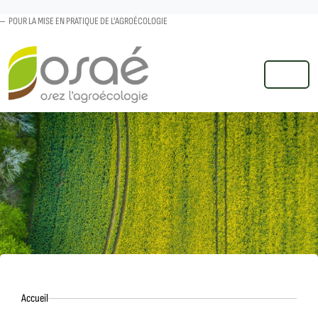
POUR LA MISE EN PRATIQUE DE L'AGROÉCOLOGIE
MENU
Accueil
Accueil