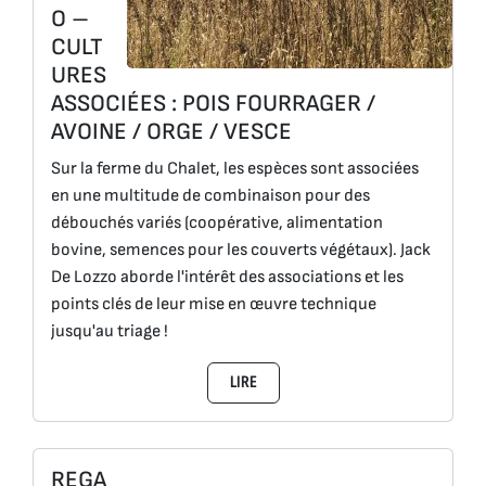
O –
CULT
URES
ASSOCIÉES : POIS FOURRAGER /
AVOINE / ORGE / VESCE
Sur la ferme du Chalet, les espèces sont associées
en une multitude de combinaison pour des
débouchés variés (coopérative, alimentation
bovine, semences pour les couverts végétaux). Jack
De Lozzo aborde l'intérêt des associations et les
points clés de leur mise en œuvre technique
jusqu'au triage !
LIRE
REGA