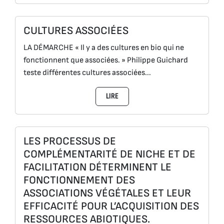
CULTURES ASSOCIÉES
LA DÉMARCHE « Il y a des cultures en bio qui ne
fonctionnent que associées. » Philippe Guichard
teste différentes cultures associées...
LIRE
LES PROCESSUS DE
COMPLÉMENTARITÉ DE NICHE ET DE
FACILITATION DÉTERMINENT LE
FONCTIONNEMENT DES
ASSOCIATIONS VÉGÉTALES ET LEUR
EFFICACITÉ POUR L’ACQUISITION DES
RESSOURCES ABIOTIQUES.