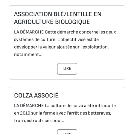
ASSOCIATION BLÉ/LENTILLE EN
AGRICULTURE BIOLOGIQUE
LA DÉMARCHE Cette démarche concerne les deux
systèmes de culture. L'objectif visé est de
développer la valeur ajoutée sur l'exploitation,
notamment...
LIRE
COLZA ASSOCIÉ
LA DÉMARCHE La culture de colza a été introduite
en 2010 sur la ferme avec l'arrêt des betteraves,
trop destructrices pour...