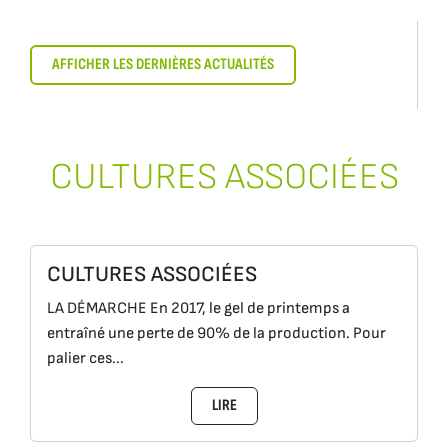
AFFICHER LES DERNIÈRES ACTUALITÉS
CULTURES ASSOCIÉES
CULTURES ASSOCIÉES
LA DÉMARCHE En 2017, le gel de printemps a
entraîné une perte de 90% de la production. Pour
palier ces...
LIRE