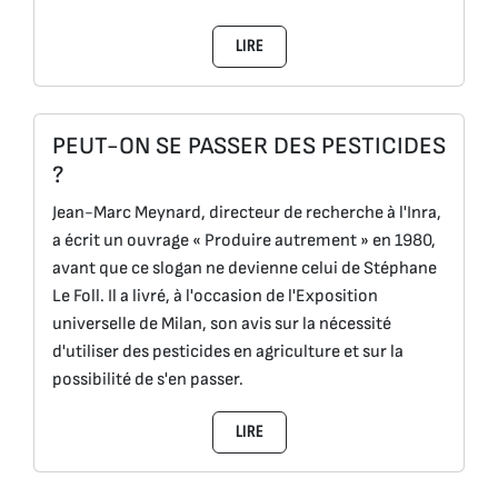
LIRE
PEUT-ON SE PASSER DES PESTICIDES
?
Jean-Marc Meynard, directeur de recherche à l'Inra,
a écrit un ouvrage « Produire autrement » en 1980,
avant que ce slogan ne devienne celui de Stéphane
Le Foll. Il a livré, à l'occasion de l'Exposition
universelle de Milan, son avis sur la nécessité
d'utiliser des pesticides en agriculture et sur la
possibilité de s'en passer.
LIRE