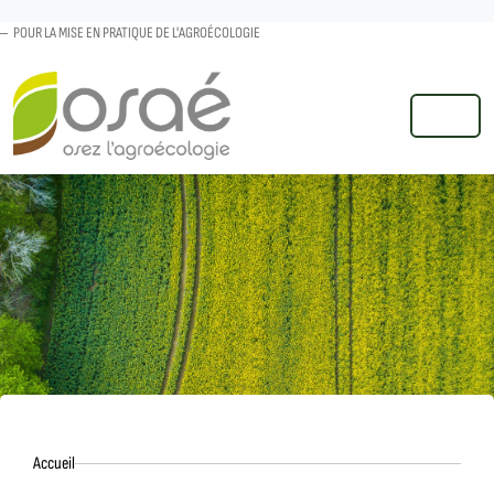
POUR LA MISE EN PRATIQUE DE L'AGROÉCOLOGIE
MENU
Accueil
Accueil