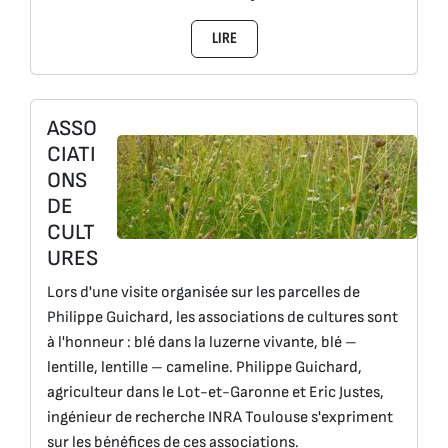
LIRE
ASSO
CIATI
ONS
DE
CULT
URES
Lors d'une visite organisée sur les parcelles de
Philippe Guichard, les associations de cultures sont
à l'honneur : blé dans la luzerne vivante, blé –
lentille, lentille – cameline. Philippe Guichard,
agriculteur dans le Lot-et-Garonne et Eric Justes,
ingénieur de recherche INRA Toulouse s'expriment
sur les bénéfices de ces associations.