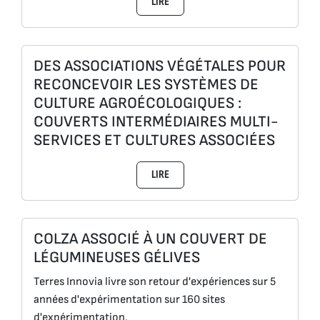
LIRE
DES ASSOCIATIONS VÉGÉTALES POUR
RECONCEVOIR LES SYSTÈMES DE
CULTURE AGROÉCOLOGIQUES :
COUVERTS INTERMÉDIAIRES MULTI-
SERVICES ET CULTURES ASSOCIÉES
LIRE
COLZA ASSOCIÉ À UN COUVERT DE
LÉGUMINEUSES GÉLIVES
Terres Innovia livre son retour d'expériences sur 5
années d'expérimentation sur 160 sites
d'expérimentation.