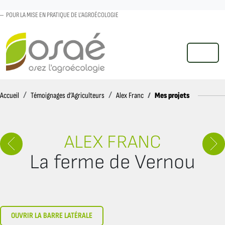
POUR LA MISE EN PRATIQUE DE L'AGROÉCOLOGIE
MENU
Accueil
Mes projets
Accueil
Témoignages d’Agriculteurs
Alex Franc
ALEX FRANC
La ferme de Vernou
OUVRIR LA BARRE LATÉRALE