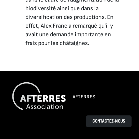
biodiversité ainsi que dans la
diversification des productions. En
effet, Alex Franc a remarqué qu’il y
avait une demande importante en
frais pour les châtaignes.
AFTERRES
CONTACTEZ-NOUS