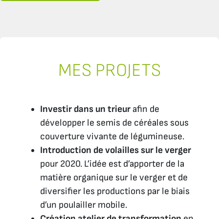
MES PROJETS
Investir dans un trieur
afin de
développer le semis de céréales sous
couverture vivante de légumineuse.
Introduction de volailles sur le verger
pour 2020. L’idée est d’apporter de la
matière organique sur le verger et de
diversifier les productions par le biais
d’un poulailler mobile.
Création atelier de transformation
en