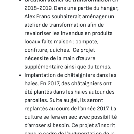
2018-2019. Dans une partie du hangar,
Alex Franc souhaiterait aménager un
atelier de transformation afin de
revaloriser les invendus en produits
locaux faits maison : compote,
confiture, quiches. Ce projet
nécessite de la main d’œuvre
supplémentaire ainsi que du temps.
Implantation de châtaigniers dans les
haies. En 2017, des châtaigniers ont
été plantés dans les haies autour des
parcelles. Suite au gel, ils seront
replantés au cours de l’année 2017. La
culture se fera en sec avec possibilité
d’arroser si besoin. Ce projet s’inscrit
dans le cadre de l’augmentation de la