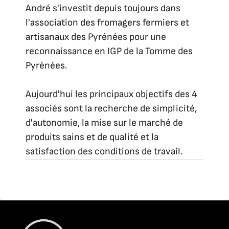
André s'investit depuis toujours dans
l'association des fromagers fermiers et
artisanaux des Pyrénées pour une
reconnaissance en IGP de la Tomme des
Pyrénées.
Aujourd'hui les principaux objectifs des 4
associés sont la recherche de simplicité,
d'autonomie, la mise sur le marché de
produits sains et de qualité et la
satisfaction des conditions de travail.