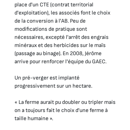
place d'un CTE (contrat territorial
d'exploitation), les associés font le choix
de la conversion à l'AB. Peu de
modifications de pratique sont
nécessaires, excepté l'arrêt des engrais
minéraux et des herbicides sur le maïs
(passage au binage). En 2008, Jérôme
arrive pour renforcer l'équipe du GAEC.
Un pré-verger est implanté
progressivement sur un hectare.
« La ferme aurait pu doubler ou tripler mais
on a toujours fait le choix d'une ferme à
taille humaine ».