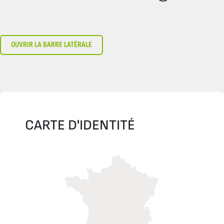
OUVRIR LA BARRE LATÉRALE
CARTE D'IDENTITÉ