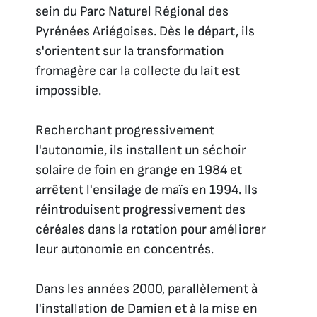
sein du Parc Naturel Régional des
Pyrénées Ariégoises. Dès le départ, ils
s'orientent sur la transformation
fromagère car la collecte du lait est
impossible.
Recherchant progressivement
l'autonomie, ils installent un séchoir
solaire de foin en grange en 1984 et
arrêtent l'ensilage de maïs en 1994. Ils
réintroduisent progressivement des
céréales dans la rotation pour améliorer
leur autonomie en concentrés.
Dans les années 2000, parallèlement à
l'installation de Damien et à la mise en