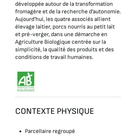
développée autour de la transformation
fromagère et de la recherche d’autonomie.
Aujourd’hui, les quatre associés allient
élevage laitier, porcs nourris au petit lait
et pré-verger, dans une démarche en
Agriculture Biologique centrée sur la
simplicité, la qualité des produits et des
conditions de travail humaines.
CONTEXTE PHYSIQUE
Parcellaire regroupé