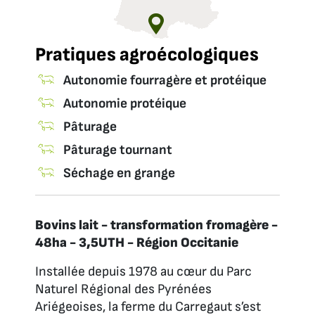
Pratiques agroécologiques
Autonomie fourragère et protéique
Autonomie protéique
Pâturage
Pâturage tournant
Séchage en grange
Bovins lait - transformation fromagère -
48ha - 3,5UTH - Région Occitanie
Installée depuis 1978 au cœur du Parc
Naturel Régional des Pyrénées
Ariégeoises, la ferme du Carregaut s’est