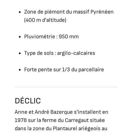
Zone de piémont du massif Pyrénéen
(400 m d'altitude)
Pluviométrie : 950 mm
Type de sols : argilo-calcaires
Forte pente sur 1/3 du parcellaire
DÉCLIC
Anne et André Bazerque s'installent en
1978 sur la ferme du Carregaut située
dans la zone du Plantaurel ariégeois au