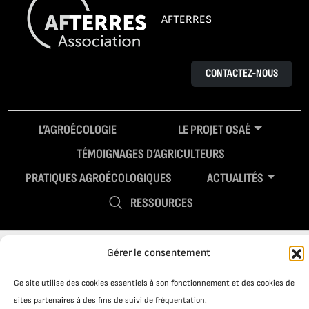
AFTERRES
CONTACTEZ-NOUS
L’AGROÉCOLOGIE
LE PROJET OSAÉ
TÉMOIGNAGES D’AGRICULTEURS
PRATIQUES AGROÉCOLOGIQUES
ACTUALITÉS
RESSOURCES
Gérer le consentement
Ce site utilise des cookies essentiels à son fonctionnement et des cookies de
sites partenaires à des fins de suivi de fréquentation.