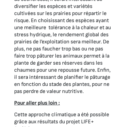
diversifier les espèces et variétés
cultivées sur les prairies pour répartir le
risque. En choisissant des espèces ayant
une meilleure tolérance à la chaleur et au
stress hydrique, le rendement global des
prairies de l’exploitation sera meilleur. De
plus, ne pas faucher trop bas ou ne pas
faire trop pâturer les animaux permet à la
plante de garder ses réserves dans les
chaumes pour une repousse future. Enfin,
il sera intéressant de planifier le pâturage
en fonction du stade des plantes, pour ne
pas perdre de valeur nutritive.
Pour aller plus loin :
Cette approche climatique a été possible
grâce aux résultats du projet LIFE+