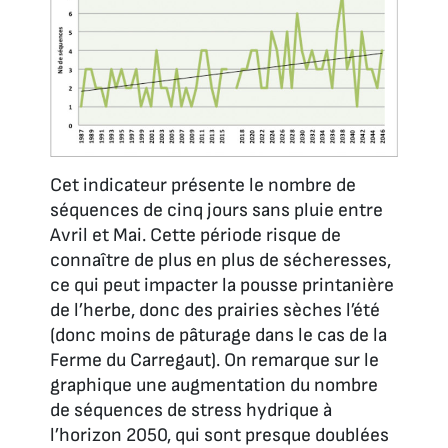
Cet indicateur présente le nombre de
séquences de cinq jours sans pluie entre
Avril et Mai. Cette période risque de
connaître de plus en plus de sécheresses,
ce qui peut impacter la pousse printanière
de l’herbe, donc des prairies sèches l’été
(donc moins de pâturage dans le cas de la
Ferme du Carregaut). On remarque sur le
graphique une augmentation du nombre
de séquences de stress hydrique à
l’horizon 2050, qui sont presque doublées