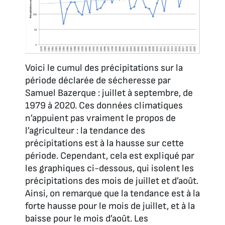
Voici le cumul des précipitations sur la
période déclarée de sécheresse par
Samuel Bazerque : juillet à septembre, de
1979 à 2020. Ces données climatiques
n’appuient pas vraiment le propos de
l’agriculteur : la tendance des
précipitations est à la hausse sur cette
période. Cependant, cela est expliqué par
les graphiques ci-dessous, qui isolent les
précipitations des mois de juillet et d’août.
Ainsi, on remarque que la tendance est à la
forte hausse pour le mois de juillet, et à la
baisse pour le mois d’août. Les