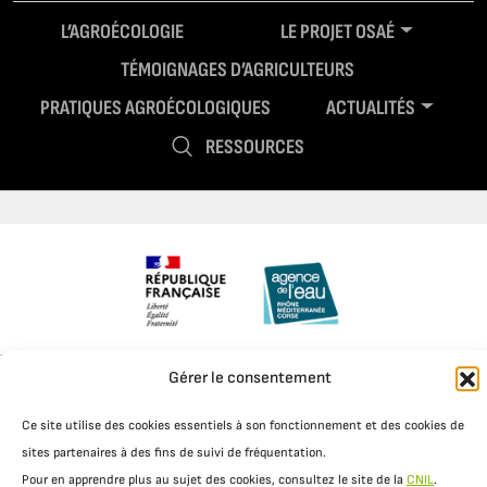
L’AGROÉCOLOGIE
LE PROJET OSAÉ
TÉMOIGNAGES D’AGRICULTEURS
PRATIQUES AGROÉCOLOGIQUES
ACTUALITÉS
RESSOURCES
Gérer le consentement
Mentions légales
Politique de confidentialité
Ce site utilise des cookies essentiels à son fonctionnement et des cookies de
sites partenaires à des fins de suivi de fréquentation.
Pour en apprendre plus au sujet des cookies, consultez le site de la
CNIL
.