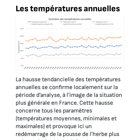
Les températures annuelles
La hausse tendancielle des températures
annuelles se confirme localement sur la
période d’analyse, à l’image de la situation
plus générale en France. Cette hausse
concerne tous les paramètres
(températures moyennes, minimales et
maximales) et provoque ici un
redémarrage de la pousse de l’herbe plus