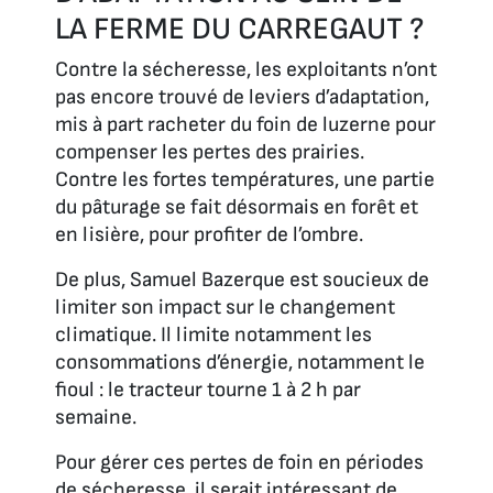
LA FERME DU CARREGAUT ?
Contre la sécheresse, les exploitants n’ont
pas encore trouvé de leviers d’adaptation,
mis à part racheter du foin de luzerne pour
compenser les pertes des prairies.
Contre les fortes températures, une partie
du pâturage se fait désormais en forêt et
en lisière, pour profiter de l’ombre.
De plus, Samuel Bazerque est soucieux de
limiter son impact sur le changement
climatique. Il limite notamment les
consommations d’énergie, notamment le
fioul : le tracteur tourne 1 à 2 h par
semaine.
Pour gérer ces pertes de foin en périodes
de sécheresse, il serait intéressant de