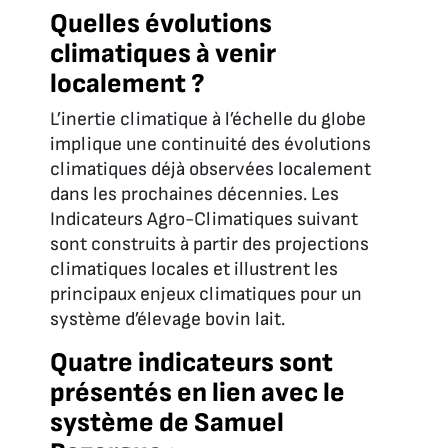
Quelles évolutions
climatiques à venir
localement ?
L’inertie climatique à l’échelle du globe
implique une continuité des évolutions
climatiques déjà observées localement
dans les prochaines décennies. Les
Indicateurs Agro-Climatiques suivant
sont construits à partir des projections
climatiques locales et illustrent les
principaux enjeux climatiques pour un
système d’élevage bovin lait.
Quatre indicateurs sont
présentés en lien avec le
système de Samuel