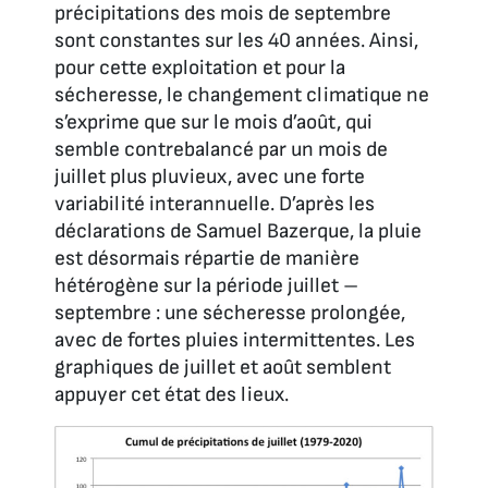
précipitations des mois de septembre
sont constantes sur les 40 années. Ainsi,
pour cette exploitation et pour la
sécheresse, le changement climatique ne
s’exprime que sur le mois d’août, qui
semble contrebalancé par un mois de
juillet plus pluvieux, avec une forte
variabilité interannuelle. D’après les
déclarations de Samuel Bazerque, la pluie
est désormais répartie de manière
hétérogène sur la période juillet –
septembre : une sécheresse prolongée,
avec de fortes pluies intermittentes. Les
graphiques de juillet et août semblent
appuyer cet état des lieux.