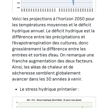
Voici les projections à l’horizon 2050 pour
les températures moyennes et le déficit
hydrique annuel. Le déficit hydrique est la
différence entre les précipitations et
l’évapotranspiration des cultures, donc
grossièrement la différence entre les
entrées et sorties d’eau. On remarque une
franche augmentation des deux facteurs.
Ainsi, les aléas de chaleur et de
sécheresse semblent globalement
avancer dans les 30 années à venir.
Le stress hydrique printanier :