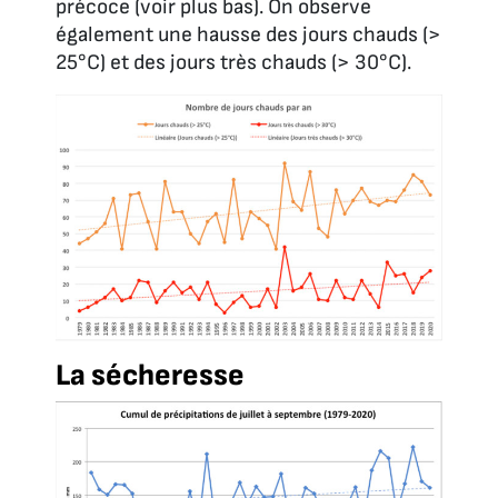
précoce (voir plus bas). On observe
également une hausse des jours chauds (>
25°C) et des jours très chauds (> 30°C).
La sécheresse