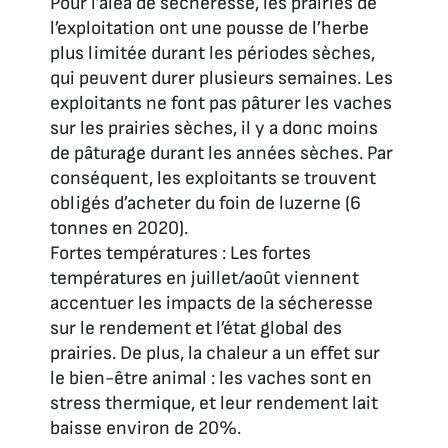
Pour l’aléa de sécheresse, les prairies de
l’exploitation ont une pousse de l’herbe
plus limitée durant les périodes sèches,
qui peuvent durer plusieurs semaines. Les
exploitants ne font pas pâturer les vaches
sur les prairies sèches, il y a donc moins
de pâturage durant les années sèches. Par
conséquent, les exploitants se trouvent
obligés d’acheter du foin de luzerne (6
tonnes en 2020).
Fortes températures : Les fortes
températures en juillet/août viennent
accentuer les impacts de la sécheresse
sur le rendement et l’état global des
prairies. De plus, la chaleur a un effet sur
le bien-être animal : les vaches sont en
stress thermique, et leur rendement lait
baisse environ de 20%.