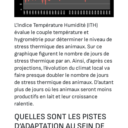
L’Indice Température Humidité (ITH)
évalue le couple température et
hygrométrie pour déterminer le niveau de
stress thermique des animaux. Sur ce
graphique figurent le nombre de jours de
stress thermique par an. Ainsi, d’après ces
projections, l’évolution du climat local va
faire presque doubler le nombre de jours
de stress thermique des animaux. D’autant
plus de jours où les animaux seront moins
productifs en lait et leur croissance
ralentie.
QUELLES SONT LES PISTES
D’ADAPTATION AU SEIN DE