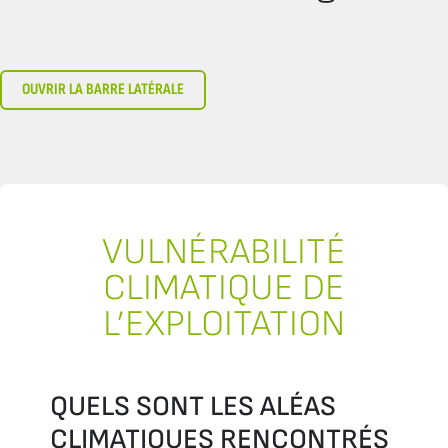
OUVRIR LA BARRE LATÉRALE
VULNÉRABILITÉ
CLIMATIQUE DE
L’EXPLOITATION
QUELS SONT LES ALÉAS
CLIMATIQUES RENCONTRÉS