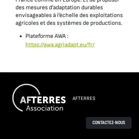
des mesures d’adaptation durables
envisageables à l’échelle des exploitations
agricoles et des systèmes de productions.
Plateforme AWA :
https://awa.agriadapt.eu/fr/
AFTERRES
CONTACTEZ-NOUS