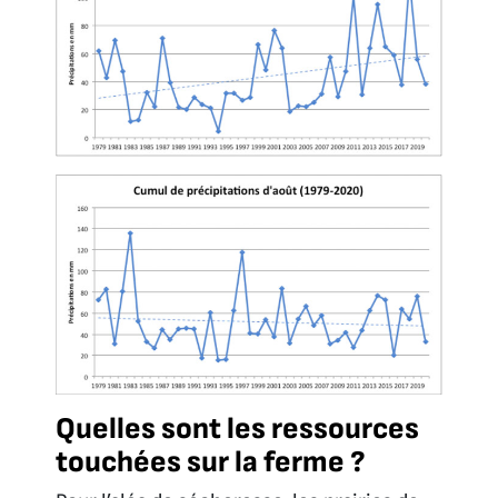
Quelles sont les ressources
touchées sur la ferme ?