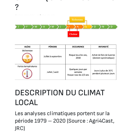
?
DESCRIPTION DU CLIMAT
LOCAL
Les analyses climatiques portent sur la
période 1979 – 2020 (Source : Agri4Cast,
JRC)