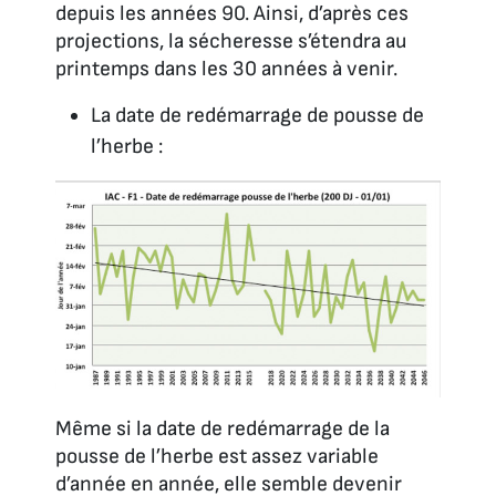
depuis les années 90. Ainsi, d’après ces
projections, la sécheresse s’étendra au
printemps dans les 30 années à venir.
La date de redémarrage de pousse de
l’herbe :
Même si la date de redémarrage de la
pousse de l’herbe est assez variable
d’année en année, elle semble devenir