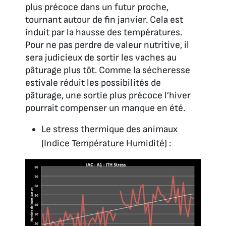
plus précoce dans un futur proche,
tournant autour de fin janvier. Cela est
induit par la hausse des températures.
Pour ne pas perdre de valeur nutritive, il
sera judicieux de sortir les vaches au
pâturage plus tôt. Comme la sécheresse
estivale réduit les possibilités de
pâturage, une sortie plus précoce l’hiver
pourrait compenser un manque en été.
Le stress thermique des animaux
(Indice Température Humidité) :