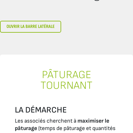
OUVRIR LA BARRE LATÉRALE
PÂTURAGE
TOURNANT
LA DÉMARCHE
Les associés cherchent à
maximiser le
pâturage
(temps de pâturage et quantités