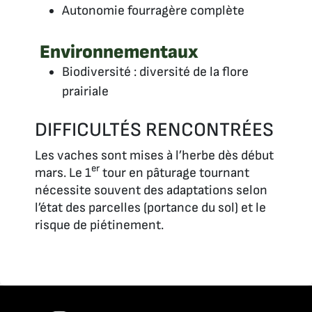
Autonomie fourragère complète
Environnementaux
Biodiversité : diversité de la flore
prairiale
DIFFICULTÉS RENCONTRÉES
Les vaches sont mises à l’herbe dès début
er
mars. Le 1
tour en pâturage tournant
nécessite souvent des adaptations selon
l’état des parcelles (portance du sol) et le
risque de piétinement.