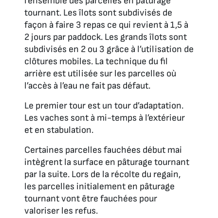
l’ensemble des parcelles en pâturage
tournant. Les îlots sont subdivisés de
façon à faire 3 repas ce qui revient à 1,5 à
2 jours par paddock. Les grands îlots sont
subdivisés en 2 ou 3 grâce à l’utilisation de
clôtures mobiles. La technique du fil
arrière est utilisée sur les parcelles où
l’accès à l’eau ne fait pas défaut.
Le premier tour est un tour d’adaptation.
Les vaches sont à mi-temps à l’extérieur
et en stabulation.
Certaines parcelles fauchées début mai
intègrent la surface en pâturage tournant
par la suite. Lors de la récolte du regain,
les parcelles initialement en pâturage
tournant vont être fauchées pour
valoriser les refus.