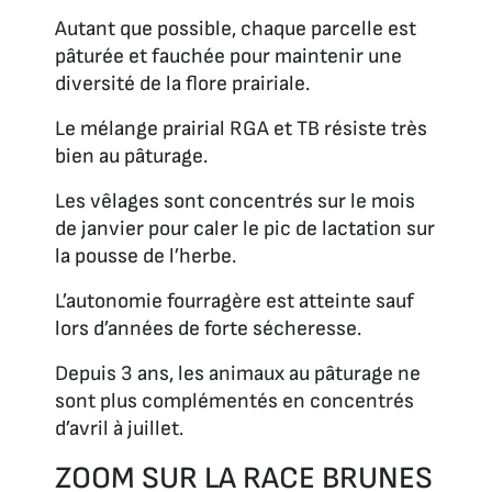
Autant que possible, chaque parcelle est
pâturée et fauchée pour maintenir une
diversité de la flore prairiale.
Le mélange prairial RGA et TB résiste très
bien au pâturage.
Les vêlages sont concentrés sur le mois
de janvier pour caler le pic de lactation sur
la pousse de l’herbe.
L’autonomie fourragère est atteinte sauf
lors d’années de forte sécheresse.
Depuis 3 ans, les animaux au pâturage ne
sont plus complémentés en concentrés
d’avril à juillet.
ZOOM SUR LA RACE BRUNES