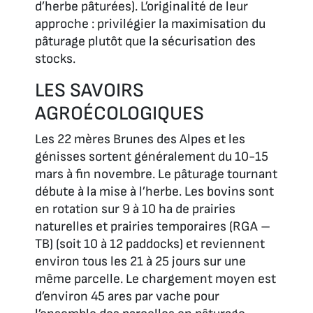
d’herbe pâturées). L’originalité de leur
approche : privilégier la maximisation du
pâturage plutôt que la sécurisation des
stocks.
LES SAVOIRS
AGROÉCOLOGIQUES
Les 22 mères Brunes des Alpes et les
génisses sortent généralement du 10-15
mars à fin novembre. Le pâturage tournant
débute à la mise à l’herbe. Les bovins sont
en rotation sur 9 à 10 ha de prairies
naturelles et prairies temporaires (RGA –
TB) (soit 10 à 12 paddocks) et reviennent
environ tous les 21 à 25 jours sur une
même parcelle. Le chargement moyen est
d’environ 45 ares par vache pour