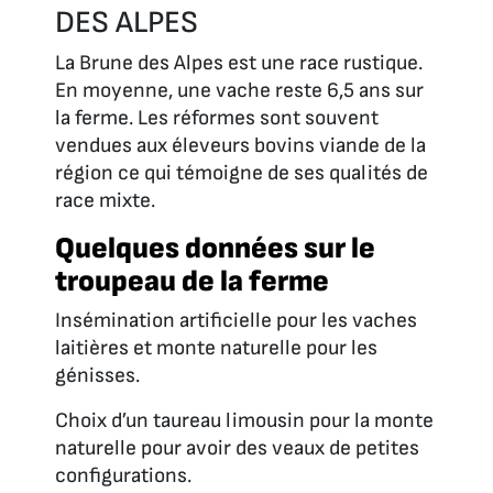
DES ALPES
La Brune des Alpes est une race rustique.
En moyenne, une vache reste 6,5 ans sur
la ferme. Les réformes sont souvent
vendues aux éleveurs bovins viande de la
région ce qui témoigne de ses qualités de
race mixte.
Quelques données sur le
troupeau de la ferme
Insémination artificielle pour les vaches
laitières et monte naturelle pour les
génisses.
Choix d’un taureau limousin pour la monte
naturelle pour avoir des veaux de petites
configurations.