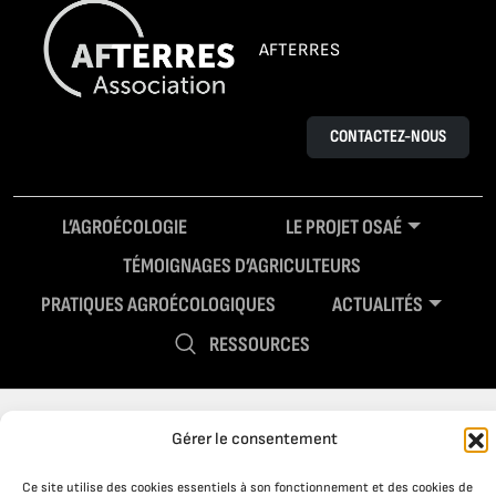
AFTERRES
CONTACTEZ-NOUS
L’AGROÉCOLOGIE
LE PROJET OSAÉ
TÉMOIGNAGES D’AGRICULTEURS
PRATIQUES AGROÉCOLOGIQUES
ACTUALITÉS
RESSOURCES
Gérer le consentement
Ce site utilise des cookies essentiels à son fonctionnement et des cookies de