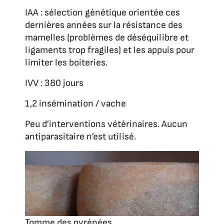
IAA : sélection génétique orientée ces
dernières années sur la résistance des
mamelles (problèmes de déséquilibre et
ligaments trop fragiles) et les appuis pour
limiter les boiteries.
IVV : 380 jours
1,2 insémination / vache
Peu d’interventions vétérinaires. Aucun
antiparasitaire n’est utilisé.
Tomme des pyrénées