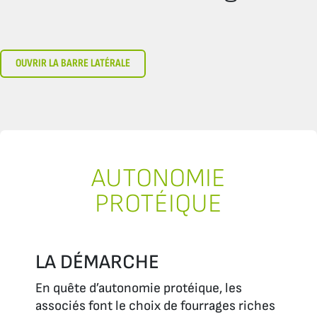
OUVRIR LA BARRE LATÉRALE
AUTONOMIE
PROTÉIQUE
LA DÉMARCHE
En quête d’autonomie protéique, les
associés font le choix de fourrages riches