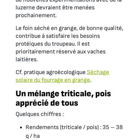
luzerne devraient être menées
prochainement.
Le foin séché en grange, de bonne qualité,
contribue à satisfaire les besoins
protéiques du troupeau. Il est
prioritairement réservé aux vaches
laitières.
Cf. pratique agroécologique
Séchage
solaire du fourrage en grange
.
Un mélange triticale, pois
apprécié de tous
Quelques chiffres :
Rendements (triticale / pois) : 35 – 38
q / ha