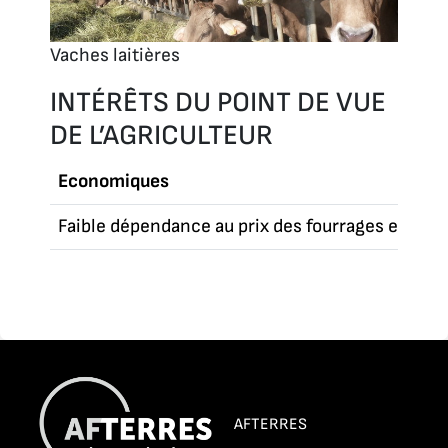
Vaches laitières
INTÉRÊTS DU POINT DE VUE
DE L’AGRICULTEUR
Economiques
Faible dépendance au prix des fourrages et des
AFTERRES