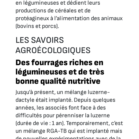
en légumineuses et dédient leurs
productions de céréales et de
protéagineux à l’alimentation des animaux
(bovins et porcs).
LES SAVOIRS
AGROÉCOLOGIQUES
Des fourrages riches en
légumineuses et de très
bonne qualité nutritive
Jusqu’à présent, un mélange luzerne-
dactyle était implanté. Depuis quelques
années, les associés font face à des
difficultés pour pérenniser la luzerne
(durée de vie : 1 an). Temporairement, c’est
un mélange RGA-TB qui est implanté mais
de nouvelles expérimentations avec de la