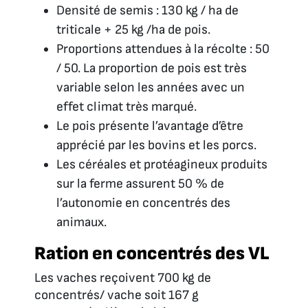
Densité de semis : 130 kg / ha de
triticale + 25 kg /ha de pois.
Proportions attendues à la récolte : 50
/ 50. La proportion de pois est très
variable selon les années avec un
effet climat très marqué.
Le pois présente l’avantage d’être
apprécié par les bovins et les porcs.
Les céréales et protéagineux produits
sur la ferme assurent 50 % de
l’autonomie en concentrés des
animaux.
Ration en concentrés des VL
Les vaches reçoivent 700 kg de
concentrés/ vache soit 167 g