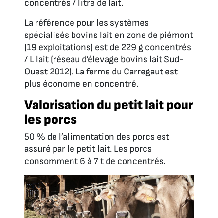
concentrés / litre de lait.
La référence pour les systèmes
spécialisés bovins lait en zone de piémont
(19 exploitations) est de 229 g concentrés
/ L lait (réseau d’élevage bovins lait Sud-
Ouest 2012). La ferme du Carregaut est
plus économe en concentré.
Valorisation du petit lait pour
les porcs
50 % de l’alimentation des porcs est
assuré par le petit lait. Les porcs
consomment 6 à 7 t de concentrés.