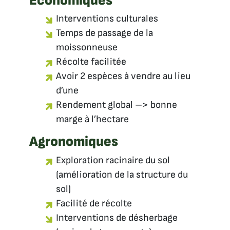
Économiques
Interventions culturales
Temps de passage de la
moissonneuse
Récolte facilitée
Avoir 2 espèces à vendre au lieu
d’une
Rendement global –> bonne
marge à l’hectare
Agronomiques
Exploration racinaire du sol
(amélioration de la structure du
sol)
Facilité de récolte
Interventions de désherbage