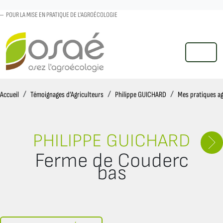
POUR LA MISE EN PRATIQUE DE L'AGROÉCOLOGIE
MENU
Accueil
Accueil
Témoignages d’Agriculteurs
Philippe GUICHARD
Mes pratiques a
PHILIPPE GUICHARD
Ferme de Couderc
bas