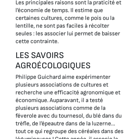
Les principales raisons sont la praticité et
l’économie de temps. Il estime que
certaines cultures, comme le pois ou la
lentille, ne sont pas faciles à récolter
seules : les associer lui permet de baisser
cette contrainte.
LES SAVOIRS
AGROÉCOLOGIQUES
Philippe Guichard aime expérimenter
plusieurs associations de cultures et
recherche une efficacité agronomique et
économique. Auparavant, il a testé
plusieurs associations comme de la
féverole avec du tournesol, du blé dans du
trèfle, de l’épeautre dans de la luzerne…
tout ce qui regroupe des céréales dans des