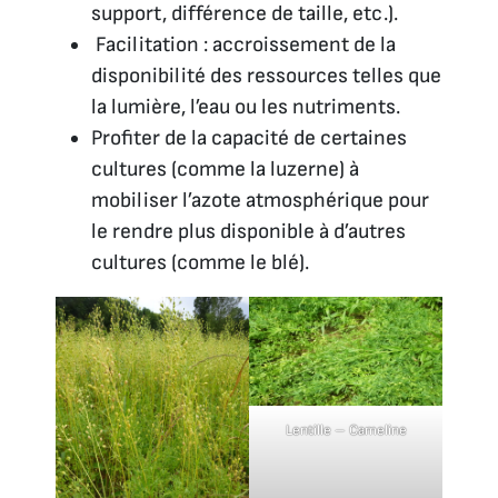
support, différence de taille, etc.).
Facilitation : accroissement de la
disponibilité des ressources telles que
la lumière, l’eau ou les nutriments.
Profiter de la capacité de certaines
cultures (comme la luzerne) à
mobiliser l’azote atmosphérique pour
le rendre plus disponible à d’autres
cultures (comme le blé).
Lentille – Cameline