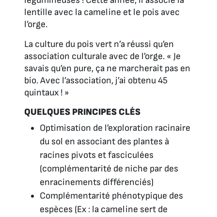
légumineuses ! Cette année, il associe la
lentille avec la cameline et le pois avec
l’orge.
La culture du pois vert n’a réussi qu’en
association culturale avec de l’orge.
« Je
savais qu’en pure, ça ne marcherait pas en
bio. Avec l’association, j’ai obtenu 45
quintaux ! »
QUELQUES PRINCIPES CLÉS
Optimisation de l’exploration racinaire
du sol en associant des plantes à
racines pivots et fasciculées
(complémentarité de niche par des
enracinements différenciés)
Complémentarité phénotypique des
espèces (Ex : la cameline sert de