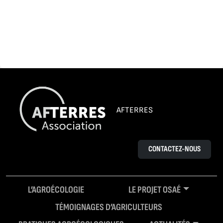
AFTERRES
CONTACTEZ-NOUS
L’AGROÉCOLOGIE
LE PROJET OSAÉ
TÉMOIGNAGES D’AGRICULTEURS