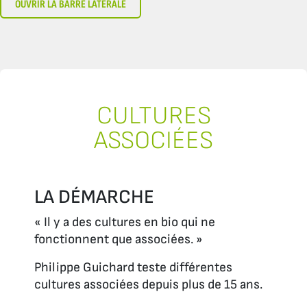
OUVRIR LA BARRE LATÉRALE
CULTURES
ASSOCIÉES
LA DÉMARCHE
« Il y a des cultures en bio qui ne
fonctionnent que associées. »
Philippe Guichard teste différentes
cultures associées depuis plus de 15 ans.