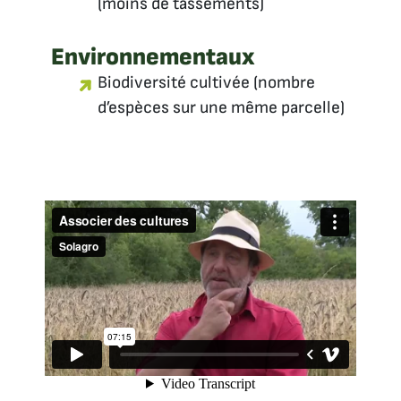
(moins de tassements)
Environnementaux
Biodiversité cultivée (nombre
d’espèces sur une même parcelle)