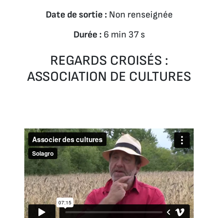
Date de sortie :
Non renseignée
Durée :
6 min 37 s
REGARDS CROISÉS :
ASSOCIATION DE CULTURES