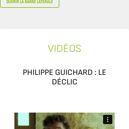
OUVRIR LA BARRE LATÉRALE
VIDÉOS
PHILIPPE GUICHARD : LE
DÉCLIC