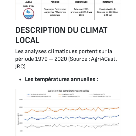
DESCRIPTION DU CLIMAT
LOCAL
Les analyses climatiques portent sur la
période 1979 – 2020
(Source : Agri4Cast,
JRC)
Les températures annuelles :