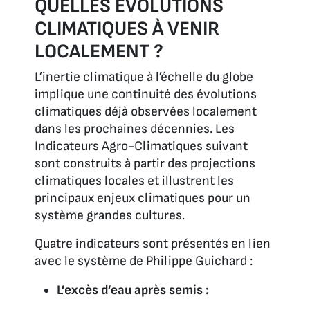
QUELLES ÉVOLUTIONS
CLIMATIQUES À VENIR
LOCALEMENT ?
L’inertie climatique à l’échelle du globe
implique une continuité des évolutions
climatiques déjà observées localement
dans les prochaines décennies. Les
Indicateurs Agro-Climatiques suivant
sont construits à partir des projections
climatiques locales et illustrent les
principaux enjeux climatiques pour un
système grandes cultures.
Quatre indicateurs sont présentés en lien
avec le système de Philippe Guichard :
L’excès d’eau après semis :