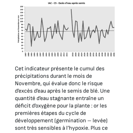
Cet indicateur présente le cumul des
précipitations durant le mois de
Novembre, qui évalue donc le risque
d’excès d’eau après le semis de blé. Une
quantité d’eau stagnante entraîne un
déficit d’oxygène pour la plante : or les
premières étapes du cycle de
développement (germination – levée)
sont très sensibles à l’hypoxie. Plus ce