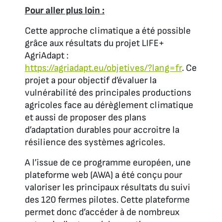
Pour aller plus loin :
Cette approche climatique a été possible
grâce aux résultats du projet LIFE+
AgriAdapt :
https://agriadapt.eu/objetives/?lang=fr
. Ce
projet a pour objectif d’évaluer la
vulnérabilité des principales productions
agricoles face au dérèglement climatique
et aussi de proposer des plans
d’adaptation durables pour accroitre la
résilience des systèmes agricoles.
A l’issue de ce programme européen, une
plateforme web (AWA) a été conçu pour
valoriser les principaux résultats du suivi
des 120 fermes pilotes. Cette plateforme
permet donc d’accéder à de nombreux