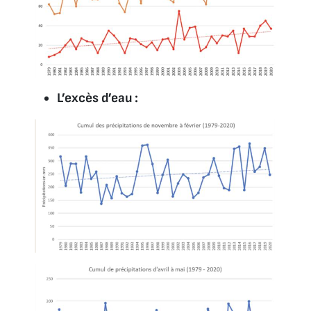
L’excès d’eau :