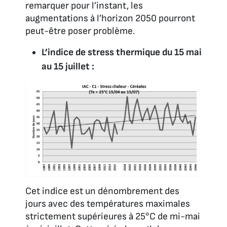
remarquer pour l’instant, les
augmentations à l’horizon 2050 pourront
peut-être poser problème.
L’indice de stress thermique du 15 mai
au 15 juillet :
Cet indice est un dénombrement des
jours avec des températures maximales
strictement supérieures à 25°C de mi-mai