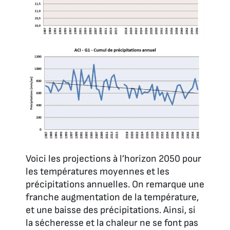
Voici les projections à l’horizon 2050 pour
les températures moyennes et les
précipitations annuelles. On remarque une
franche augmentation de la température,
et une baisse des précipitations. Ainsi, si
la sécheresse et la chaleur ne se font pas