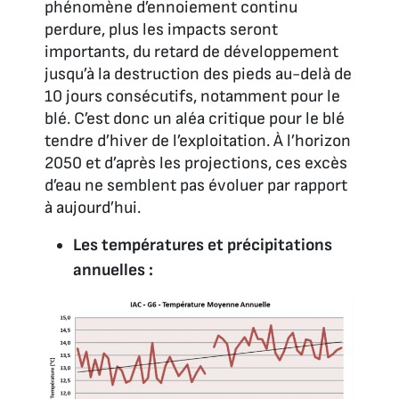
phénomène d’ennoiement continu
perdure, plus les impacts seront
importants, du retard de développement
jusqu’à la destruction des pieds au-delà de
10 jours consécutifs, notamment pour le
blé. C’est donc un aléa critique pour le blé
tendre d’hiver de l’exploitation. À l’horizon
2050 et d’après les projections, ces excès
d’eau ne semblent pas évoluer par rapport
à aujourd’hui.
Les températures et précipitations
annuelles :