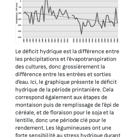
Le déficit hydrique est la différence entre
les précipitations et l’évapotranspiration
des cultures, donc grossièrement la
différence entre les entrées et sorties
d’eau. Ici, le graphique présente le déficit
hydrique de la période printanière. Cela
correspond également aux étapes de
montaison puis de remplissage de l’épi de
céréale, et de floraison pour le soja et la
lentille, donc une période clé pour le
rendement. Les légumineuses ont une
forte sensibilité au stress hydrique durant