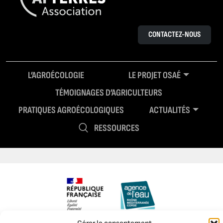
CONTACTEZ-NOUS
L’AGROÉCOLOGIE
LE PROJET OSAÉ
TÉMOIGNAGES D’AGRICULTEURS
PRATIQUES AGROÉCOLOGIQUES
ACTUALITÉS
RESSOURCES