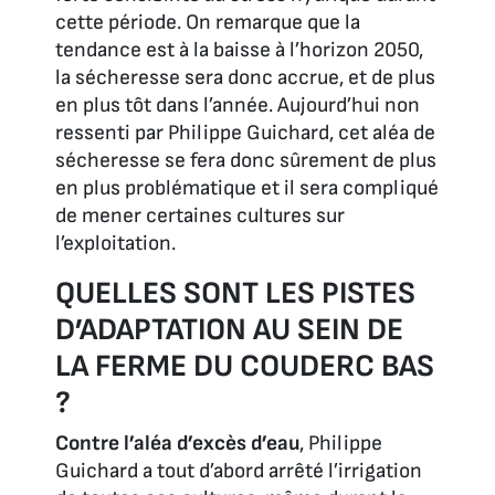
cette période. On remarque que la
tendance est à la baisse à l’horizon 2050,
la sécheresse sera donc accrue, et de plus
en plus tôt dans l’année. Aujourd’hui non
ressenti par Philippe Guichard, cet aléa de
sécheresse se fera donc sûrement de plus
en plus problématique et il sera compliqué
de mener certaines cultures sur
l’exploitation.
QUELLES SONT LES PISTES
D’ADAPTATION AU SEIN DE
LA FERME DU COUDERC BAS
?
Contre l’aléa d’excès d’eau
, Philippe
Guichard a tout d’abord arrêté l’irrigation