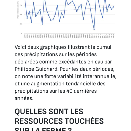
Voici deux graphiques illustrant le cumul
des précipitations sur les périodes
déclarées comme excédantes en eau par
Philippe Guichard. Pour les deux périodes,
on note une forte variabilité interannuelle,
et une augmentation tendancielle des
précipitations sur les 40 dernières
années.
QUELLES SONT LES
RESSOURCES TOUCHÉES
SUR LA FERME ?