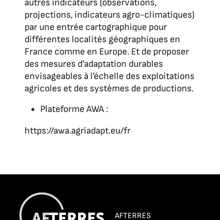
autres indicateurs (observations,
projections, indicateurs agro-climatiques)
par une entrée cartographique pour
différentes localités géographiques en
France comme en Europe. Et de proposer
des mesures d’adaptation durables
envisageables à l’échelle des exploitations
agricoles et des systèmes de productions.
Plateforme AWA :
https://awa.agriadapt.eu/fr
AFTERRES