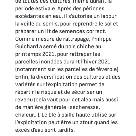
de toutes ces cultures, même durant la
période estivale. Après des périodes
excédantes en eau, il s’autorise un labour
la veille du semis, pour reprendre le sol et
préparer un lit de semences correct.
Comme mesure de rattrapage, Philippe
Guichard a semé du pois chiche au
printemps 2021, pour rattraper les
parcelles inondées durant l’hiver 2021
(notamment sur les parcelles de féverole).
Enfin, la diversification des cultures et des
variétés sur l’exploitation permet de
répartir le risque et de sécuriser un
revenu (cela vaut pour cet aléa mais aussi
de manière générale : sécheresse,
chaleur…). Le blé à paille haute utilisé sur
l’exploitation peut être un atout quand les
excès d’eau sont tardifs.