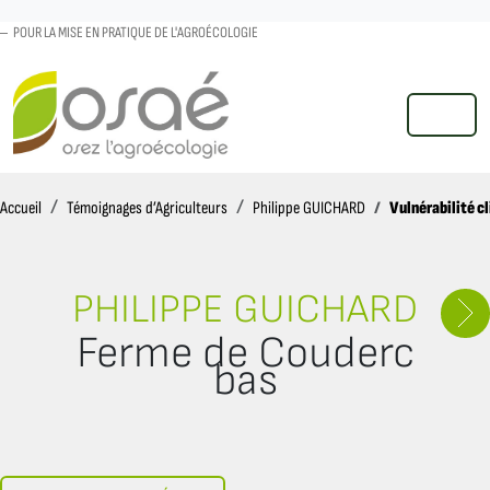
POUR LA MISE EN PRATIQUE DE L'AGROÉCOLOGIE
MENU
Accueil
Vulnérabilité c
Accueil
Témoignages d’Agriculteurs
Philippe GUICHARD
PHILIPPE GUICHARD
Ferme de Couderc
bas