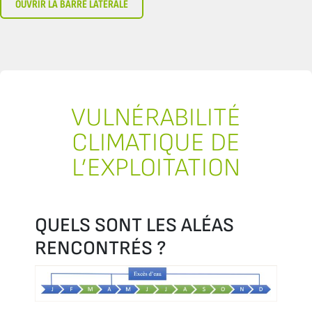
OUVRIR LA BARRE LATÉRALE
VULNÉRABILITÉ
CLIMATIQUE DE
L’EXPLOITATION
QUELS SONT LES ALÉAS
RENCONTRÉS ?