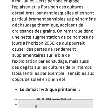
à mi-juillet. Cette période englobe
l’épiaison et la floraison des cultures
céréalières, pendant lesquelles elles sont
particulièrement sensibles au phénomène
d’échaudage thermique, accident de
croissance des grains. On remarque donc
une nette augmentation de ce nombre de
jours à l’horizon 2050, ce qui pourrait
causer des pertes de rendement
supplémentaires sur le blé de
l’exploitation par échaudage, mais aussi
des dégâts sur les cultures de printemps
(soja, lentilles par exemple), sensibles aux
coups de soleil en plein été.
Le déficit hydrique printanier :