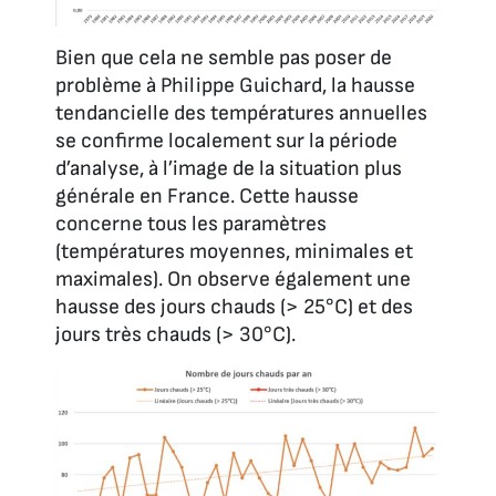
Bien que cela ne semble pas poser de
problème à Philippe Guichard, la hausse
tendancielle des températures annuelles
se confirme localement sur la période
d’analyse, à l’image de la situation plus
générale en France. Cette hausse
concerne tous les paramètres
(températures moyennes, minimales et
maximales). On observe également une
hausse des jours chauds (> 25°C) et des
jours très chauds (> 30°C).