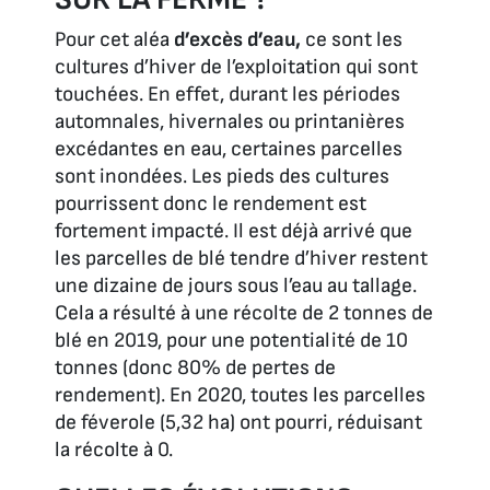
Pour cet aléa
d’excès d’eau,
ce sont les
cultures d’hiver de l’exploitation qui sont
touchées. En effet, durant les périodes
automnales, hivernales ou printanières
excédantes en eau, certaines parcelles
sont inondées. Les pieds des cultures
pourrissent donc le rendement est
fortement impacté. Il est déjà arrivé que
les parcelles de blé tendre d’hiver restent
une dizaine de jours sous l’eau au tallage.
Cela a résulté à une récolte de 2 tonnes de
blé en 2019, pour une potentialité de 10
tonnes (donc 80% de pertes de
rendement). En 2020, toutes les parcelles
de féverole (5,32 ha) ont pourri, réduisant
la récolte à 0.