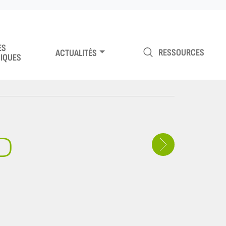
ES
RESSOURCES
ACTUALITÉS
IQUES
D