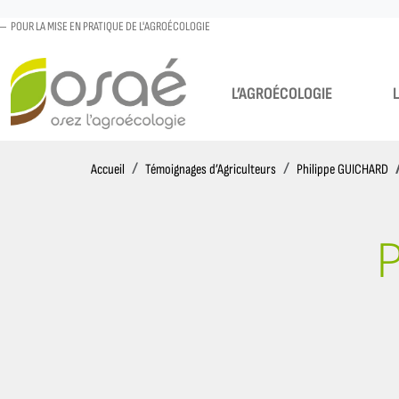
POUR LA MISE EN PRATIQUE DE L'AGROÉCOLOGIE
L’AGROÉCOLOGIE
Accueil
Accueil
Témoignages d’Agriculteurs
Philippe GUICHARD