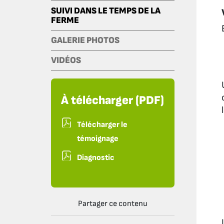
SUIVI DANS LE TEMPS DE LA
FERME
GALERIE PHOTOS
VIDÉOS
À télécharger (PDF)
Télécharger le
témoignage
Diagnostic
Partager ce contenu