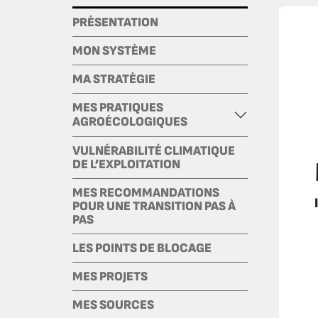
PRÉSENTATION
MON SYSTÈME
MA STRATÉGIE
MES PRATIQUES
AGROÉCOLOGIQUES
VULNÉRABILITÉ CLIMATIQUE
DE L’EXPLOITATION
MES RECOMMANDATIONS
POUR UNE TRANSITION PAS À
PAS
LES POINTS DE BLOCAGE
MES PROJETS
MES SOURCES