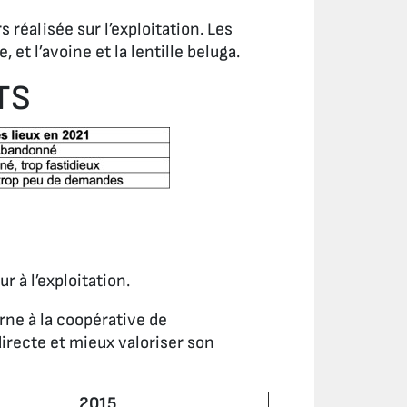
réalisée sur l’exploitation. Les
 et l’avoine et la lentille beluga.
TS
ur à l’exploitation.
rne à la coopérative de
directe et mieux valoriser son
2015