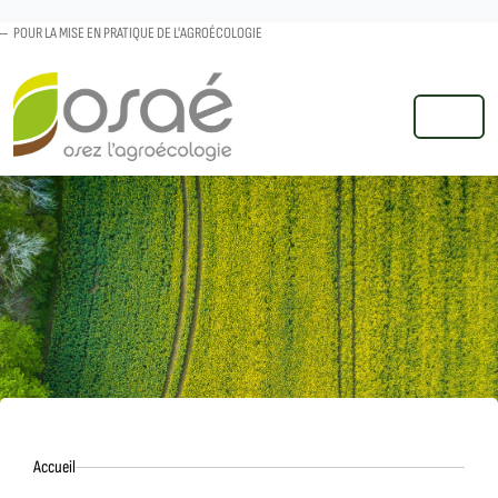
POUR LA MISE EN PRATIQUE DE L'AGROÉCOLOGIE
MENU
Accueil
Accueil