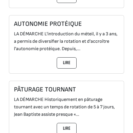
AUTONOMIE PROTÉIQUE
LA DÉMARCHE L'introduction du méteil, il y a 3 ans,
a permis de diversifier la rotation et d'accroître
l'autonomie protéique. Depuis,...
LIRE
PÂTURAGE TOURNANT
LA DÉMARCHE Historiquement en pâturage
tournant avec un temps de rotation de 5 à 7 jours,
Jean Baptiste assiste presque «...
LIRE