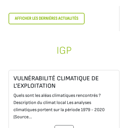
AFFICHER LES DERNIÈRES ACTUALITÉS
IGP
VULNÉRABILITÉ CLIMATIQUE DE
L’EXPLOITATION
Quels sont les aléas climatiques rencontrés ?
Description du climat local Les analyses
climatiques portent sur la période 1979 - 2020
(Source...