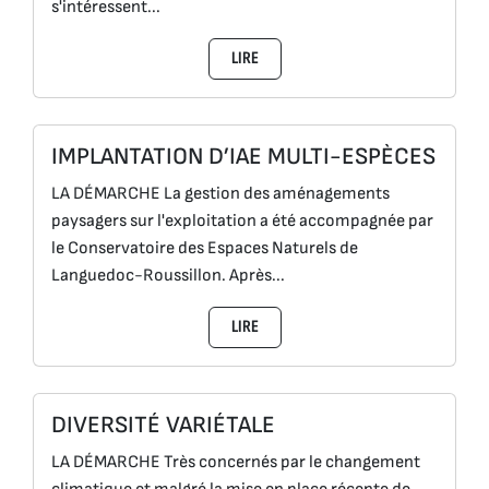
s'intéressent...
LIRE
IMPLANTATION D’IAE MULTI-ESPÈCES
LA DÉMARCHE La gestion des aménagements
paysagers sur l'exploitation a été accompagnée par
le Conservatoire des Espaces Naturels de
Languedoc-Roussillon. Après...
LIRE
DIVERSITÉ VARIÉTALE
LA DÉMARCHE Très concernés par le changement