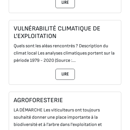
LIRE
VULNÉRABILITÉ CLIMATIQUE DE
L’EXPLOITATION
Quels sont les aléas rencontrés ? Description du
climat local Les analyses climatiques portent sur la
période 1979 - 2020 (Source :...
LIRE
AGROFORESTERIE
LA DÉMARCHE Les viticulteurs ont toujours
souhaité donner une place importante à la
biodiversité et à l'arbre dans l'exploitation et