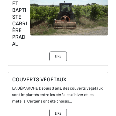
ET
BAPTI
STE
CARRI
ÈRE
PRAD
AL
LIRE
COUVERTS VÉGÉTAUX
LA DÉMARCHE Depuis 3 ans, des couverts végétaux
sont implantés entre les céréales d'hiver et les
méteils. Certains ont été choisis...
LIRE