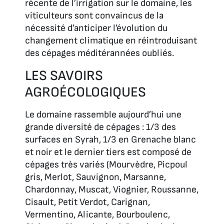
récente de l’irrigation sur le domaine, les
viticulteurs sont convaincus de la
nécessité d’anticiper l’évolution du
changement climatique en réintroduisant
des cépages méditérannées oubliés.
LES SAVOIRS
AGROÉCOLOGIQUES
Le domaine rassemble aujourd’hui une
grande diversité de cépages : 1/3 des
surfaces en Syrah, 1/3 en Grenache blanc
et noir et le dernier tiers est composé de
cépages très variés (Mourvèdre, Picpoul
gris, Merlot, Sauvignon, Marsanne,
Chardonnay, Muscat, Viognier, Roussanne,
Cisault, Petit Verdot, Carignan,
Vermentino, Alicante, Bourboulenc,