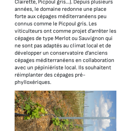
Clairette, Picpoul gris…). Depuis plusieurs
années, le domaine redonne une place
forte aux cépages méditerranéens peu
connus comme le Picpoul gris. Les
viticulteurs ont comme projet d’arrêter les
cépages de type Merlot ou Sauvignon qui
ne sont pas adaptés au climat local et de
développer un conservatoire d’anciens
cépages méditerranéens en collaboration
avec un pépiniériste local. Ils souhaitent
réimplanter des cépages pré-
phylloxériques.