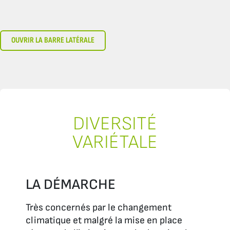
OUVRIR LA BARRE LATÉRALE
DIVERSITÉ
VARIÉTALE
LA DÉMARCHE
Très concernés par le changement
climatique et malgré la mise en place