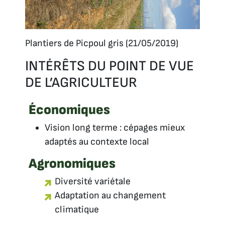
Plantiers de Picpoul gris (21/05/2019)
INTÉRÊTS DU POINT DE VUE
DE L’AGRICULTEUR
Économiques
Vision long terme : cépages mieux
adaptés au contexte local
Agronomiques
Diversité variétale
Adaptation au changement
climatique