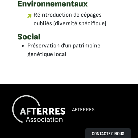
Environnementaux
Réintroduction de cépages
oubliés (diversité spécifique)
Social
Préservation d’un patrimoine
génétique local
AFTERRES
CONTACTEZ-NOUS