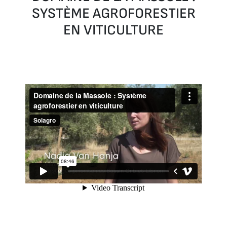
SYSTÈME AGROFORESTIER
EN VITICULTURE