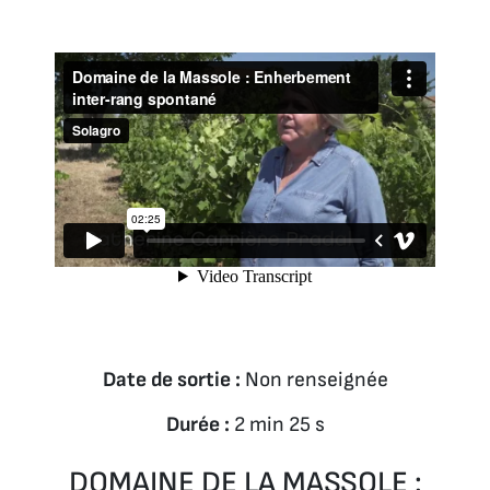
Date de sortie :
Non renseignée
Durée :
2 min 25 s
DOMAINE DE LA MASSOLE :