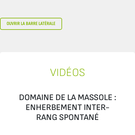
OUVRIR LA BARRE LATÉRALE
VIDÉOS
DOMAINE DE LA MASSOLE :
ENHERBEMENT INTER-
RANG SPONTANÉ