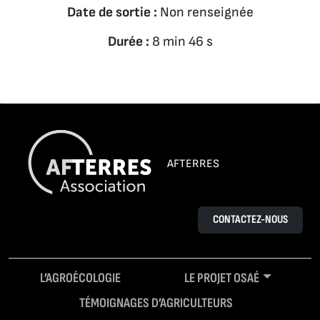
Date de sortie :
Non renseignée
Durée :
8 min 46 s
AFTERRES
CONTACTEZ-NOUS
L’AGROÉCOLOGIE
LE PROJET OSAÉ
TÉMOIGNAGES D’AGRICULTEURS